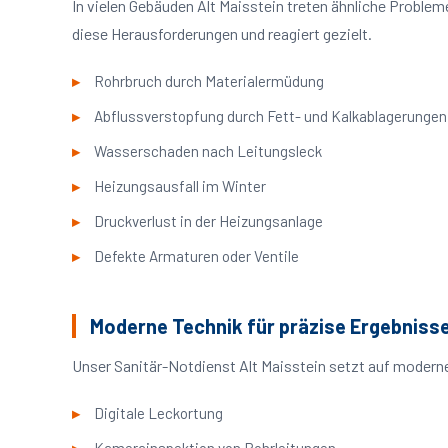
In vielen Gebäuden Alt Maisstein treten ähnliche Probl
diese Herausforderungen und reagiert gezielt.
Rohrbruch durch Materialermüdung
Abflussverstopfung durch Fett- und Kalkablagerungen
Wasserschaden nach Leitungsleck
Heizungsausfall im Winter
Druckverlust in der Heizungsanlage
Defekte Armaturen oder Ventile
Moderne Technik für präzise Ergebniss
Unser Sanitär-Notdienst Alt Maisstein setzt auf moderne
Digitale Leckortung