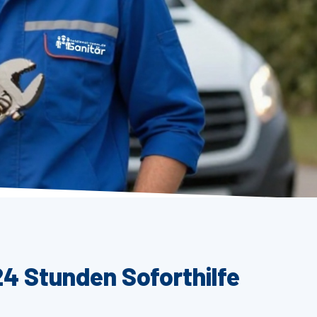
24 Stunden Soforthilfe