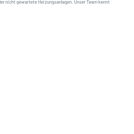
oder nicht gewartete Heizungsanlagen. Unser Team kennt