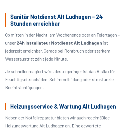
Sanitär Notdienst Alt Ludhagen – 24
Stunden erreichbar
Ob mitten in der Nacht, am Wochenende oder an Feiertagen –
unser
24h Installateur Notdienst Alt Ludhagen
ist
jederzeit erreichbar. Gerade bei Rohrbruch oder starkem
Wasseraustritt zählt jede Minute.
Je schneller reagiert wird, desto geringer ist das Risiko für
Feuchtigkeitsschäden, Schimmelbildung oder strukturelle
Beeinträchtigungen.
Heizungsservice & Wartung Alt Ludhagen
Neben der Notfallreparatur bieten wir auch regelmäßige
Heizungswartung Alt Ludhagen an. Eine gewartete