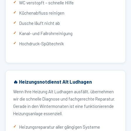
WC verstopft – schnelle Hilfe
Küchenabfluss reinigen
Dusche läuft nicht ab
Kanal- und Fallrohrreinigung
Hochdruck-Spültechnik
🔥 Heizungsnotdienst Alt Ludhagen
Wenn Ihre Heizung Alt Ludhagen ausfällt, übernehmen
wir die schnelle Diagnose und fachgerechte Reparatur.
Gerade in den Wintermonaten ist eine funktionierende
Heizungsanlage essenziell.
Heizungsreparatur aller gängigen Systeme