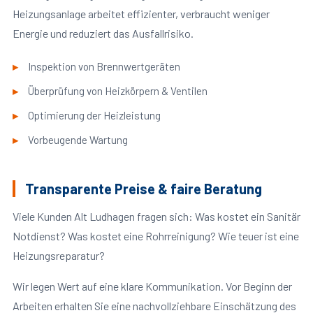
Heizungsanlage arbeitet effizienter, verbraucht weniger
Energie und reduziert das Ausfallrisiko.
Inspektion von Brennwertgeräten
Überprüfung von Heizkörpern & Ventilen
Optimierung der Heizleistung
Vorbeugende Wartung
Transparente Preise & faire Beratung
Viele Kunden Alt Ludhagen fragen sich: Was kostet ein Sanitär
Notdienst? Was kostet eine Rohrreinigung? Wie teuer ist eine
Heizungsreparatur?
Wir legen Wert auf eine klare Kommunikation. Vor Beginn der
Arbeiten erhalten Sie eine nachvollziehbare Einschätzung des