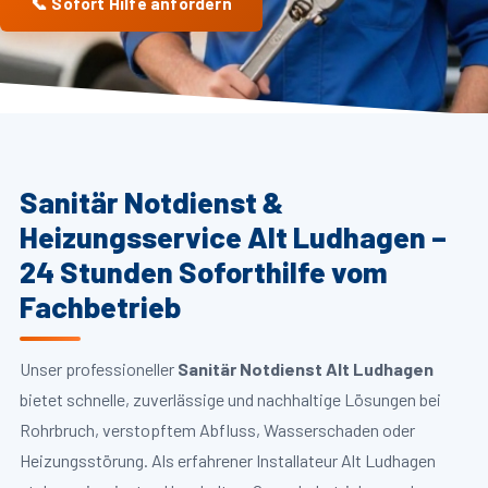
📞 Sofort Hilfe anfordern
Sanitär Notdienst &
Heizungsservice Alt Ludhagen –
24 Stunden Soforthilfe vom
Fachbetrieb
Unser professioneller
Sanitär Notdienst Alt Ludhagen
bietet schnelle, zuverlässige und nachhaltige Lösungen bei
Rohrbruch, verstopftem Abfluss, Wasserschaden oder
Heizungsstörung. Als erfahrener Installateur Alt Ludhagen