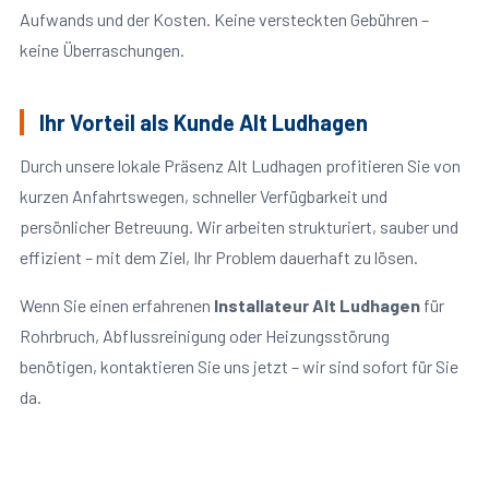
Aufwands und der Kosten. Keine versteckten Gebühren –
keine Überraschungen.
Ihr Vorteil als Kunde Alt Ludhagen
Durch unsere lokale Präsenz Alt Ludhagen profitieren Sie von
kurzen Anfahrtswegen, schneller Verfügbarkeit und
persönlicher Betreuung. Wir arbeiten strukturiert, sauber und
effizient – mit dem Ziel, Ihr Problem dauerhaft zu lösen.
Wenn Sie einen erfahrenen
Installateur Alt Ludhagen
für
Rohrbruch, Abflussreinigung oder Heizungsstörung
benötigen, kontaktieren Sie uns jetzt – wir sind sofort für Sie
da.