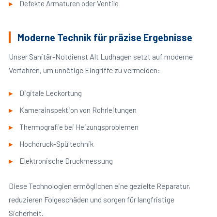
Defekte Armaturen oder Ventile
Moderne Technik für präzise Ergebnisse
Unser Sanitär-Notdienst Alt Ludhagen setzt auf moderne
Verfahren, um unnötige Eingriffe zu vermeiden:
Digitale Leckortung
Kamerainspektion von Rohrleitungen
Thermografie bei Heizungsproblemen
Hochdruck-Spültechnik
Elektronische Druckmessung
Diese Technologien ermöglichen eine gezielte Reparatur,
reduzieren Folgeschäden und sorgen für langfristige
Sicherheit.