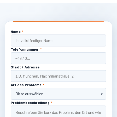
Name
*
Telefonnummer
*
Stadt / Adresse
Art des Problems
*
Problembeschreibung
*