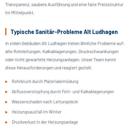
Transparenz, saubere Ausführung und eine faire Preisstruktur
im Mittelpunkt.
Typische Sanitär-Probleme Alt Ludhagen
In vielen Gebäuden Alt Ludhagen treten ähnliche Probleme auf:
alte Rohrleitungen, Kalkablagerungen, Druckschwankungen
oder nicht gewartete Heizungsanlagen. Unser Team kennt
diese Herausforderungen und reagiert gezielt.
Rohrbruch durch Materialermüdung
Abflussverstopfung durch Fett- und Kalkablagerungen
Wasserschaden nach Leitungsleck
Heizungsausfall im Winter
Druckverlust in der Heizungsanlage