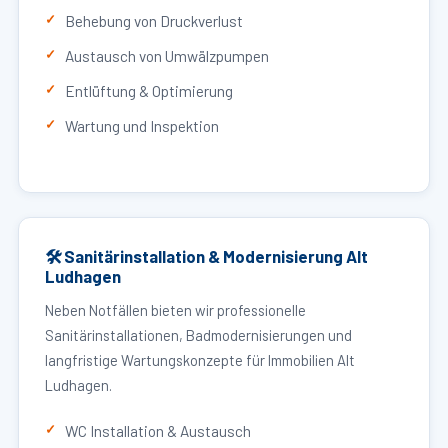
Behebung von Druckverlust
Austausch von Umwälzpumpen
Entlüftung & Optimierung
Wartung und Inspektion
🛠 Sanitärinstallation & Modernisierung Alt
Ludhagen
Neben Notfällen bieten wir professionelle
Sanitärinstallationen, Badmodernisierungen und
langfristige Wartungskonzepte für Immobilien Alt
Ludhagen.
WC Installation & Austausch