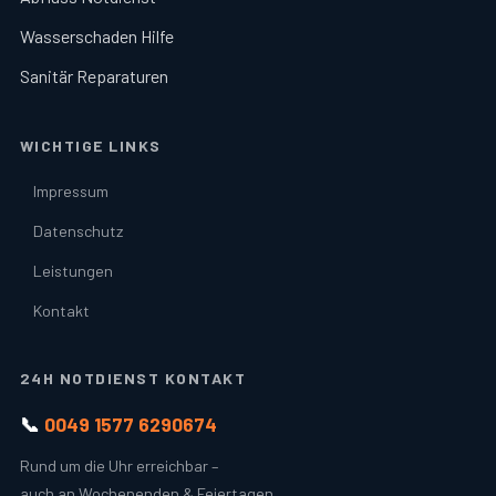
Wasserschaden Hilfe
Sanitär Reparaturen
WICHTIGE LINKS
Impressum
Datenschutz
Leistungen
Kontakt
24H NOTDIENST KONTAKT
📞
0049 1577 6290674
Rund um die Uhr erreichbar –
auch an Wochenenden & Feiertagen.