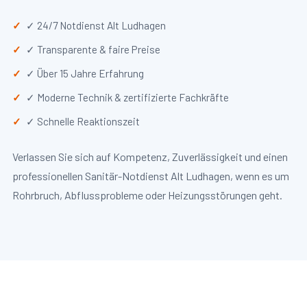
✓ 24/7 Notdienst Alt Ludhagen
✓ Transparente & faire Preise
✓ Über 15 Jahre Erfahrung
✓ Moderne Technik & zertifizierte Fachkräfte
✓ Schnelle Reaktionszeit
Verlassen Sie sich auf Kompetenz, Zuverlässigkeit und einen
professionellen Sanitär-Notdienst Alt Ludhagen, wenn es um
Rohrbruch, Abflussprobleme oder Heizungsstörungen geht.