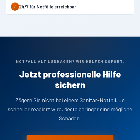
24/7 für Notfälle erreichbar
✓
NOTFALL ALT LUDHAGEN? WIR HELFEN SOFORT.
Jetzt professionelle Hilfe
sichern
Zögern Sie nicht bei einem Sanitär-Notfall. Je
schneller reagiert wird, desto geringer sind mögliche
Schäden.