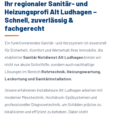
Ihr regionaler Sanitär- und
Heizungsprofi Alt Ludhagen –
Schnell, zuverlässig &
fachgerecht
Ein funktionierendes Sanitär- und Heizsystem ist essenziell
für Sicherheit, Komfort und Werterhalt Ihrer Immobilie. Als
etablierter
Sanitär Notdienst Alt Ludhagen
bieten wir
nicht nur akute Soforthilfe, sondern auch nachhaltige
Lösungen im Bereich
Rohrtechnik, Heizungswartung,
Leckortung und Sanitärinstallation
.
Unsere erfahrenen Installateure Alt Ludhagen arbeiten mit
moderner Messtechnik, Hochdruck-Spülsystemen und
professioneller Diagnosetechnik, um Schäden präzise zu
lokalisieren und effizient zu beheben. Dabei steht