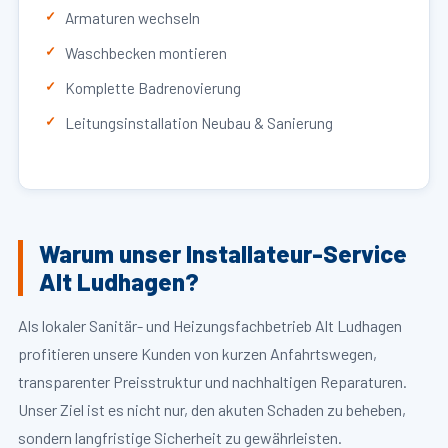
Armaturen wechseln
Waschbecken montieren
Komplette Badrenovierung
Leitungsinstallation Neubau & Sanierung
Warum unser Installateur-Service
Alt Ludhagen?
Als lokaler Sanitär- und Heizungsfachbetrieb Alt Ludhagen
profitieren unsere Kunden von kurzen Anfahrtswegen,
transparenter Preisstruktur und nachhaltigen Reparaturen.
Unser Ziel ist es nicht nur, den akuten Schaden zu beheben,
sondern langfristige Sicherheit zu gewährleisten.