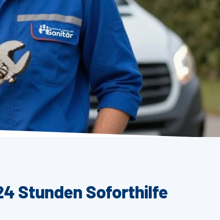
24 Stunden Soforthilfe