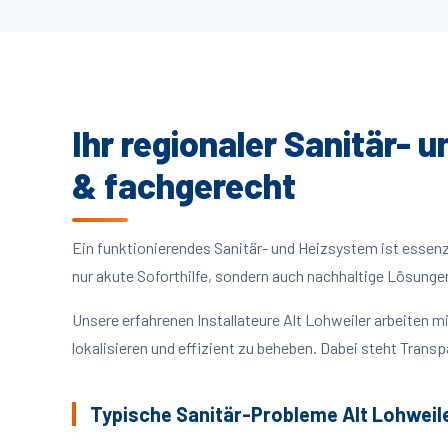
Ihr regionaler Sanitär- 
& fachgerecht
Ein funktionierendes Sanitär- und Heizsystem ist essenzie
nur akute Soforthilfe, sondern auch nachhaltige Lösunge
Unsere erfahrenen Installateure Alt Lohweiler arbeiten
lokalisieren und effizient zu beheben. Dabei steht Trans
Typische Sanitär-Probleme Alt Lohweil