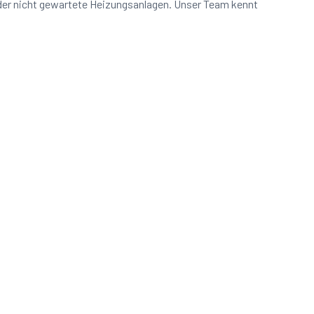
oder nicht gewartete Heizungsanlagen. Unser Team kennt