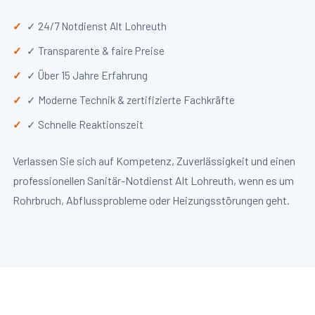
✓ 24/7 Notdienst Alt Lohreuth
✓ Transparente & faire Preise
✓ Über 15 Jahre Erfahrung
✓ Moderne Technik & zertifizierte Fachkräfte
✓ Schnelle Reaktionszeit
Verlassen Sie sich auf Kompetenz, Zuverlässigkeit und einen
professionellen Sanitär-Notdienst Alt Lohreuth, wenn es um
Rohrbruch, Abflussprobleme oder Heizungsstörungen geht.