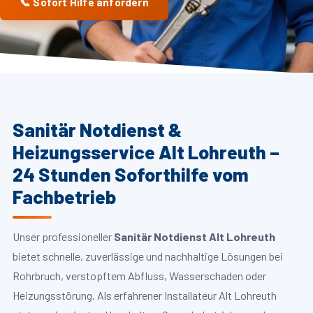
📞 Sofort Hilfe anfordern
Sanitär Notdienst &
Heizungsservice Alt Lohreuth –
24 Stunden Soforthilfe vom
Fachbetrieb
Unser professioneller
Sanitär Notdienst Alt Lohreuth
bietet schnelle, zuverlässige und nachhaltige Lösungen bei
Rohrbruch, verstopftem Abfluss, Wasserschaden oder
Heizungsstörung. Als erfahrener Installateur Alt Lohreuth