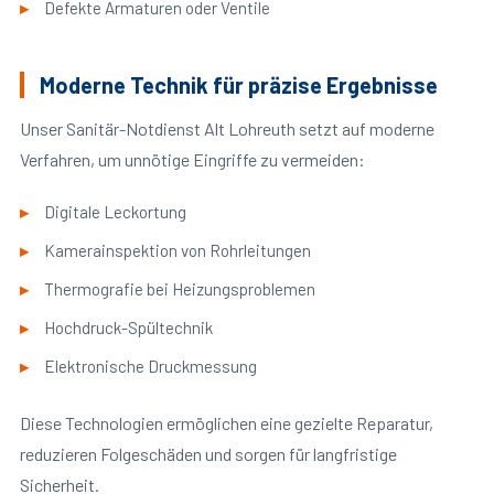
Defekte Armaturen oder Ventile
Moderne Technik für präzise Ergebnisse
Unser Sanitär-Notdienst Alt Lohreuth setzt auf moderne
Verfahren, um unnötige Eingriffe zu vermeiden:
Digitale Leckortung
Kamerainspektion von Rohrleitungen
Thermografie bei Heizungsproblemen
Hochdruck-Spültechnik
Elektronische Druckmessung
Diese Technologien ermöglichen eine gezielte Reparatur,
reduzieren Folgeschäden und sorgen für langfristige
Sicherheit.