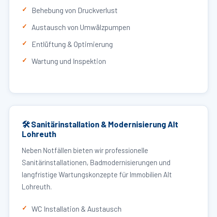
Behebung von Druckverlust
Austausch von Umwälzpumpen
Entlüftung & Optimierung
Wartung und Inspektion
🛠 Sanitärinstallation & Modernisierung Alt
Lohreuth
Neben Notfällen bieten wir professionelle
Sanitärinstallationen, Badmodernisierungen und
langfristige Wartungskonzepte für Immobilien Alt
Lohreuth.
WC Installation & Austausch