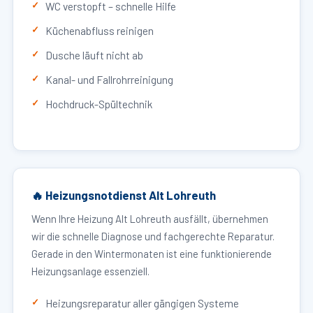
WC verstopft – schnelle Hilfe
Küchenabfluss reinigen
Dusche läuft nicht ab
Kanal- und Fallrohrreinigung
Hochdruck-Spültechnik
🔥 Heizungsnotdienst Alt Lohreuth
Wenn Ihre Heizung Alt Lohreuth ausfällt, übernehmen
wir die schnelle Diagnose und fachgerechte Reparatur.
Gerade in den Wintermonaten ist eine funktionierende
Heizungsanlage essenziell.
Heizungsreparatur aller gängigen Systeme