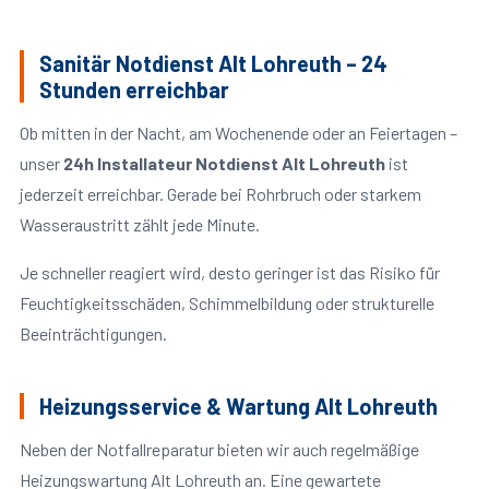
Sanitär Notdienst Alt Lohreuth – 24
Stunden erreichbar
Ob mitten in der Nacht, am Wochenende oder an Feiertagen –
unser
24h Installateur Notdienst Alt Lohreuth
ist
jederzeit erreichbar. Gerade bei Rohrbruch oder starkem
Wasseraustritt zählt jede Minute.
Je schneller reagiert wird, desto geringer ist das Risiko für
Feuchtigkeitsschäden, Schimmelbildung oder strukturelle
Beeinträchtigungen.
Heizungsservice & Wartung Alt Lohreuth
Neben der Notfallreparatur bieten wir auch regelmäßige
Heizungswartung Alt Lohreuth an. Eine gewartete