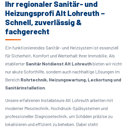
Ihr regionaler Sanitär- und
Heizungsprofi Alt Lohreuth –
Schnell, zuverlässig &
fachgerecht
Ein funktionierendes Sanitär- und Heizsystem ist essenziell
für Sicherheit, Komfort und Werterhalt Ihrer Immobilie. Als
etablierter
Sanitär Notdienst Alt Lohreuth
bieten wir nicht
nur akute Soforthilfe, sondern auch nachhaltige Lösungen im
Bereich
Rohrtechnik, Heizungswartung, Leckortung und
Sanitärinstallation
.
Unsere erfahrenen Installateure Alt Lohreuth arbeiten mit
moderner Messtechnik, Hochdruck-Spülsystemen und
professioneller Diagnosetechnik, um Schäden präzise zu
lokalisieren und effizient zu beheben. Dabei steht