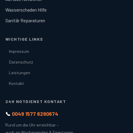
Wasserschaden Hilfe
Sanitär Reparaturen
WICHTIGE LINKS
Impressum
Datenschutz
Leistungen
Kontakt
24H NOTDIENST KONTAKT
📞
0049 1577 6290674
Rund um die Uhr erreichbar –
auch an Wochenenden & Feiertagen.