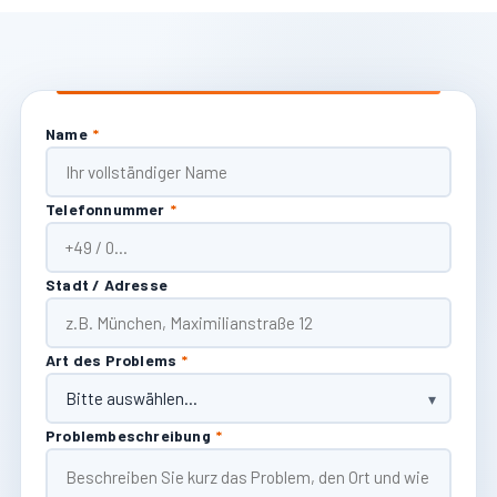
Name
*
Telefonnummer
*
Stadt / Adresse
Art des Problems
*
Problembeschreibung
*