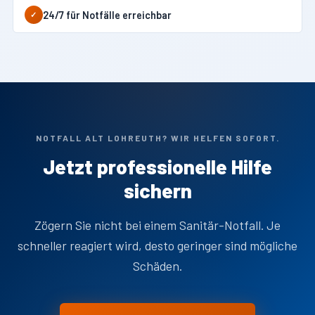
24/7 für Notfälle erreichbar
✓
NOTFALL ALT LOHREUTH? WIR HELFEN SOFORT.
Jetzt professionelle Hilfe
sichern
Zögern Sie nicht bei einem Sanitär-Notfall. Je
schneller reagiert wird, desto geringer sind mögliche
Schäden.