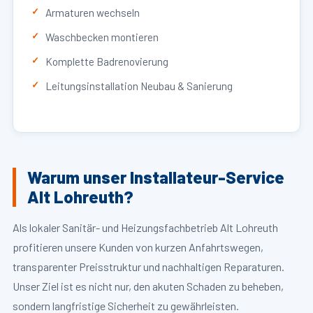
Armaturen wechseln
Waschbecken montieren
Komplette Badrenovierung
Leitungsinstallation Neubau & Sanierung
Warum unser Installateur-Service
Alt Lohreuth?
Als lokaler Sanitär- und Heizungsfachbetrieb Alt Lohreuth
profitieren unsere Kunden von kurzen Anfahrtswegen,
transparenter Preisstruktur und nachhaltigen Reparaturen.
Unser Ziel ist es nicht nur, den akuten Schaden zu beheben,
sondern langfristige Sicherheit zu gewährleisten.