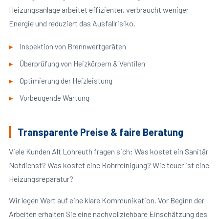
Heizungsanlage arbeitet effizienter, verbraucht weniger
Energie und reduziert das Ausfallrisiko.
Inspektion von Brennwertgeräten
Überprüfung von Heizkörpern & Ventilen
Optimierung der Heizleistung
Vorbeugende Wartung
Transparente Preise & faire Beratung
Viele Kunden Alt Lohreuth fragen sich: Was kostet ein Sanitär
Notdienst? Was kostet eine Rohrreinigung? Wie teuer ist eine
Heizungsreparatur?
Wir legen Wert auf eine klare Kommunikation. Vor Beginn der
Arbeiten erhalten Sie eine nachvollziehbare Einschätzung des