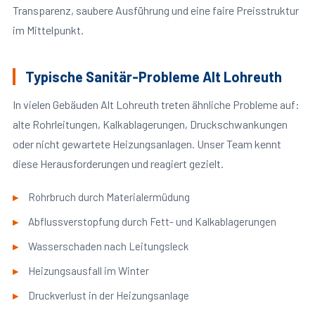
Transparenz, saubere Ausführung und eine faire Preisstruktur
im Mittelpunkt.
Typische Sanitär-Probleme Alt Lohreuth
In vielen Gebäuden Alt Lohreuth treten ähnliche Probleme auf:
alte Rohrleitungen, Kalkablagerungen, Druckschwankungen
oder nicht gewartete Heizungsanlagen. Unser Team kennt
diese Herausforderungen und reagiert gezielt.
Rohrbruch durch Materialermüdung
Abflussverstopfung durch Fett- und Kalkablagerungen
Wasserschaden nach Leitungsleck
Heizungsausfall im Winter
Druckverlust in der Heizungsanlage