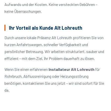
Aufwands und der Kosten. Keine versteckten Gebühren –
keine Überraschungen.
Ihr Vorteil als Kunde Alt Lohreuth
Durch unsere lokale Präsenz Alt Lohreuth profitieren Sie von
kurzen Anfahrtswegen, schneller Verfügbarkeit und
persönlicher Betreuung. Wir arbeiten strukturiert, sauber und
effizient – mit dem Ziel, Ihr Problem dauerhaft zu lösen.
Wenn Sie einen erfahrenen
Installateur Alt Lohreuth
für
Rohrbruch, Abflussreinigung oder Heizungsstörung
benötigen, kontaktieren Sie uns jetzt – wir sind sofort für Sie
da.