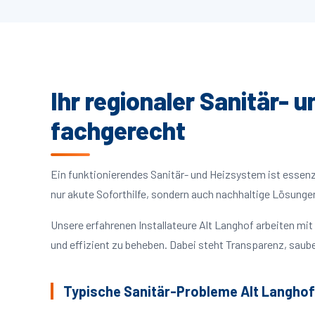
Ihr regionaler Sanitär- 
fachgerecht
Ein funktionierendes Sanitär- und Heizsystem ist essenzie
nur akute Soforthilfe, sondern auch nachhaltige Lösunge
Unsere erfahrenen Installateure Alt Langhof arbeiten m
und effizient zu beheben. Dabei steht Transparenz, saube
Typische Sanitär-Probleme Alt Langhof