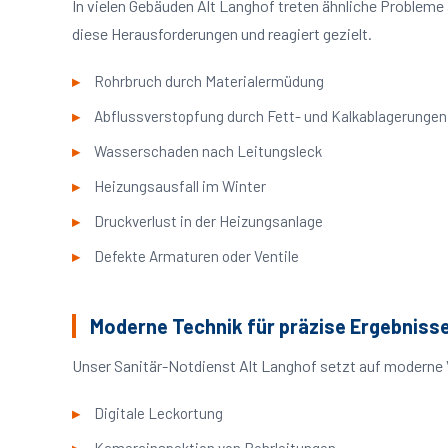
In vielen Gebäuden Alt Langhof treten ähnliche Problem
diese Herausforderungen und reagiert gezielt.
Rohrbruch durch Materialermüdung
Abflussverstopfung durch Fett- und Kalkablagerungen
Wasserschaden nach Leitungsleck
Heizungsausfall im Winter
Druckverlust in der Heizungsanlage
Defekte Armaturen oder Ventile
Moderne Technik für präzise Ergebniss
Unser Sanitär-Notdienst Alt Langhof setzt auf moderne 
Digitale Leckortung