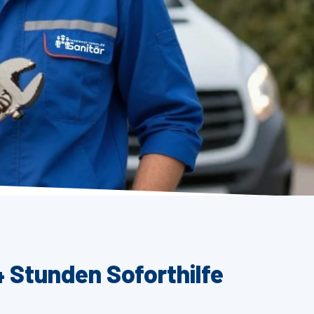
4 Stunden Soforthilfe