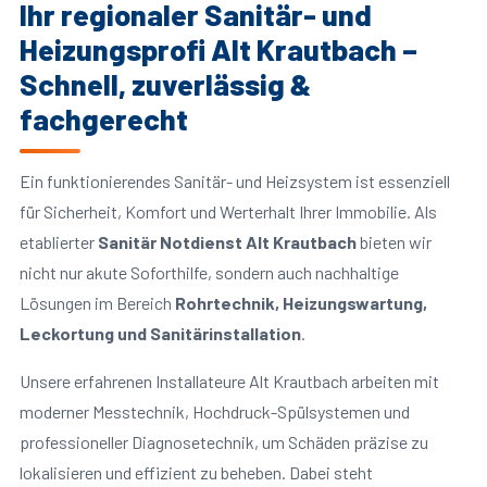
Ihr regionaler Sanitär- und
Heizungsprofi Alt Krautbach –
Schnell, zuverlässig &
fachgerecht
Ein funktionierendes Sanitär- und Heizsystem ist essenziell
für Sicherheit, Komfort und Werterhalt Ihrer Immobilie. Als
etablierter
Sanitär Notdienst Alt Krautbach
bieten wir
nicht nur akute Soforthilfe, sondern auch nachhaltige
Lösungen im Bereich
Rohrtechnik, Heizungswartung,
Leckortung und Sanitärinstallation
.
Unsere erfahrenen Installateure Alt Krautbach arbeiten mit
moderner Messtechnik, Hochdruck-Spülsystemen und
professioneller Diagnosetechnik, um Schäden präzise zu
lokalisieren und effizient zu beheben. Dabei steht