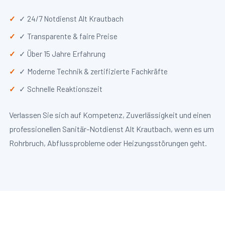
✓ 24/7 Notdienst Alt Krautbach
✓ Transparente & faire Preise
✓ Über 15 Jahre Erfahrung
✓ Moderne Technik & zertifizierte Fachkräfte
✓ Schnelle Reaktionszeit
Verlassen Sie sich auf Kompetenz, Zuverlässigkeit und einen
professionellen Sanitär-Notdienst Alt Krautbach, wenn es um
Rohrbruch, Abflussprobleme oder Heizungsstörungen geht.