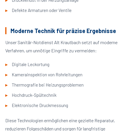
Druckverlust in der Heizungsanlage
Defekte Armaturen oder Ventile
Moderne Technik für präzise Ergebnisse
Unser Sanitär-Notdienst Alt Krautbach setzt auf moderne
Verfahren, um unnötige Eingriffe zu vermeiden:
Digitale Leckortung
Kamerainspektion von Rohrleitungen
Thermografie bei Heizungsproblemen
Hochdruck-Spültechnik
Elektronische Druckmessung
Diese Technologien ermöglichen eine gezielte Reparatur,
reduzieren Folgeschäden und sorgen für langfristige