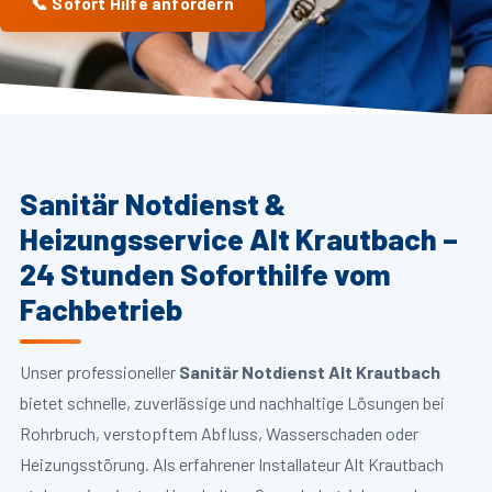
📞 Sofort Hilfe anfordern
Sanitär Notdienst &
Heizungsservice Alt Krautbach –
24 Stunden Soforthilfe vom
Fachbetrieb
Unser professioneller
Sanitär Notdienst Alt Krautbach
bietet schnelle, zuverlässige und nachhaltige Lösungen bei
Rohrbruch, verstopftem Abfluss, Wasserschaden oder
Heizungsstörung. Als erfahrener Installateur Alt Krautbach