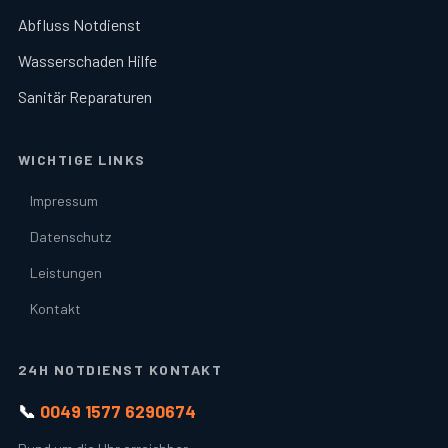
Abfluss Notdienst
Wasserschaden Hilfe
Sanitär Reparaturen
WICHTIGE LINKS
Impressum
Datenschutz
Leistungen
Kontakt
24H NOTDIENST KONTAKT
📞
0049 1577 6290674