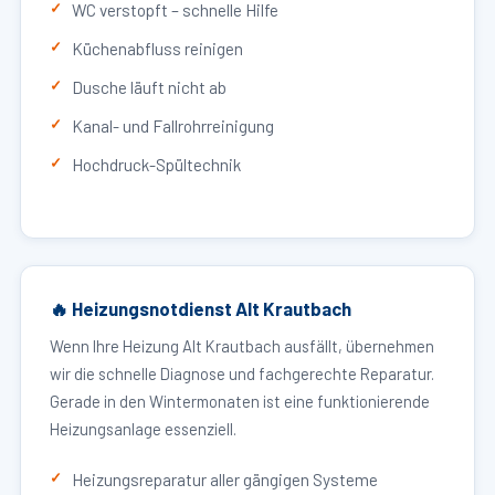
WC verstopft – schnelle Hilfe
Küchenabfluss reinigen
Dusche läuft nicht ab
Kanal- und Fallrohrreinigung
Hochdruck-Spültechnik
🔥 Heizungsnotdienst Alt Krautbach
Wenn Ihre Heizung Alt Krautbach ausfällt, übernehmen
wir die schnelle Diagnose und fachgerechte Reparatur.
Gerade in den Wintermonaten ist eine funktionierende
Heizungsanlage essenziell.
Heizungsreparatur aller gängigen Systeme