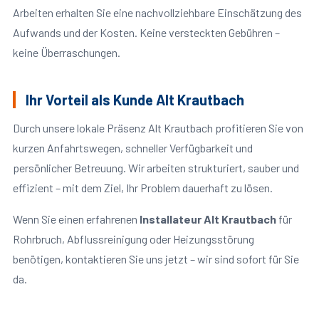
Arbeiten erhalten Sie eine nachvollziehbare Einschätzung des
Aufwands und der Kosten. Keine versteckten Gebühren –
keine Überraschungen.
Ihr Vorteil als Kunde Alt Krautbach
Durch unsere lokale Präsenz Alt Krautbach profitieren Sie von
kurzen Anfahrtswegen, schneller Verfügbarkeit und
persönlicher Betreuung. Wir arbeiten strukturiert, sauber und
effizient – mit dem Ziel, Ihr Problem dauerhaft zu lösen.
Wenn Sie einen erfahrenen
Installateur Alt Krautbach
für
Rohrbruch, Abflussreinigung oder Heizungsstörung
benötigen, kontaktieren Sie uns jetzt – wir sind sofort für Sie
da.