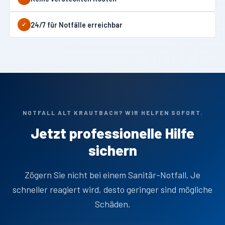
24/7 für Notfälle erreichbar
✓
NOTFALL ALT KRAUTBACH? WIR HELFEN SOFORT.
Jetzt professionelle Hilfe
sichern
Zögern Sie nicht bei einem Sanitär-Notfall. Je
schneller reagiert wird, desto geringer sind mögliche
Schäden.