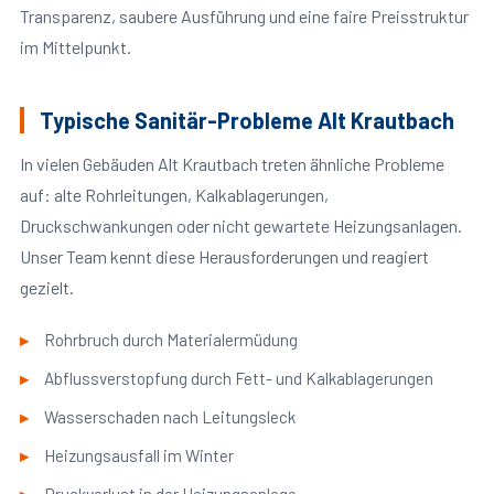
Transparenz, saubere Ausführung und eine faire Preisstruktur
im Mittelpunkt.
Typische Sanitär-Probleme Alt Krautbach
In vielen Gebäuden Alt Krautbach treten ähnliche Probleme
auf: alte Rohrleitungen, Kalkablagerungen,
Druckschwankungen oder nicht gewartete Heizungsanlagen.
Unser Team kennt diese Herausforderungen und reagiert
gezielt.
Rohrbruch durch Materialermüdung
Abflussverstopfung durch Fett- und Kalkablagerungen
Wasserschaden nach Leitungsleck
Heizungsausfall im Winter