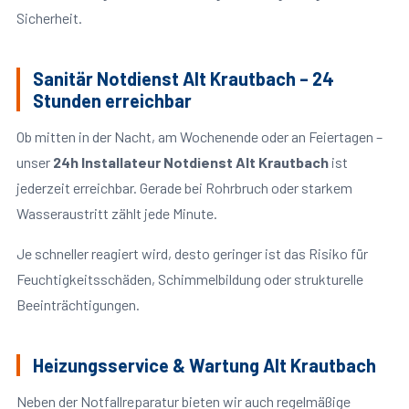
Sicherheit.
Sanitär Notdienst Alt Krautbach – 24
Stunden erreichbar
Ob mitten in der Nacht, am Wochenende oder an Feiertagen –
unser
24h Installateur Notdienst Alt Krautbach
ist
jederzeit erreichbar. Gerade bei Rohrbruch oder starkem
Wasseraustritt zählt jede Minute.
Je schneller reagiert wird, desto geringer ist das Risiko für
Feuchtigkeitsschäden, Schimmelbildung oder strukturelle
Beeinträchtigungen.
Heizungsservice & Wartung Alt Krautbach
Neben der Notfallreparatur bieten wir auch regelmäßige