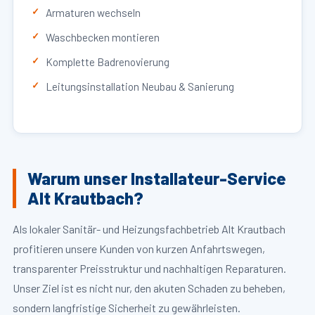
Armaturen wechseln
Waschbecken montieren
Komplette Badrenovierung
Leitungsinstallation Neubau & Sanierung
Warum unser Installateur-Service
Alt Krautbach?
Als lokaler Sanitär- und Heizungsfachbetrieb Alt Krautbach
profitieren unsere Kunden von kurzen Anfahrtswegen,
transparenter Preisstruktur und nachhaltigen Reparaturen.
Unser Ziel ist es nicht nur, den akuten Schaden zu beheben,
sondern langfristige Sicherheit zu gewährleisten.