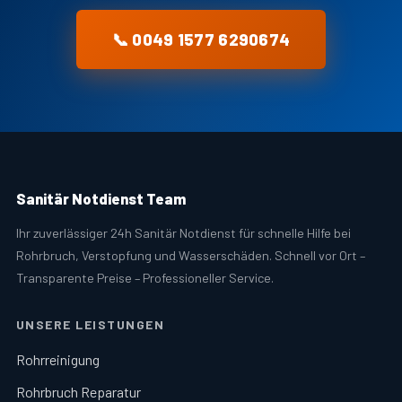
📞 0049 1577 6290674
Sanitär Notdienst Team
Ihr zuverlässiger 24h Sanitär Notdienst für schnelle Hilfe bei
Rohrbruch, Verstopfung und Wasserschäden. Schnell vor Ort –
Transparente Preise – Professioneller Service.
UNSERE LEISTUNGEN
Rohrreinigung
Rohrbruch Reparatur