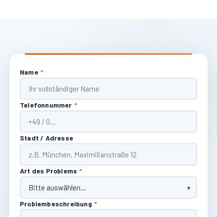
Name
*
Telefonnummer
*
Stadt / Adresse
Art des Problems
*
Problembeschreibung
*