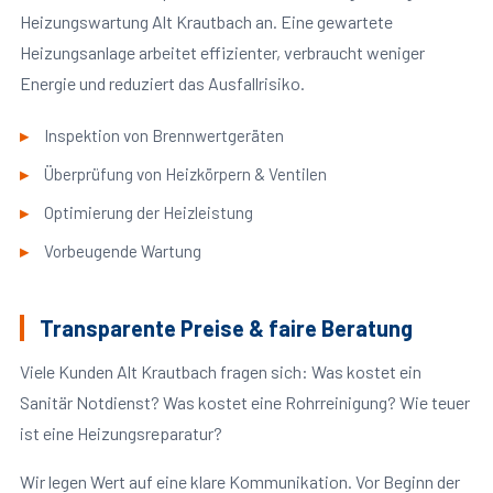
Heizungswartung Alt Krautbach an. Eine gewartete
Heizungsanlage arbeitet effizienter, verbraucht weniger
Energie und reduziert das Ausfallrisiko.
Inspektion von Brennwertgeräten
Überprüfung von Heizkörpern & Ventilen
Optimierung der Heizleistung
Vorbeugende Wartung
Transparente Preise & faire Beratung
Viele Kunden Alt Krautbach fragen sich: Was kostet ein
Sanitär Notdienst? Was kostet eine Rohrreinigung? Wie teuer
ist eine Heizungsreparatur?
Wir legen Wert auf eine klare Kommunikation. Vor Beginn der