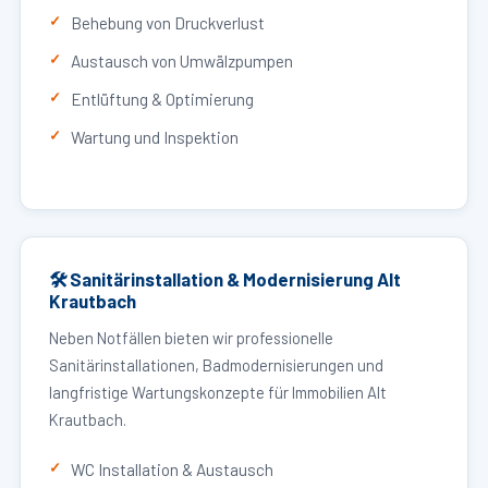
Behebung von Druckverlust
Austausch von Umwälzpumpen
Entlüftung & Optimierung
Wartung und Inspektion
🛠 Sanitärinstallation & Modernisierung Alt
Krautbach
Neben Notfällen bieten wir professionelle
Sanitärinstallationen, Badmodernisierungen und
langfristige Wartungskonzepte für Immobilien Alt
Krautbach.
WC Installation & Austausch