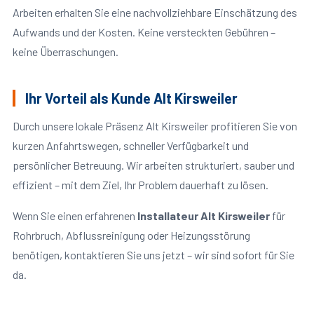
Arbeiten erhalten Sie eine nachvollziehbare Einschätzung des
Aufwands und der Kosten. Keine versteckten Gebühren –
keine Überraschungen.
Ihr Vorteil als Kunde Alt Kirsweiler
Durch unsere lokale Präsenz Alt Kirsweiler profitieren Sie von
kurzen Anfahrtswegen, schneller Verfügbarkeit und
persönlicher Betreuung. Wir arbeiten strukturiert, sauber und
effizient – mit dem Ziel, Ihr Problem dauerhaft zu lösen.
Wenn Sie einen erfahrenen
Installateur Alt Kirsweiler
für
Rohrbruch, Abflussreinigung oder Heizungsstörung
benötigen, kontaktieren Sie uns jetzt – wir sind sofort für Sie
da.