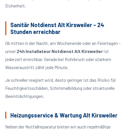
Sicherheit.
Sanitär Notdienst Alt Kirsweiler – 24
Stunden erreichbar
Ob mitten in der Nacht, am Wochenende oder an Feiertagen –
unser
24h Installateur Notdienst Alt Kirsweiler
ist
jederzeit erreichbar. Gerade bei Rohrbruch oder starkem
Wasseraustritt zählt jede Minute.
Je schneller reagiert wird, desto geringer ist das Risiko für
Feuchtigkeitsschäden, Schimmelbildung oder strukturelle
Beeinträchtigungen.
Heizungsservice & Wartung Alt Kirsweiler
Neben der Notfallreparatur bieten wir auch regelmäßige