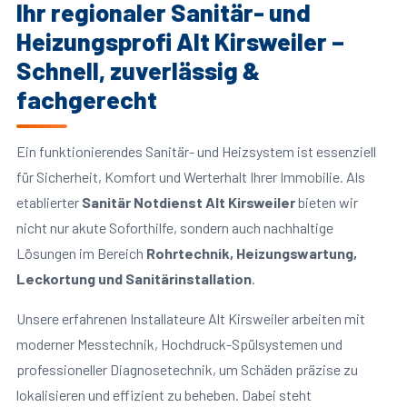
Ihr regionaler Sanitär- und
Heizungsprofi Alt Kirsweiler –
Schnell, zuverlässig &
fachgerecht
Ein funktionierendes Sanitär- und Heizsystem ist essenziell
für Sicherheit, Komfort und Werterhalt Ihrer Immobilie. Als
etablierter
Sanitär Notdienst Alt Kirsweiler
bieten wir
nicht nur akute Soforthilfe, sondern auch nachhaltige
Lösungen im Bereich
Rohrtechnik, Heizungswartung,
Leckortung und Sanitärinstallation
.
Unsere erfahrenen Installateure Alt Kirsweiler arbeiten mit
moderner Messtechnik, Hochdruck-Spülsystemen und
professioneller Diagnosetechnik, um Schäden präzise zu
lokalisieren und effizient zu beheben. Dabei steht