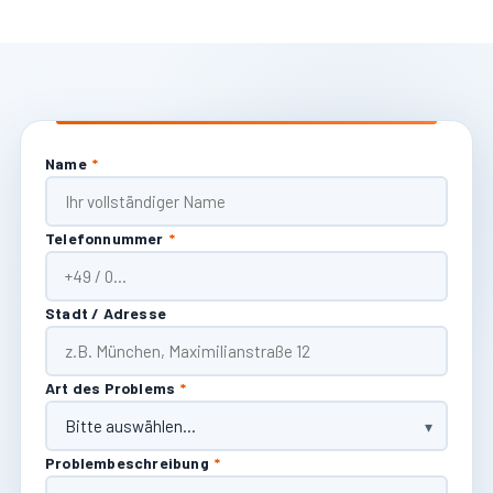
Name
*
Telefonnummer
*
Stadt / Adresse
Art des Problems
*
Problembeschreibung
*