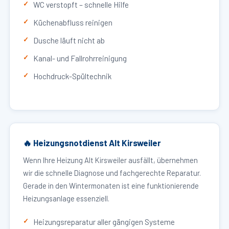
WC verstopft – schnelle Hilfe
Küchenabfluss reinigen
Dusche läuft nicht ab
Kanal- und Fallrohrreinigung
Hochdruck-Spültechnik
🔥 Heizungsnotdienst Alt Kirsweiler
Wenn Ihre Heizung Alt Kirsweiler ausfällt, übernehmen
wir die schnelle Diagnose und fachgerechte Reparatur.
Gerade in den Wintermonaten ist eine funktionierende
Heizungsanlage essenziell.
Heizungsreparatur aller gängigen Systeme