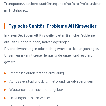
Transparenz, saubere Ausführung und eine faire Preisstruktur
im Mittelpunkt.
Typische Sanitär-Probleme Alt Kirsweiler
In vielen Gebäuden Alt Kirsweiler treten ähnliche Probleme
auf: alte Rohrleitungen, Kalkablagerungen,
Druckschwankungen oder nicht gewartete Heizungsanlagen.
Unser Team kennt diese Herausforderungen und reagiert
gezielt.
Rohrbruch durch Materialermüdung
Abflussverstopfung durch Fett- und Kalkablagerungen
Wasserschaden nach Leitungsleck
Heizungsausfall im Winter