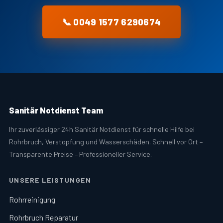
📞 0049 1577 6290674
Sanitär Notdienst Team
Ihr zuverlässiger 24h Sanitär Notdienst für schnelle Hilfe bei
Rohrbruch, Verstopfung und Wasserschäden. Schnell vor Ort –
Transparente Preise – Professioneller Service.
UNSERE LEISTUNGEN
Rohrreinigung
Rohrbruch Reparatur