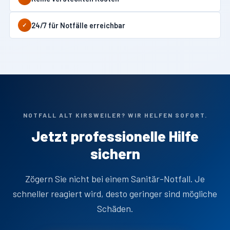
24/7 für Notfälle erreichbar
✓
NOTFALL ALT KIRSWEILER? WIR HELFEN SOFORT.
Jetzt professionelle Hilfe
sichern
Zögern Sie nicht bei einem Sanitär-Notfall. Je
schneller reagiert wird, desto geringer sind mögliche
Schäden.