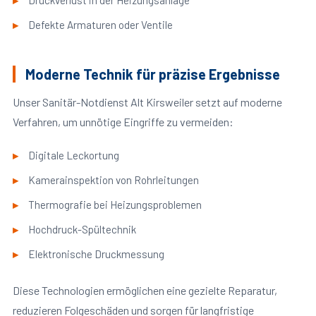
Druckverlust in der Heizungsanlage
Defekte Armaturen oder Ventile
Moderne Technik für präzise Ergebnisse
Unser Sanitär-Notdienst Alt Kirsweiler setzt auf moderne
Verfahren, um unnötige Eingriffe zu vermeiden:
Digitale Leckortung
Kamerainspektion von Rohrleitungen
Thermografie bei Heizungsproblemen
Hochdruck-Spültechnik
Elektronische Druckmessung
Diese Technologien ermöglichen eine gezielte Reparatur,
reduzieren Folgeschäden und sorgen für langfristige