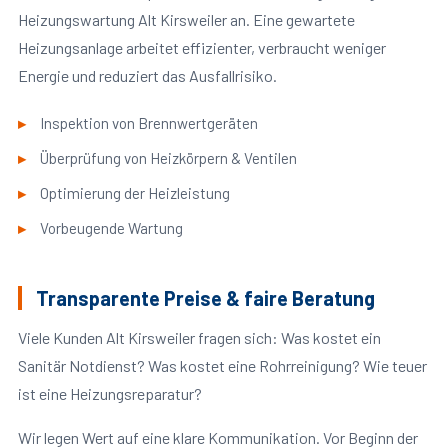
Heizungswartung Alt Kirsweiler an. Eine gewartete
Heizungsanlage arbeitet effizienter, verbraucht weniger
Energie und reduziert das Ausfallrisiko.
Inspektion von Brennwertgeräten
Überprüfung von Heizkörpern & Ventilen
Optimierung der Heizleistung
Vorbeugende Wartung
Transparente Preise & faire Beratung
Viele Kunden Alt Kirsweiler fragen sich: Was kostet ein
Sanitär Notdienst? Was kostet eine Rohrreinigung? Wie teuer
ist eine Heizungsreparatur?
Wir legen Wert auf eine klare Kommunikation. Vor Beginn der