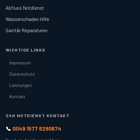
Abfluss Notdienst
Wasserschaden Hilfe
Sanitär Reparaturen
WICHTIGE LINKS
Impressum
Datenschutz
Leistungen
Kontakt
24H NOTDIENST KONTAKT
📞
0049 1577 6290674