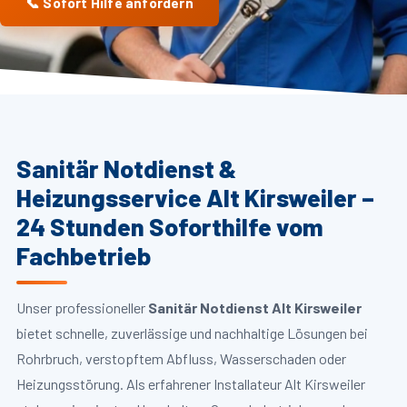
📞 Sofort Hilfe anfordern
Sanitär Notdienst &
Heizungsservice Alt Kirsweiler –
24 Stunden Soforthilfe vom
Fachbetrieb
Unser professioneller
Sanitär Notdienst Alt Kirsweiler
bietet schnelle, zuverlässige und nachhaltige Lösungen bei
Rohrbruch, verstopftem Abfluss, Wasserschaden oder
Heizungsstörung. Als erfahrener Installateur Alt Kirsweiler