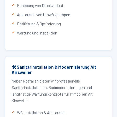
Behebung von Druckverlust
Austausch von Umwälzpumpen
Entlüftung & Optimierung
Wartung und Inspektion
🛠 Sanitärinstallation & Modernisierung Alt
Kirsweiler
Neben Notfällen bieten wir professionelle
Sanitärinstallationen, Badmodernisierungen und
langfristige Wartungskonzepte für Immobilien Alt
Kirsweiler.
WC Installation & Austausch