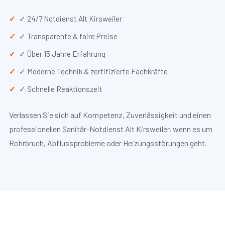
✓ 24/7 Notdienst Alt Kirsweiler
✓ Transparente & faire Preise
✓ Über 15 Jahre Erfahrung
✓ Moderne Technik & zertifizierte Fachkräfte
✓ Schnelle Reaktionszeit
Verlassen Sie sich auf Kompetenz, Zuverlässigkeit und einen
professionellen Sanitär-Notdienst Alt Kirsweiler, wenn es um
Rohrbruch, Abflussprobleme oder Heizungsstörungen geht.