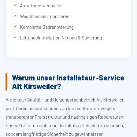
Armaturen wechseln
Waschbecken montieren
Komplette Badrenovierung
Leitungsinstallation Neubau & Sanierung
Warum unser Installateur-Service
Alt Kirsweiler?
Als lokaler Sanitär- und Heizungsfachbetrieb Alt Kirsweiler
profitieren unsere Kunden von kurzen Anfahrtswegen,
transparenter Preisstruktur und nachhaltigen Reparaturen.
Unser Ziel ist es nicht nur, den akuten Schaden zu beheben,
sondern langfristige Sicherheit zu gewährleisten.