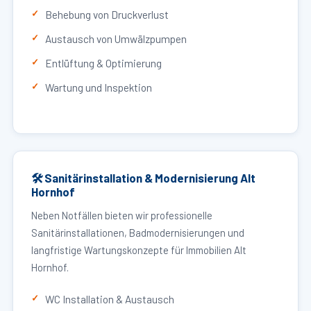
Behebung von Druckverlust
Austausch von Umwälzpumpen
Entlüftung & Optimierung
Wartung und Inspektion
🛠 Sanitärinstallation & Modernisierung Alt
Hornhof
Neben Notfällen bieten wir professionelle
Sanitärinstallationen, Badmodernisierungen und
langfristige Wartungskonzepte für Immobilien Alt
Hornhof.
WC Installation & Austausch