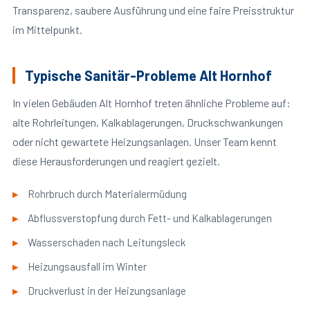
Transparenz, saubere Ausführung und eine faire Preisstruktur
im Mittelpunkt.
Typische Sanitär-Probleme Alt Hornhof
In vielen Gebäuden Alt Hornhof treten ähnliche Probleme auf:
alte Rohrleitungen, Kalkablagerungen, Druckschwankungen
oder nicht gewartete Heizungsanlagen. Unser Team kennt
diese Herausforderungen und reagiert gezielt.
Rohrbruch durch Materialermüdung
Abflussverstopfung durch Fett- und Kalkablagerungen
Wasserschaden nach Leitungsleck
Heizungsausfall im Winter
Druckverlust in der Heizungsanlage