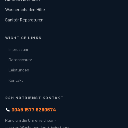
Wasserschaden Hilfe
Sanitär Reparaturen
WICHTIGE LINKS
Impressum
Datenschutz
Leistungen
Kontakt
24H NOTDIENST KONTAKT
📞
0049 1577 6290674
Rund um die Uhr erreichbar –
auch an Wochenenden & Feiertagen.