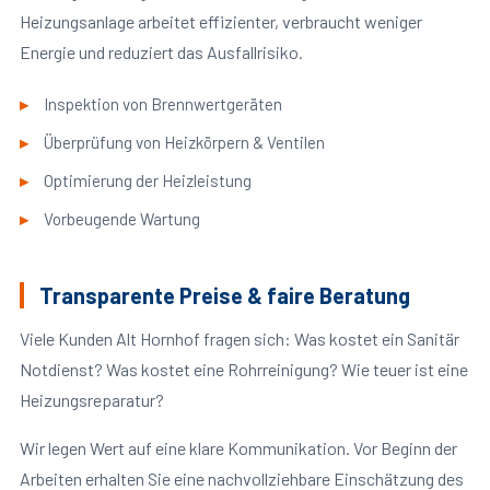
Heizungsanlage arbeitet effizienter, verbraucht weniger
Energie und reduziert das Ausfallrisiko.
Inspektion von Brennwertgeräten
Überprüfung von Heizkörpern & Ventilen
Optimierung der Heizleistung
Vorbeugende Wartung
Transparente Preise & faire Beratung
Viele Kunden Alt Hornhof fragen sich: Was kostet ein Sanitär
Notdienst? Was kostet eine Rohrreinigung? Wie teuer ist eine
Heizungsreparatur?
Wir legen Wert auf eine klare Kommunikation. Vor Beginn der
Arbeiten erhalten Sie eine nachvollziehbare Einschätzung des