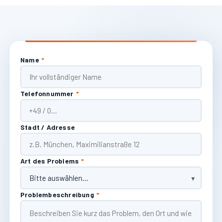
Name
*
Telefonnummer
*
Stadt / Adresse
Art des Problems
*
Problembeschreibung
*