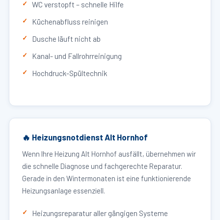
WC verstopft – schnelle Hilfe
Küchenabfluss reinigen
Dusche läuft nicht ab
Kanal- und Fallrohrreinigung
Hochdruck-Spültechnik
🔥 Heizungsnotdienst Alt Hornhof
Wenn Ihre Heizung Alt Hornhof ausfällt, übernehmen wir
die schnelle Diagnose und fachgerechte Reparatur.
Gerade in den Wintermonaten ist eine funktionierende
Heizungsanlage essenziell.
Heizungsreparatur aller gängigen Systeme