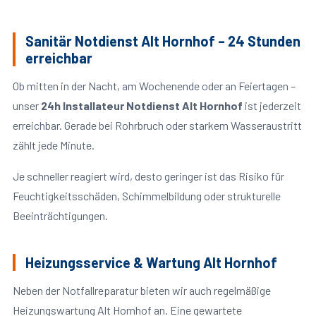
Sanitär Notdienst Alt Hornhof – 24 Stunden
erreichbar
Ob mitten in der Nacht, am Wochenende oder an Feiertagen –
unser
24h Installateur Notdienst Alt Hornhof
ist jederzeit
erreichbar. Gerade bei Rohrbruch oder starkem Wasseraustritt
zählt jede Minute.
Je schneller reagiert wird, desto geringer ist das Risiko für
Feuchtigkeitsschäden, Schimmelbildung oder strukturelle
Beeinträchtigungen.
Heizungsservice & Wartung Alt Hornhof
Neben der Notfallreparatur bieten wir auch regelmäßige
Heizungswartung Alt Hornhof an. Eine gewartete