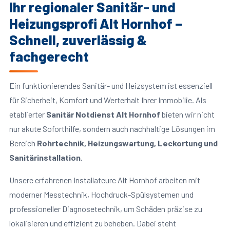
Ihr regionaler Sanitär- und
Heizungsprofi Alt Hornhof –
Schnell, zuverlässig &
fachgerecht
Ein funktionierendes Sanitär- und Heizsystem ist essenziell
für Sicherheit, Komfort und Werterhalt Ihrer Immobilie. Als
etablierter
Sanitär Notdienst Alt Hornhof
bieten wir nicht
nur akute Soforthilfe, sondern auch nachhaltige Lösungen im
Bereich
Rohrtechnik, Heizungswartung, Leckortung und
Sanitärinstallation
.
Unsere erfahrenen Installateure Alt Hornhof arbeiten mit
moderner Messtechnik, Hochdruck-Spülsystemen und
professioneller Diagnosetechnik, um Schäden präzise zu
lokalisieren und effizient zu beheben. Dabei steht