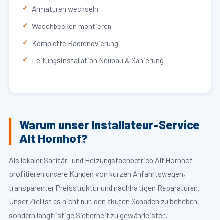
Armaturen wechseln
Waschbecken montieren
Komplette Badrenovierung
Leitungsinstallation Neubau & Sanierung
Warum unser Installateur-Service
Alt Hornhof?
Als lokaler Sanitär- und Heizungsfachbetrieb Alt Hornhof
profitieren unsere Kunden von kurzen Anfahrtswegen,
transparenter Preisstruktur und nachhaltigen Reparaturen.
Unser Ziel ist es nicht nur, den akuten Schaden zu beheben,
sondern langfristige Sicherheit zu gewährleisten.