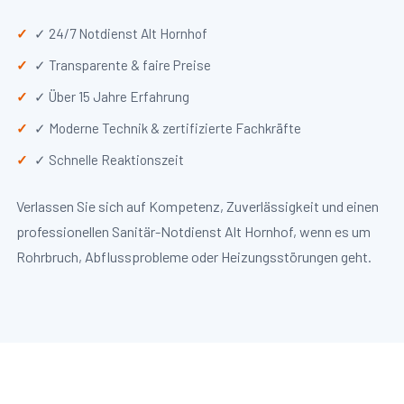
✓ 24/7 Notdienst Alt Hornhof
✓ Transparente & faire Preise
✓ Über 15 Jahre Erfahrung
✓ Moderne Technik & zertifizierte Fachkräfte
✓ Schnelle Reaktionszeit
Verlassen Sie sich auf Kompetenz, Zuverlässigkeit und einen
professionellen Sanitär-Notdienst Alt Hornhof, wenn es um
Rohrbruch, Abflussprobleme oder Heizungsstörungen geht.