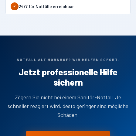
24/7 für Notfälle erreichbar
✓
NOTFALL ALT HORNHOF? WIR HELFEN SOFORT.
Jetzt professionelle Hilfe
sichern
Zögern Sie nicht bei einem Sanitär-Notfall. Je
schneller reagiert wird, desto geringer sind mögliche
Schäden.