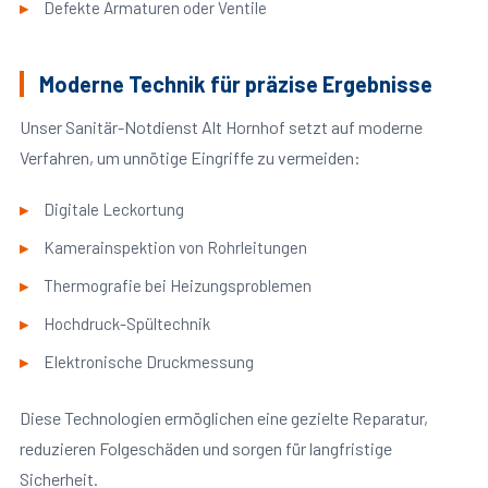
Defekte Armaturen oder Ventile
Moderne Technik für präzise Ergebnisse
Unser Sanitär-Notdienst Alt Hornhof setzt auf moderne
Verfahren, um unnötige Eingriffe zu vermeiden:
Digitale Leckortung
Kamerainspektion von Rohrleitungen
Thermografie bei Heizungsproblemen
Hochdruck-Spültechnik
Elektronische Druckmessung
Diese Technologien ermöglichen eine gezielte Reparatur,
reduzieren Folgeschäden und sorgen für langfristige
Sicherheit.