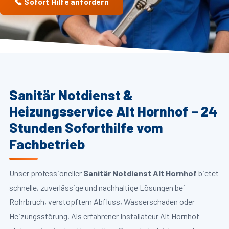
📞 Sofort Hilfe anfordern
Sanitär Notdienst &
Heizungsservice Alt Hornhof – 24
Stunden Soforthilfe vom
Fachbetrieb
Unser professioneller
Sanitär Notdienst Alt Hornhof
bietet
schnelle, zuverlässige und nachhaltige Lösungen bei
Rohrbruch, verstopftem Abfluss, Wasserschaden oder
Heizungsstörung. Als erfahrener Installateur Alt Hornhof