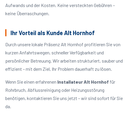
Aufwands und der Kosten. Keine versteckten Gebühren –
keine Überraschungen.
Ihr Vorteil als Kunde Alt Hornhof
Durch unsere lokale Präsenz Alt Hornhof profitieren Sie von
kurzen Anfahrtswegen, schneller Verfügbarkeit und
persönlicher Betreuung. Wir arbeiten strukturiert, sauber und
effizient – mit dem Ziel, Ihr Problem dauerhaft zu lösen.
Wenn Sie einen erfahrenen
Installateur Alt Hornhof
für
Rohrbruch, Abflussreinigung oder Heizungsstörung
benötigen, kontaktieren Sie uns jetzt – wir sind sofort für Sie
da.