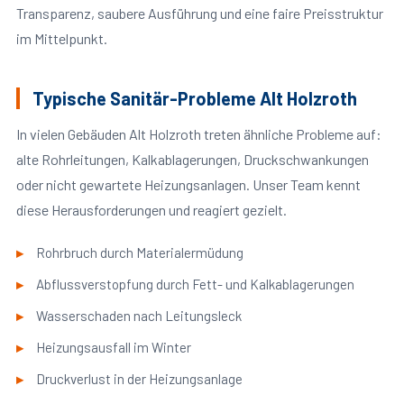
Transparenz, saubere Ausführung und eine faire Preisstruktur
im Mittelpunkt.
Typische Sanitär-Probleme Alt Holzroth
In vielen Gebäuden Alt Holzroth treten ähnliche Probleme auf:
alte Rohrleitungen, Kalkablagerungen, Druckschwankungen
oder nicht gewartete Heizungsanlagen. Unser Team kennt
diese Herausforderungen und reagiert gezielt.
Rohrbruch durch Materialermüdung
Abflussverstopfung durch Fett- und Kalkablagerungen
Wasserschaden nach Leitungsleck
Heizungsausfall im Winter
Druckverlust in der Heizungsanlage