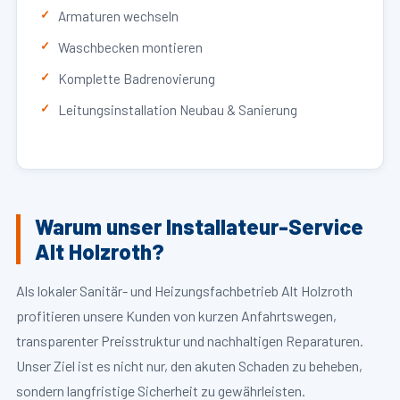
Armaturen wechseln
Waschbecken montieren
Komplette Badrenovierung
Leitungsinstallation Neubau & Sanierung
Warum unser Installateur-Service
Alt Holzroth?
Als lokaler Sanitär- und Heizungsfachbetrieb Alt Holzroth
profitieren unsere Kunden von kurzen Anfahrtswegen,
transparenter Preisstruktur und nachhaltigen Reparaturen.
Unser Ziel ist es nicht nur, den akuten Schaden zu beheben,
sondern langfristige Sicherheit zu gewährleisten.