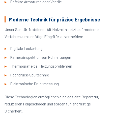
Defekte Armaturen oder Ventile
Moderne Technik für präzise Ergebnisse
Unser Sanitär-Notdienst Alt Holzroth setzt auf moderne
Verfahren, um unnötige Eingriffe zu vermeiden:
Digitale Leckortung
Kamerainspektion von Rohrleitungen
Thermografie bei Heizungsproblemen
Hochdruck-Spültechnik
Elektronische Druckmessung
Diese Technologien ermöglichen eine gezielte Reparatur,
reduzieren Folgeschäden und sorgen für langfristige
Sicherheit.