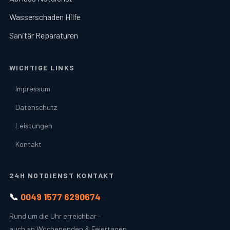
Wasserschaden Hilfe
Sanitär Reparaturen
WICHTIGE LINKS
Impressum
Datenschutz
Leistungen
Kontakt
24H NOTDIENST KONTAKT
📞
0049 1577 6290674
Rund um die Uhr erreichbar –
auch an Wochenenden & Feiertagen.