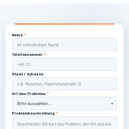
Name
*
Telefonnummer
*
Stadt / Adresse
Art des Problems
*
Problembeschreibung
*