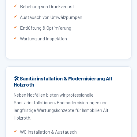
Behebung von Druckverlust
Austausch von Umwälzpumpen
Entlüftung & Optimierung
Wartung und Inspektion
🛠 Sanitärinstallation & Modernisierung Alt
Holzroth
Neben Notfällen bieten wir professionelle
Sanitärinstallationen, Badmodernisierungen und
langfristige Wartungskonzepte für Immobilien Alt
Holzroth.
WC Installation & Austausch