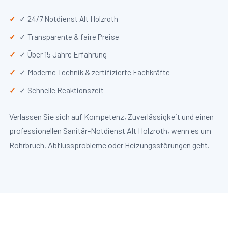
✓ 24/7 Notdienst Alt Holzroth
✓ Transparente & faire Preise
✓ Über 15 Jahre Erfahrung
✓ Moderne Technik & zertifizierte Fachkräfte
✓ Schnelle Reaktionszeit
Verlassen Sie sich auf Kompetenz, Zuverlässigkeit und einen
professionellen Sanitär-Notdienst Alt Holzroth, wenn es um
Rohrbruch, Abflussprobleme oder Heizungsstörungen geht.