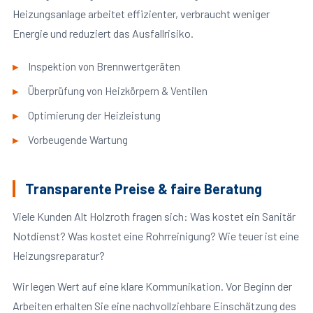
Heizungsanlage arbeitet effizienter, verbraucht weniger
Energie und reduziert das Ausfallrisiko.
Inspektion von Brennwertgeräten
Überprüfung von Heizkörpern & Ventilen
Optimierung der Heizleistung
Vorbeugende Wartung
Transparente Preise & faire Beratung
Viele Kunden Alt Holzroth fragen sich: Was kostet ein Sanitär
Notdienst? Was kostet eine Rohrreinigung? Wie teuer ist eine
Heizungsreparatur?
Wir legen Wert auf eine klare Kommunikation. Vor Beginn der
Arbeiten erhalten Sie eine nachvollziehbare Einschätzung des