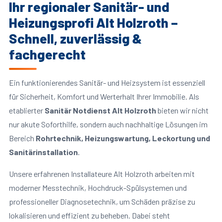
Ihr regionaler Sanitär- und
Heizungsprofi Alt Holzroth –
Schnell, zuverlässig &
fachgerecht
Ein funktionierendes Sanitär- und Heizsystem ist essenziell
für Sicherheit, Komfort und Werterhalt Ihrer Immobilie. Als
etablierter
Sanitär Notdienst Alt Holzroth
bieten wir nicht
nur akute Soforthilfe, sondern auch nachhaltige Lösungen im
Bereich
Rohrtechnik, Heizungswartung, Leckortung und
Sanitärinstallation
.
Unsere erfahrenen Installateure Alt Holzroth arbeiten mit
moderner Messtechnik, Hochdruck-Spülsystemen und
professioneller Diagnosetechnik, um Schäden präzise zu
lokalisieren und effizient zu beheben. Dabei steht