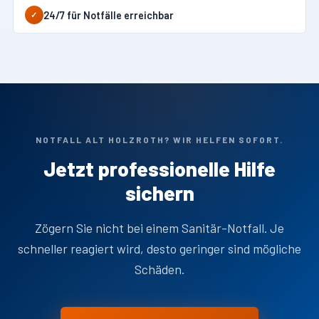
24/7 für Notfälle erreichbar
✓
NOTFALL ALT HOLZROTH? WIR HELFEN SOFORT.
Jetzt professionelle Hilfe
sichern
Zögern Sie nicht bei einem Sanitär-Notfall. Je
schneller reagiert wird, desto geringer sind mögliche
Schäden.