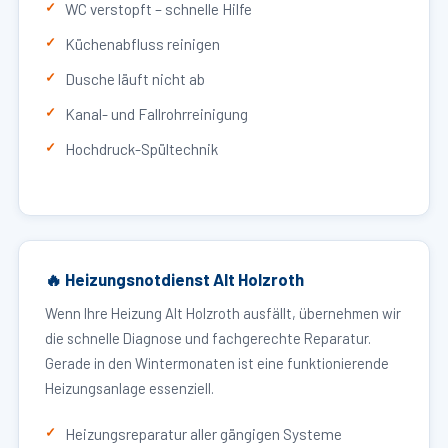
WC verstopft – schnelle Hilfe
Küchenabfluss reinigen
Dusche läuft nicht ab
Kanal- und Fallrohrreinigung
Hochdruck-Spültechnik
🔥 Heizungsnotdienst Alt Holzroth
Wenn Ihre Heizung Alt Holzroth ausfällt, übernehmen wir
die schnelle Diagnose und fachgerechte Reparatur.
Gerade in den Wintermonaten ist eine funktionierende
Heizungsanlage essenziell.
Heizungsreparatur aller gängigen Systeme