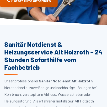
📞 Sofort Hilfe anfordern
Sanitär Notdienst &
Heizungsservice Alt Holzroth – 24
Stunden Soforthilfe vom
Fachbetrieb
Unser professioneller
Sanitär Notdienst Alt Holzroth
bietet schnelle, zuverlässige und nachhaltige Lösungen bei
Rohrbruch, verstopftem Abfluss, Wasserschaden oder
Heizungsstörung. Als erfahrener Installateur Alt Holzroth