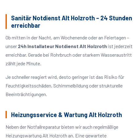
Sanitär Notdienst Alt Holzroth – 24 Stunden
erreichbar
Ob mitten in der Nacht, am Wochenende oder an Feiertagen –
unser
24h Installateur Notdienst Alt Holzroth
ist jederzeit
erreichbar. Gerade bei Rohrbruch oder starkem Wasseraustritt
zählt jede Minute.
Je schneller reagiert wird, desto geringer ist das Risiko für
Feuchtigkeitsschäden, Schimmelbildung oder strukturelle
Beeinträchtigungen.
Heizungsservice & Wartung Alt Holzroth
Neben der Notfallreparatur bieten wir auch regelmäßige
Heizungswartung Alt Holzroth an. Eine gewartete