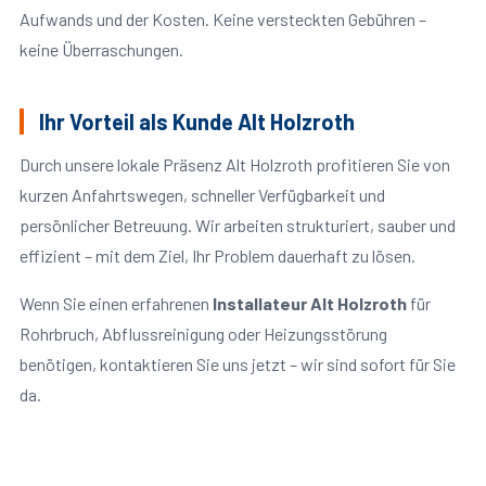
Aufwands und der Kosten. Keine versteckten Gebühren –
keine Überraschungen.
Ihr Vorteil als Kunde Alt Holzroth
Durch unsere lokale Präsenz Alt Holzroth profitieren Sie von
kurzen Anfahrtswegen, schneller Verfügbarkeit und
persönlicher Betreuung. Wir arbeiten strukturiert, sauber und
effizient – mit dem Ziel, Ihr Problem dauerhaft zu lösen.
Wenn Sie einen erfahrenen
Installateur Alt Holzroth
für
Rohrbruch, Abflussreinigung oder Heizungsstörung
benötigen, kontaktieren Sie uns jetzt – wir sind sofort für Sie
da.