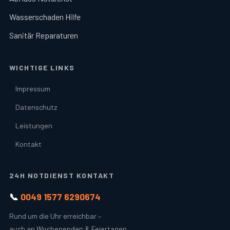
Wasserschaden Hilfe
Sanitär Reparaturen
WICHTIGE LINKS
Impressum
Datenschutz
Leistungen
Kontakt
24H NOTDIENST KONTAKT
📞
0049 1577 6290674
Rund um die Uhr erreichbar –
auch an Wochenenden & Feiertagen.