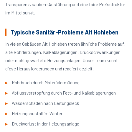
Transparenz, saubere Ausführung und eine faire Preisstruktur
im Mittelpunkt.
Typische Sanitär-Probleme Alt Hohleben
In vielen Gebäuden Alt Hohleben treten ähnliche Probleme auf:
alte Rohrleitungen, Kalkablagerungen, Druckschwankungen
oder nicht gewartete Heizungsanlagen. Unser Team kennt
diese Herausforderungen und reagiert gezielt.
Rohrbruch durch Materialermüdung
Abflussverstopfung durch Fett- und Kalkablagerungen
Wasserschaden nach Leitungsleck
Heizungsausfall im Winter
Druckverlust in der Heizungsanlage