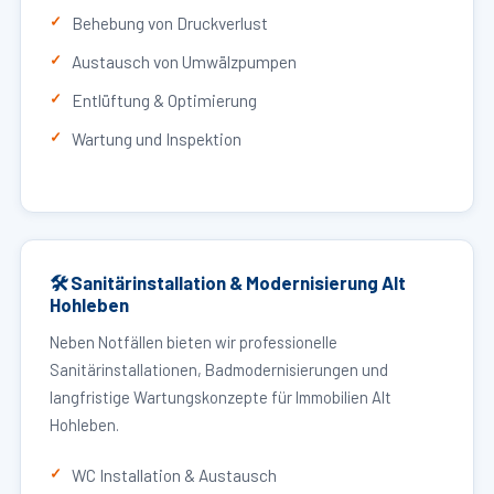
Behebung von Druckverlust
Austausch von Umwälzpumpen
Entlüftung & Optimierung
Wartung und Inspektion
🛠 Sanitärinstallation & Modernisierung Alt
Hohleben
Neben Notfällen bieten wir professionelle
Sanitärinstallationen, Badmodernisierungen und
langfristige Wartungskonzepte für Immobilien Alt
Hohleben.
WC Installation & Austausch