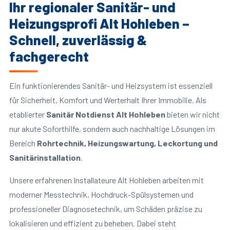
Ihr regionaler Sanitär- und
Heizungsprofi Alt Hohleben –
Schnell, zuverlässig &
fachgerecht
Ein funktionierendes Sanitär- und Heizsystem ist essenziell
für Sicherheit, Komfort und Werterhalt Ihrer Immobilie. Als
etablierter
Sanitär Notdienst Alt Hohleben
bieten wir nicht
nur akute Soforthilfe, sondern auch nachhaltige Lösungen im
Bereich
Rohrtechnik, Heizungswartung, Leckortung und
Sanitärinstallation
.
Unsere erfahrenen Installateure Alt Hohleben arbeiten mit
moderner Messtechnik, Hochdruck-Spülsystemen und
professioneller Diagnosetechnik, um Schäden präzise zu
lokalisieren und effizient zu beheben. Dabei steht