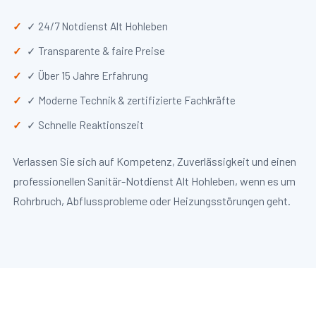
✓ 24/7 Notdienst Alt Hohleben
✓ Transparente & faire Preise
✓ Über 15 Jahre Erfahrung
✓ Moderne Technik & zertifizierte Fachkräfte
✓ Schnelle Reaktionszeit
Verlassen Sie sich auf Kompetenz, Zuverlässigkeit und einen
professionellen Sanitär-Notdienst Alt Hohleben, wenn es um
Rohrbruch, Abflussprobleme oder Heizungsstörungen geht.