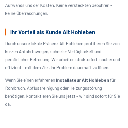
Aufwands und der Kosten. Keine versteckten Gebühren –
keine Überraschungen.
Ihr Vorteil als Kunde Alt Hohleben
Durch unsere lokale Präsenz Alt Hohleben profitieren Sie von
kurzen Anfahrtswegen, schneller Verfügbarkeit und
persönlicher Betreuung. Wir arbeiten strukturiert, sauber und
effizient – mit dem Ziel, Ihr Problem dauerhaft zu lösen.
Wenn Sie einen erfahrenen
Installateur Alt Hohleben
für
Rohrbruch, Abflussreinigung oder Heizungsstörung
benötigen, kontaktieren Sie uns jetzt – wir sind sofort für Sie
da.