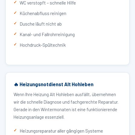
WC verstopft – schnelle Hilfe
Küchenabfluss reinigen
Dusche läuft nicht ab
Kanal- und Fallrohrreinigung
Hochdruck-Spültechnik
🔥 Heizungsnotdienst Alt Hohleben
Wenn Ihre Heizung Alt Hohleben ausfällt, übernehmen
wir die schnelle Diagnose und fachgerechte Reparatur.
Gerade in den Wintermonaten ist eine funktionierende
Heizungsanlage essenziell.
Heizungsreparatur aller gängigen Systeme