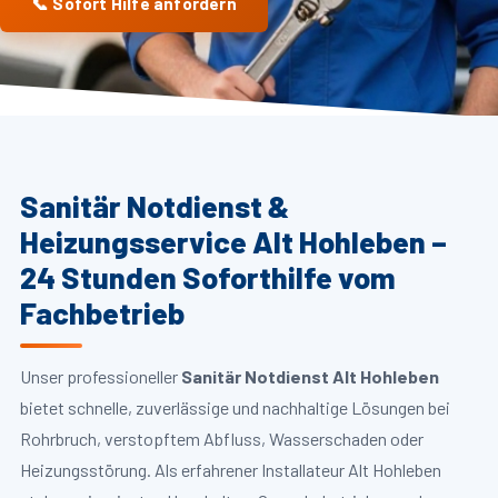
📞 Sofort Hilfe anfordern
Sanitär Notdienst &
Heizungsservice Alt Hohleben –
24 Stunden Soforthilfe vom
Fachbetrieb
Unser professioneller
Sanitär Notdienst Alt Hohleben
bietet schnelle, zuverlässige und nachhaltige Lösungen bei
Rohrbruch, verstopftem Abfluss, Wasserschaden oder
Heizungsstörung. Als erfahrener Installateur Alt Hohleben