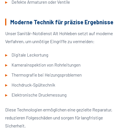
Defekte Armaturen oder Ventile
Moderne Technik für präzise Ergebnisse
Unser Sanitär-Notdienst Alt Hohleben setzt auf moderne
Verfahren, um unnötige Eingriffe zu vermeiden:
Digitale Leckortung
Kamerainspektion von Rohrleitungen
Thermografie bei Heizungsproblemen
Hochdruck-Spültechnik
Elektronische Druckmessung
Diese Technologien ermöglichen eine gezielte Reparatur,
reduzieren Folgeschäden und sorgen für langfristige
Sicherheit.