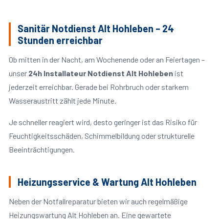
Sanitär Notdienst Alt Hohleben – 24
Stunden erreichbar
Ob mitten in der Nacht, am Wochenende oder an Feiertagen –
unser
24h Installateur Notdienst Alt Hohleben
ist
jederzeit erreichbar. Gerade bei Rohrbruch oder starkem
Wasseraustritt zählt jede Minute.
Je schneller reagiert wird, desto geringer ist das Risiko für
Feuchtigkeitsschäden, Schimmelbildung oder strukturelle
Beeinträchtigungen.
Heizungsservice & Wartung Alt Hohleben
Neben der Notfallreparatur bieten wir auch regelmäßige
Heizungswartung Alt Hohleben an. Eine gewartete