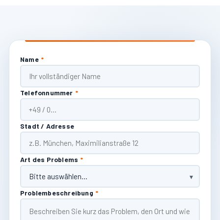
Name
*
Telefonnummer
*
Stadt / Adresse
Art des Problems
*
Problembeschreibung
*