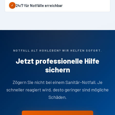
24/7 für Notfälle erreichbar
✓
NOTFALL ALT HOHLEBEN? WIR HELFEN SOFORT.
Jetzt professionelle Hilfe
sichern
Zögern Sie nicht bei einem Sanitär-Notfall. Je
schneller reagiert wird, desto geringer sind mögliche
Schäden.