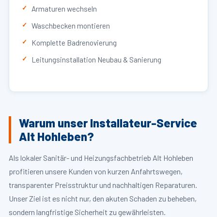
Armaturen wechseln
Waschbecken montieren
Komplette Badrenovierung
Leitungsinstallation Neubau & Sanierung
Warum unser Installateur-Service
Alt Hohleben?
Als lokaler Sanitär- und Heizungsfachbetrieb Alt Hohleben
profitieren unsere Kunden von kurzen Anfahrtswegen,
transparenter Preisstruktur und nachhaltigen Reparaturen.
Unser Ziel ist es nicht nur, den akuten Schaden zu beheben,
sondern langfristige Sicherheit zu gewährleisten.