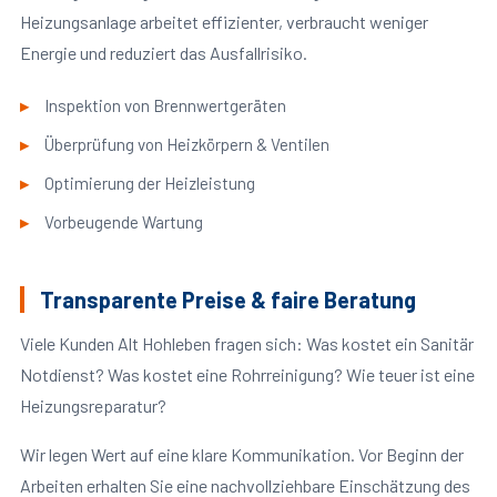
Heizungsanlage arbeitet effizienter, verbraucht weniger
Energie und reduziert das Ausfallrisiko.
Inspektion von Brennwertgeräten
Überprüfung von Heizkörpern & Ventilen
Optimierung der Heizleistung
Vorbeugende Wartung
Transparente Preise & faire Beratung
Viele Kunden Alt Hohleben fragen sich: Was kostet ein Sanitär
Notdienst? Was kostet eine Rohrreinigung? Wie teuer ist eine
Heizungsreparatur?
Wir legen Wert auf eine klare Kommunikation. Vor Beginn der
Arbeiten erhalten Sie eine nachvollziehbare Einschätzung des