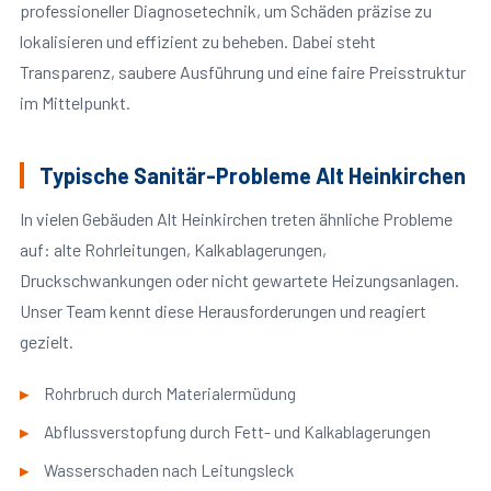
professioneller Diagnosetechnik, um Schäden präzise zu
lokalisieren und effizient zu beheben. Dabei steht
Transparenz, saubere Ausführung und eine faire Preisstruktur
im Mittelpunkt.
Typische Sanitär-Probleme Alt Heinkirchen
In vielen Gebäuden Alt Heinkirchen treten ähnliche Probleme
auf: alte Rohrleitungen, Kalkablagerungen,
Druckschwankungen oder nicht gewartete Heizungsanlagen.
Unser Team kennt diese Herausforderungen und reagiert
gezielt.
Rohrbruch durch Materialermüdung
Abflussverstopfung durch Fett- und Kalkablagerungen
Wasserschaden nach Leitungsleck