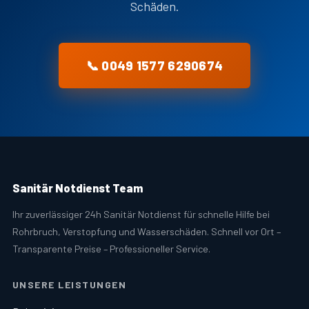
Schäden.
📞 0049 1577 6290674
Sanitär Notdienst Team
Ihr zuverlässiger 24h Sanitär Notdienst für schnelle Hilfe bei
Rohrbruch, Verstopfung und Wasserschäden. Schnell vor Ort –
Transparente Preise – Professioneller Service.
UNSERE LEISTUNGEN