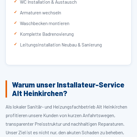
WC Installation & Austausch
Armaturen wechseln
Waschbecken montieren
Komplette Badrenovierung
Leitungsinstallation Neubau & Sanierung
Warum unser Installateur-Service
Alt Heinkirchen?
Als lokaler Sanitär- und Heizungsfachbetrieb Alt Heinkirchen
profitieren unsere Kunden von kurzen Anfahrtswegen,
transparenter Preisstruktur und nachhaltigen Reparaturen.
Unser Ziel ist es nicht nur, den akuten Schaden zu beheben,