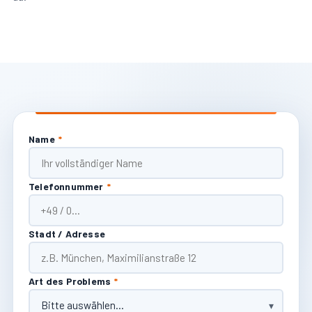
Name
*
Telefonnummer
*
Stadt / Adresse
Art des Problems
*