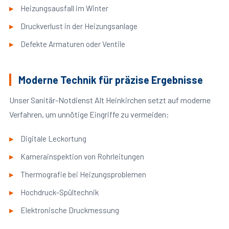
Heizungsausfall im Winter
Druckverlust in der Heizungsanlage
Defekte Armaturen oder Ventile
Moderne Technik für präzise Ergebnisse
Unser Sanitär-Notdienst Alt Heinkirchen setzt auf moderne
Verfahren, um unnötige Eingriffe zu vermeiden:
Digitale Leckortung
Kamerainspektion von Rohrleitungen
Thermografie bei Heizungsproblemen
Hochdruck-Spültechnik
Elektronische Druckmessung