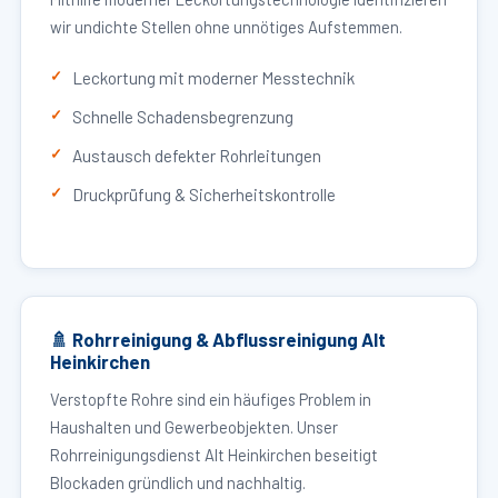
wir undichte Stellen ohne unnötiges Aufstemmen.
Leckortung mit moderner Messtechnik
Schnelle Schadensbegrenzung
Austausch defekter Rohrleitungen
Druckprüfung & Sicherheitskontrolle
🚿 Rohrreinigung & Abflussreinigung Alt
Heinkirchen
Verstopfte Rohre sind ein häufiges Problem in
Haushalten und Gewerbeobjekten. Unser
Rohrreinigungsdienst Alt Heinkirchen beseitigt
Blockaden gründlich und nachhaltig.