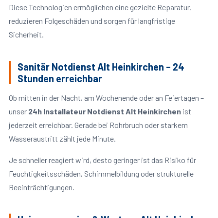
Diese Technologien ermöglichen eine gezielte Reparatur,
reduzieren Folgeschäden und sorgen für langfristige
Sicherheit.
Sanitär Notdienst Alt Heinkirchen – 24
Stunden erreichbar
Ob mitten in der Nacht, am Wochenende oder an Feiertagen –
unser
24h Installateur Notdienst Alt Heinkirchen
ist
jederzeit erreichbar. Gerade bei Rohrbruch oder starkem
Wasseraustritt zählt jede Minute.
Je schneller reagiert wird, desto geringer ist das Risiko für
Feuchtigkeitsschäden, Schimmelbildung oder strukturelle
Beeinträchtigungen.