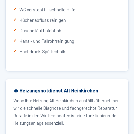
WC verstopft – schnelle Hilfe
Küchenabfluss reinigen
Dusche läuft nicht ab
Kanal- und Fallrohrreinigung
Hochdruck-Spültechnik
🔥 Heizungsnotdienst Alt Heinkirchen
Wenn Ihre Heizung Alt Heinkirchen ausfällt, übernehmen
wir die schnelle Diagnose und fachgerechte Reparatur.
Gerade in den Wintermonaten ist eine funktionierende
Heizungsanlage essenziell.