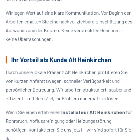
Wir legen Wert auf eine klare Kommunikation. Vor Beginn der
Arbeiten erhalten Sie eine nachvollziehbare Einschätzung des
Aufwands und der Kosten. Keine versteckten Gebühren –
keine Überraschungen.
Ihr Vorteil als Kunde Alt Heinkirchen
Durch unsere lokale Präsenz Alt Heinkirchen profitieren Sie
von kurzen Anfahrtswegen, schneller Verfügbarkeit und
persönlicher Betreuung. Wir arbeiten strukturiert, sauber und
effizient – mit dem Ziel, Ihr Problem dauerhaft zu lösen.
Wenn Sie einen erfahrenen
Installateur Alt Heinkirchen
für
Rohrbruch, Abflussreinigung oder Heizungsstörung
benötigen, kontaktieren Sie uns jetzt – wir sind sofort für Sie
da.