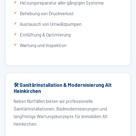
Heizungsreparatur aller gängigen Systeme
Behebung von Druckverlust
Austausch von Umwälzpumpen
Entlüftung & Optimierung
Wartung und Inspektion
🛠 Sanitärinstallation & Modernisierung Alt
Heinkirchen
Neben Notfällen bieten wir professionelle
Sanitärinstallationen, Badmodernisierungen und
langfristige Wartungskonzepte für Immobilien Alt
Heinkirchen.