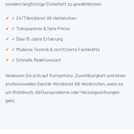
sondern langfristige Sicherheit zu gewährleisten.
✓ 24/7 Notdienst Alt Heinkirchen
✓ Transparente & faire Preise
✓ Über 15 Jahre Erfahrung
✓ Moderne Technik & zertifizierte Fachkräfte
✓ Schnelle Reaktionszeit
Verlassen Sie sich auf Kompetenz, Zuverlässigkeit und einen
professionellen Sanitär-Notdienst Alt Heinkirchen, wenn es
um Rohrbruch, Abflussprobleme oder Heizungsstörungen
geht.