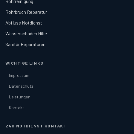
Rohrreinigung
Rohrbruch Reparatur
Abfluss Notdienst
Wasserschaden Hilfe
Sanitär Reparaturen
WICHTIGE LINKS
Impressum
Datenschutz
Leistungen
Kontakt
24H NOTDIENST KONTAKT