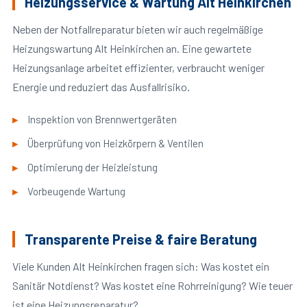
Heizungsservice & Wartung Alt Heinkirchen
Neben der Notfallreparatur bieten wir auch regelmäßige
Heizungswartung Alt Heinkirchen an. Eine gewartete
Heizungsanlage arbeitet effizienter, verbraucht weniger
Energie und reduziert das Ausfallrisiko.
Inspektion von Brennwertgeräten
Überprüfung von Heizkörpern & Ventilen
Optimierung der Heizleistung
Vorbeugende Wartung
Transparente Preise & faire Beratung
Viele Kunden Alt Heinkirchen fragen sich: Was kostet ein
Sanitär Notdienst? Was kostet eine Rohrreinigung? Wie teuer
ist eine Heizungsreparatur?