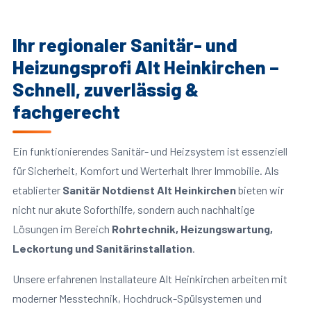
Ihr regionaler Sanitär- und
Heizungsprofi Alt Heinkirchen –
Schnell, zuverlässig &
fachgerecht
Ein funktionierendes Sanitär- und Heizsystem ist essenziell
für Sicherheit, Komfort und Werterhalt Ihrer Immobilie. Als
etablierter
Sanitär Notdienst Alt Heinkirchen
bieten wir
nicht nur akute Soforthilfe, sondern auch nachhaltige
Lösungen im Bereich
Rohrtechnik, Heizungswartung,
Leckortung und Sanitärinstallation
.
Unsere erfahrenen Installateure Alt Heinkirchen arbeiten mit
moderner Messtechnik, Hochdruck-Spülsystemen und