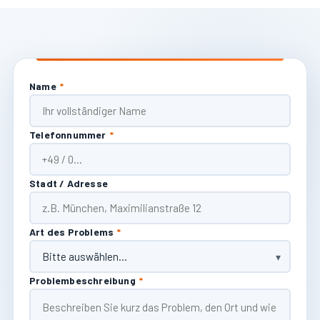
Name
*
Telefonnummer
*
Stadt / Adresse
Art des Problems
*
Problembeschreibung
*