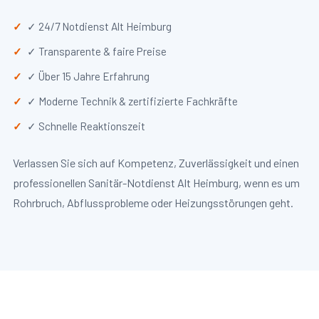
✓ 24/7 Notdienst Alt Heimburg
✓ Transparente & faire Preise
✓ Über 15 Jahre Erfahrung
✓ Moderne Technik & zertifizierte Fachkräfte
✓ Schnelle Reaktionszeit
Verlassen Sie sich auf Kompetenz, Zuverlässigkeit und einen
professionellen Sanitär-Notdienst Alt Heimburg, wenn es um
Rohrbruch, Abflussprobleme oder Heizungsstörungen geht.