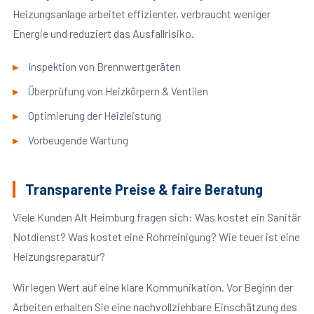
Heizungsanlage arbeitet effizienter, verbraucht weniger
Energie und reduziert das Ausfallrisiko.
Inspektion von Brennwertgeräten
Überprüfung von Heizkörpern & Ventilen
Optimierung der Heizleistung
Vorbeugende Wartung
Transparente Preise & faire Beratung
Viele Kunden Alt Heimburg fragen sich: Was kostet ein Sanitär
Notdienst? Was kostet eine Rohrreinigung? Wie teuer ist eine
Heizungsreparatur?
Wir legen Wert auf eine klare Kommunikation. Vor Beginn der
Arbeiten erhalten Sie eine nachvollziehbare Einschätzung des