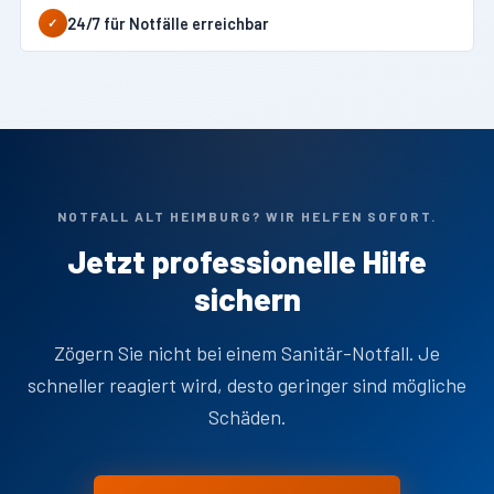
24/7 für Notfälle erreichbar
✓
NOTFALL ALT HEIMBURG? WIR HELFEN SOFORT.
Jetzt professionelle Hilfe
sichern
Zögern Sie nicht bei einem Sanitär-Notfall. Je
schneller reagiert wird, desto geringer sind mögliche
Schäden.