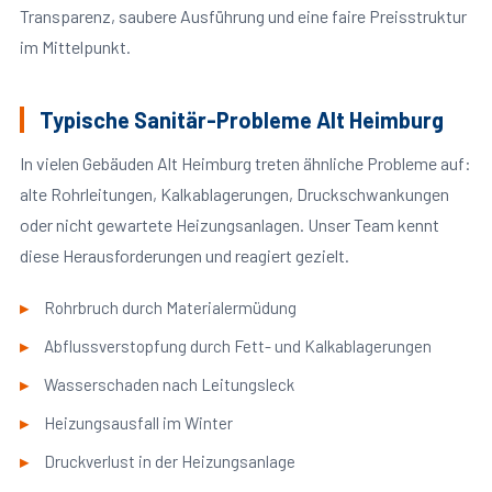
Transparenz, saubere Ausführung und eine faire Preisstruktur
im Mittelpunkt.
Typische Sanitär-Probleme Alt Heimburg
In vielen Gebäuden Alt Heimburg treten ähnliche Probleme auf:
alte Rohrleitungen, Kalkablagerungen, Druckschwankungen
oder nicht gewartete Heizungsanlagen. Unser Team kennt
diese Herausforderungen und reagiert gezielt.
Rohrbruch durch Materialermüdung
Abflussverstopfung durch Fett- und Kalkablagerungen
Wasserschaden nach Leitungsleck
Heizungsausfall im Winter
Druckverlust in der Heizungsanlage