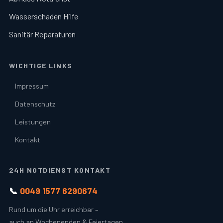
Wasserschaden Hilfe
Sanitär Reparaturen
WICHTIGE LINKS
Impressum
Datenschutz
Leistungen
Kontakt
24H NOTDIENST KONTAKT
📞
0049 1577 6290674
Rund um die Uhr erreichbar –
auch an Wochenenden & Feiertagen.