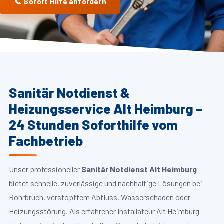
📞 Sofort Hilfe anfordern
Sanitär Notdienst &
Heizungsservice Alt Heimburg –
24 Stunden Soforthilfe vom
Fachbetrieb
Unser professioneller
Sanitär Notdienst Alt Heimburg
bietet schnelle, zuverlässige und nachhaltige Lösungen bei
Rohrbruch, verstopftem Abfluss, Wasserschaden oder
Heizungsstörung. Als erfahrener Installateur Alt Heimburg