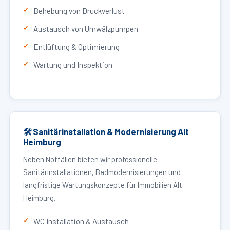
Behebung von Druckverlust
Austausch von Umwälzpumpen
Entlüftung & Optimierung
Wartung und Inspektion
🛠 Sanitärinstallation & Modernisierung Alt
Heimburg
Neben Notfällen bieten wir professionelle
Sanitärinstallationen, Badmodernisierungen und
langfristige Wartungskonzepte für Immobilien Alt
Heimburg.
WC Installation & Austausch