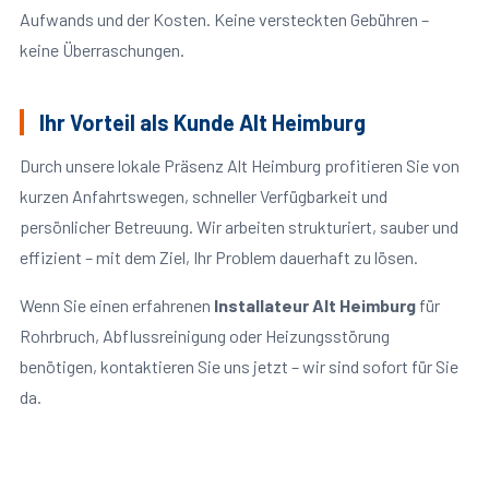
Aufwands und der Kosten. Keine versteckten Gebühren –
keine Überraschungen.
Ihr Vorteil als Kunde Alt Heimburg
Durch unsere lokale Präsenz Alt Heimburg profitieren Sie von
kurzen Anfahrtswegen, schneller Verfügbarkeit und
persönlicher Betreuung. Wir arbeiten strukturiert, sauber und
effizient – mit dem Ziel, Ihr Problem dauerhaft zu lösen.
Wenn Sie einen erfahrenen
Installateur Alt Heimburg
für
Rohrbruch, Abflussreinigung oder Heizungsstörung
benötigen, kontaktieren Sie uns jetzt – wir sind sofort für Sie
da.