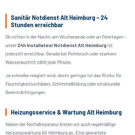
Sanitär Notdienst Alt Heimburg – 24
Stunden erreichbar
Ob mitten in der Nacht, am Wochenende oder an Feiertagen –
unser
24h Installateur Notdienst Alt Heimburg
ist
jederzeit erreichbar. Gerade bei Rohrbruch oder starkem
Wasseraustritt zählt jede Minute.
Je schneller reagiert wird, desto geringer ist das Risiko für
Feuchtigkeitsschäden, Schimmelbildung oder strukturelle
Beeinträchtigungen.
Heizungsservice & Wartung Alt Heimburg
Neben der Notfallreparatur bieten wir auch regelmäßige
Heizungswartung Alt Heimburg an. Eine gewartete