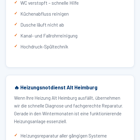
WC verstopft – schnelle Hilfe
Küchenabfluss reinigen
Dusche läuft nicht ab
Kanal- und Fallrohrreinigung
Hochdruck-Spültechnik
🔥 Heizungsnotdienst Alt Heimburg
Wenn Ihre Heizung Alt Heimburg ausfällt, übernehmen
wir die schnelle Diagnose und fachgerechte Reparatur.
Gerade in den Wintermonaten ist eine funktionierende
Heizungsanlage essenziell.
Heizungsreparatur aller gängigen Systeme