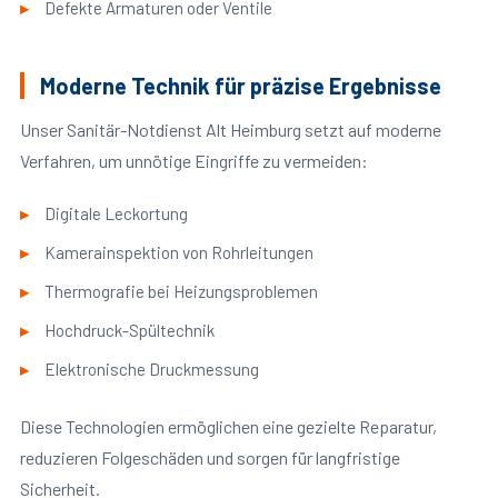
Defekte Armaturen oder Ventile
Moderne Technik für präzise Ergebnisse
Unser Sanitär-Notdienst Alt Heimburg setzt auf moderne
Verfahren, um unnötige Eingriffe zu vermeiden:
Digitale Leckortung
Kamerainspektion von Rohrleitungen
Thermografie bei Heizungsproblemen
Hochdruck-Spültechnik
Elektronische Druckmessung
Diese Technologien ermöglichen eine gezielte Reparatur,
reduzieren Folgeschäden und sorgen für langfristige
Sicherheit.