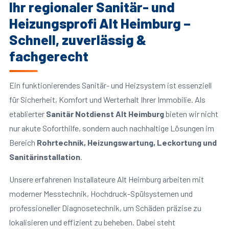
Ihr regionaler Sanitär- und
Heizungsprofi Alt Heimburg –
Schnell, zuverlässig &
fachgerecht
Ein funktionierendes Sanitär- und Heizsystem ist essenziell
für Sicherheit, Komfort und Werterhalt Ihrer Immobilie. Als
etablierter
Sanitär Notdienst Alt Heimburg
bieten wir nicht
nur akute Soforthilfe, sondern auch nachhaltige Lösungen im
Bereich
Rohrtechnik, Heizungswartung, Leckortung und
Sanitärinstallation
.
Unsere erfahrenen Installateure Alt Heimburg arbeiten mit
moderner Messtechnik, Hochdruck-Spülsystemen und
professioneller Diagnosetechnik, um Schäden präzise zu
lokalisieren und effizient zu beheben. Dabei steht