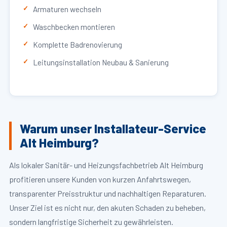
Armaturen wechseln
Waschbecken montieren
Komplette Badrenovierung
Leitungsinstallation Neubau & Sanierung
Warum unser Installateur-Service
Alt Heimburg?
Als lokaler Sanitär- und Heizungsfachbetrieb Alt Heimburg
profitieren unsere Kunden von kurzen Anfahrtswegen,
transparenter Preisstruktur und nachhaltigen Reparaturen.
Unser Ziel ist es nicht nur, den akuten Schaden zu beheben,
sondern langfristige Sicherheit zu gewährleisten.