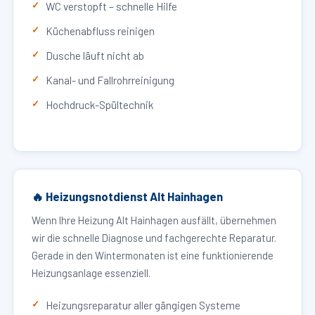
WC verstopft – schnelle Hilfe
Küchenabfluss reinigen
Dusche läuft nicht ab
Kanal- und Fallrohrreinigung
Hochdruck-Spültechnik
🔥 Heizungsnotdienst Alt Hainhagen
Wenn Ihre Heizung Alt Hainhagen ausfällt, übernehmen
wir die schnelle Diagnose und fachgerechte Reparatur.
Gerade in den Wintermonaten ist eine funktionierende
Heizungsanlage essenziell.
Heizungsreparatur aller gängigen Systeme