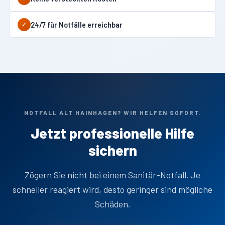
24/7 für Notfälle erreichbar
✓
NOTFALL ALT HAINHAGEN? WIR HELFEN SOFORT.
Jetzt professionelle Hilfe
sichern
Zögern Sie nicht bei einem Sanitär-Notfall. Je
schneller reagiert wird, desto geringer sind mögliche
Schäden.