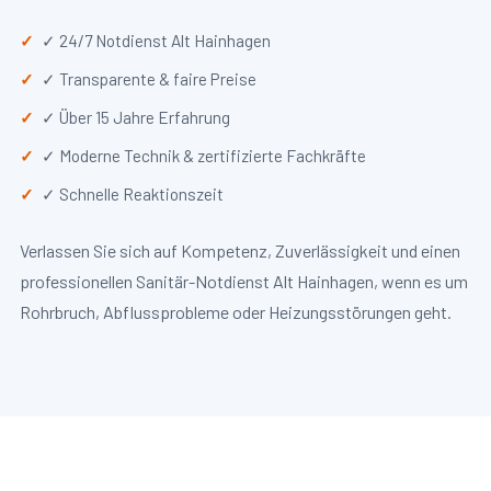
✓ 24/7 Notdienst Alt Hainhagen
✓ Transparente & faire Preise
✓ Über 15 Jahre Erfahrung
✓ Moderne Technik & zertifizierte Fachkräfte
✓ Schnelle Reaktionszeit
Verlassen Sie sich auf Kompetenz, Zuverlässigkeit und einen
professionellen Sanitär-Notdienst Alt Hainhagen, wenn es um
Rohrbruch, Abflussprobleme oder Heizungsstörungen geht.