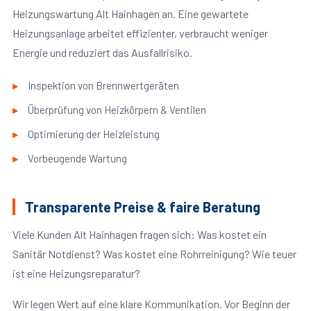
Heizungswartung Alt Hainhagen an. Eine gewartete
Heizungsanlage arbeitet effizienter, verbraucht weniger
Energie und reduziert das Ausfallrisiko.
Inspektion von Brennwertgeräten
Überprüfung von Heizkörpern & Ventilen
Optimierung der Heizleistung
Vorbeugende Wartung
Transparente Preise & faire Beratung
Viele Kunden Alt Hainhagen fragen sich: Was kostet ein
Sanitär Notdienst? Was kostet eine Rohrreinigung? Wie teuer
ist eine Heizungsreparatur?
Wir legen Wert auf eine klare Kommunikation. Vor Beginn der