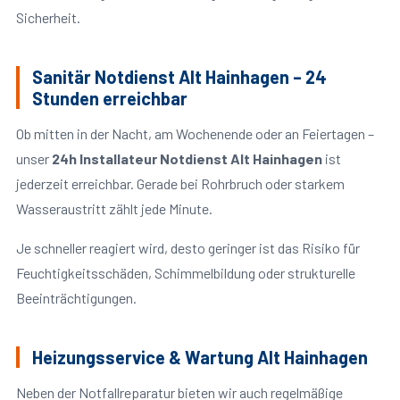
Sicherheit.
Sanitär Notdienst Alt Hainhagen – 24
Stunden erreichbar
Ob mitten in der Nacht, am Wochenende oder an Feiertagen –
unser
24h Installateur Notdienst Alt Hainhagen
ist
jederzeit erreichbar. Gerade bei Rohrbruch oder starkem
Wasseraustritt zählt jede Minute.
Je schneller reagiert wird, desto geringer ist das Risiko für
Feuchtigkeitsschäden, Schimmelbildung oder strukturelle
Beeinträchtigungen.
Heizungsservice & Wartung Alt Hainhagen
Neben der Notfallreparatur bieten wir auch regelmäßige