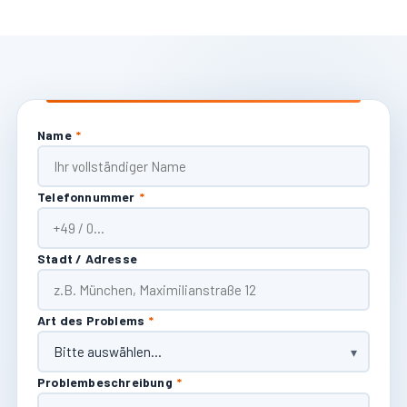
Name
*
Telefonnummer
*
Stadt / Adresse
Art des Problems
*
Problembeschreibung
*