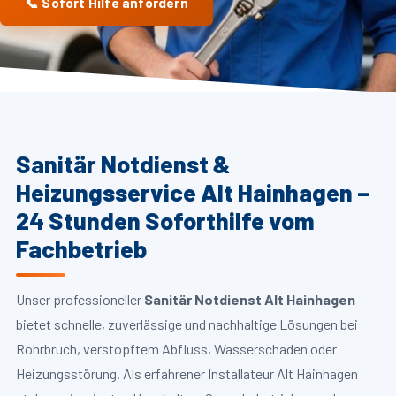
📞 Sofort Hilfe anfordern
Sanitär Notdienst &
Heizungsservice Alt Hainhagen –
24 Stunden Soforthilfe vom
Fachbetrieb
Unser professioneller
Sanitär Notdienst Alt Hainhagen
bietet schnelle, zuverlässige und nachhaltige Lösungen bei
Rohrbruch, verstopftem Abfluss, Wasserschaden oder
Heizungsstörung. Als erfahrener Installateur Alt Hainhagen