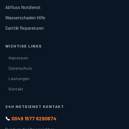
Abfluss Notdienst
Wasserschaden Hilfe
Sanitär Reparaturen
WICHTIGE LINKS
Impressum
Datenschutz
Leistungen
Kontakt
24H NOTDIENST KONTAKT
📞
0049 1577 6290674