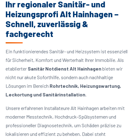
Ihr regionaler Sanitär- und
Heizungsprofi Alt Hainhagen –
Schnell, zuverlässig &
fachgerecht
Ein funktionierendes Sanitär- und Heizsystem ist essenziell
für Sicherheit, Komfort und Werterhalt Ihrer Immobilie. Als
etablierter
Sanitär Notdienst Alt Hainhagen
bieten wir
nicht nur akute Soforthilfe, sondern auch nachhaltige
Lösungen im Bereich
Rohrtechnik, Heizungswartung,
Leckortung und Sanitärinstallation
.
Unsere erfahrenen Installateure Alt Hainhagen arbeiten mit
moderner Messtechnik, Hochdruck-Spülsystemen und
professioneller Diagnosetechnik, um Schäden präzise zu
lokalisieren und effizient zu beheben. Dabei steht