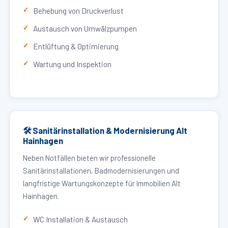
Behebung von Druckverlust
Austausch von Umwälzpumpen
Entlüftung & Optimierung
Wartung und Inspektion
🛠 Sanitärinstallation & Modernisierung Alt
Hainhagen
Neben Notfällen bieten wir professionelle
Sanitärinstallationen, Badmodernisierungen und
langfristige Wartungskonzepte für Immobilien Alt
Hainhagen.
WC Installation & Austausch