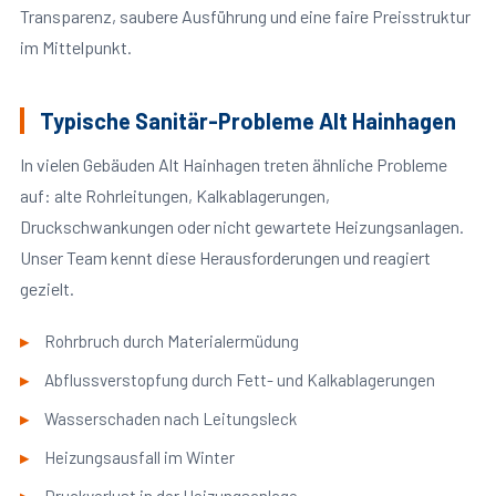
Transparenz, saubere Ausführung und eine faire Preisstruktur
im Mittelpunkt.
Typische Sanitär-Probleme Alt Hainhagen
In vielen Gebäuden Alt Hainhagen treten ähnliche Probleme
auf: alte Rohrleitungen, Kalkablagerungen,
Druckschwankungen oder nicht gewartete Heizungsanlagen.
Unser Team kennt diese Herausforderungen und reagiert
gezielt.
Rohrbruch durch Materialermüdung
Abflussverstopfung durch Fett- und Kalkablagerungen
Wasserschaden nach Leitungsleck
Heizungsausfall im Winter