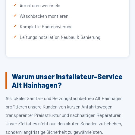
Armaturen wechseln
Waschbecken montieren
Komplette Badrenovierung
Leitungsinstallation Neubau & Sanierung
Warum unser Installateur-Service
Alt Hainhagen?
Als lokaler Sanitär- und Heizungsfachbetrieb Alt Hainhagen
profitieren unsere Kunden von kurzen Anfahrtswegen,
transparenter Preisstruktur und nachhaltigen Reparaturen.
Unser Ziel ist es nicht nur, den akuten Schaden zu beheben,
sondern langfristige Sicherheit zu gewährleisten.