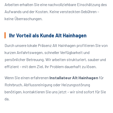
Arbeiten erhalten Sie eine nachvollziehbare Einschätzung des
Aufwands und der Kosten. Keine versteckten Gebühren –
keine Überraschungen.
Ihr Vorteil als Kunde Alt Hainhagen
Durch unsere lokale Präsenz Alt Hainhagen profitieren Sie von
kurzen Anfahrtswegen, schneller Verfügbarkeit und
persönlicher Betreuung. Wir arbeiten strukturiert, sauber und
effizient – mit dem Ziel, Ihr Problem dauerhaft zu lösen.
Wenn Sie einen erfahrenen
Installateur Alt Hainhagen
für
Rohrbruch, Abflussreinigung oder Heizungsstörung
benötigen, kontaktieren Sie uns jetzt – wir sind sofort für Sie
da.