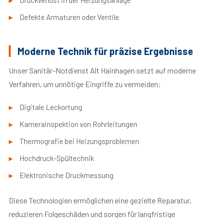
Druckverlust in der Heizungsanlage
Defekte Armaturen oder Ventile
Moderne Technik für präzise Ergebnisse
Unser Sanitär-Notdienst Alt Hainhagen setzt auf moderne
Verfahren, um unnötige Eingriffe zu vermeiden:
Digitale Leckortung
Kamerainspektion von Rohrleitungen
Thermografie bei Heizungsproblemen
Hochdruck-Spültechnik
Elektronische Druckmessung
Diese Technologien ermöglichen eine gezielte Reparatur,
reduzieren Folgeschäden und sorgen für langfristige