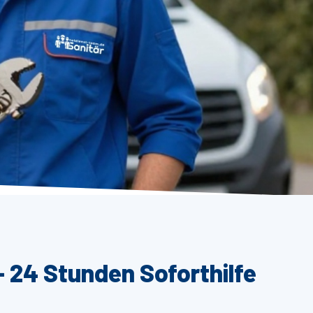
– 24 Stunden Soforthilfe