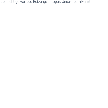
 oder nicht gewartete Heizungsanlagen. Unser Team kennt