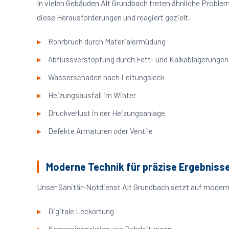
In vielen Gebäuden Alt Grundbach treten ähnliche Probl
diese Herausforderungen und reagiert gezielt.
Rohrbruch durch Materialermüdung
Abflussverstopfung durch Fett- und Kalkablagerungen
Wasserschaden nach Leitungsleck
Heizungsausfall im Winter
Druckverlust in der Heizungsanlage
Defekte Armaturen oder Ventile
Moderne Technik für präzise Ergebniss
Unser Sanitär-Notdienst Alt Grundbach setzt auf modern
Digitale Leckortung