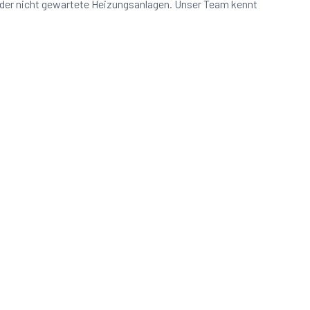
oder nicht gewartete Heizungsanlagen. Unser Team kennt