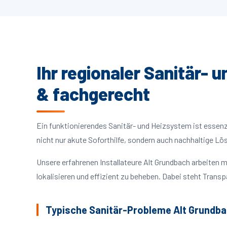
Ihr regionaler Sanitär- 
& fachgerecht
Ein funktionierendes Sanitär- und Heizsystem ist essenzie
nicht nur akute Soforthilfe, sondern auch nachhaltige L
Unsere erfahrenen Installateure Alt Grundbach arbeiten
lokalisieren und effizient zu beheben. Dabei steht Trans
Typische Sanitär-Probleme Alt Grundb