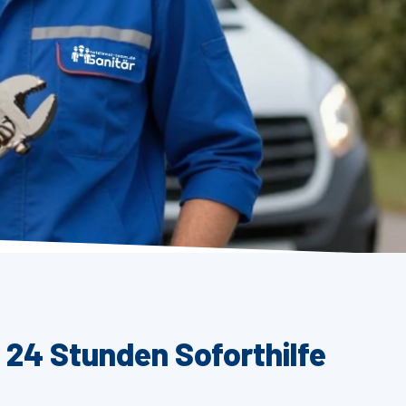
 24 Stunden Soforthilfe