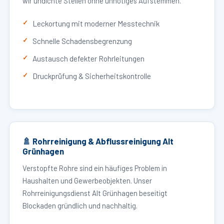
wir undichte Stellen ohne unnötiges Aufstemmen.
Leckortung mit moderner Messtechnik
Schnelle Schadensbegrenzung
Austausch defekter Rohrleitungen
Druckprüfung & Sicherheitskontrolle
🚿 Rohrreinigung & Abflussreinigung Alt
Grünhagen
Verstopfte Rohre sind ein häufiges Problem in
Haushalten und Gewerbeobjekten. Unser
Rohrreinigungsdienst Alt Grünhagen beseitigt
Blockaden gründlich und nachhaltig.