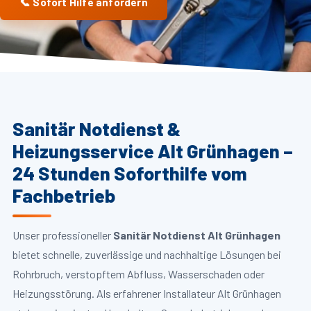
📞 Sofort Hilfe anfordern
Sanitär Notdienst &
Heizungsservice Alt Grünhagen –
24 Stunden Soforthilfe vom
Fachbetrieb
Unser professioneller
Sanitär Notdienst Alt Grünhagen
bietet schnelle, zuverlässige und nachhaltige Lösungen bei
Rohrbruch, verstopftem Abfluss, Wasserschaden oder
Heizungsstörung. Als erfahrener Installateur Alt Grünhagen