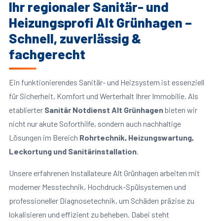
Ihr regionaler Sanitär- und
Heizungsprofi Alt Grünhagen –
Schnell, zuverlässig &
fachgerecht
Ein funktionierendes Sanitär- und Heizsystem ist essenziell
für Sicherheit, Komfort und Werterhalt Ihrer Immobilie. Als
etablierter
Sanitär Notdienst Alt Grünhagen
bieten wir
nicht nur akute Soforthilfe, sondern auch nachhaltige
Lösungen im Bereich
Rohrtechnik, Heizungswartung,
Leckortung und Sanitärinstallation
.
Unsere erfahrenen Installateure Alt Grünhagen arbeiten mit
moderner Messtechnik, Hochdruck-Spülsystemen und
professioneller Diagnosetechnik, um Schäden präzise zu
lokalisieren und effizient zu beheben. Dabei steht