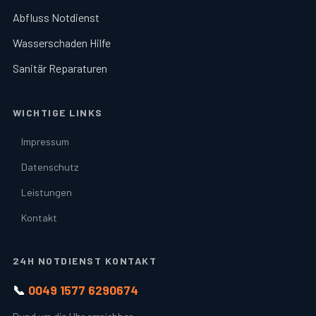
Abfluss Notdienst
Wasserschaden Hilfe
Sanitär Reparaturen
WICHTIGE LINKS
Impressum
Datenschutz
Leistungen
Kontakt
24H NOTDIENST KONTAKT
📞
0049 1577 6290674