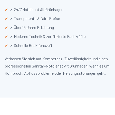
✓ 24/7 Notdienst Alt Grünhagen
✓ Transparente & faire Preise
✓ Über 15 Jahre Erfahrung
✓ Moderne Technik & zertifizierte Fachkräfte
✓ Schnelle Reaktionszeit
Verlassen Sie sich auf Kompetenz, Zuverlässigkeit und einen
professionellen Sanitär-Notdienst Alt Grünhagen, wenn es um
Rohrbruch, Abflussprobleme oder Heizungsstörungen geht.