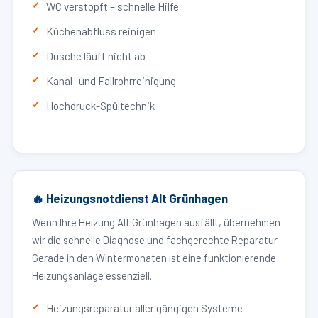
WC verstopft – schnelle Hilfe
Küchenabfluss reinigen
Dusche läuft nicht ab
Kanal- und Fallrohrreinigung
Hochdruck-Spültechnik
🔥 Heizungsnotdienst Alt Grünhagen
Wenn Ihre Heizung Alt Grünhagen ausfällt, übernehmen
wir die schnelle Diagnose und fachgerechte Reparatur.
Gerade in den Wintermonaten ist eine funktionierende
Heizungsanlage essenziell.
Heizungsreparatur aller gängigen Systeme