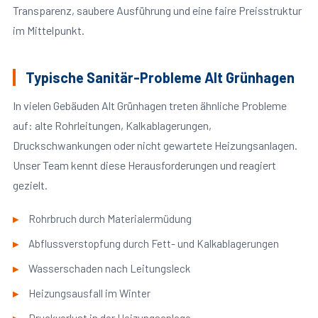
Transparenz, saubere Ausführung und eine faire Preisstruktur
im Mittelpunkt.
Typische Sanitär-Probleme Alt Grünhagen
In vielen Gebäuden Alt Grünhagen treten ähnliche Probleme
auf: alte Rohrleitungen, Kalkablagerungen,
Druckschwankungen oder nicht gewartete Heizungsanlagen.
Unser Team kennt diese Herausforderungen und reagiert
gezielt.
Rohrbruch durch Materialermüdung
Abflussverstopfung durch Fett- und Kalkablagerungen
Wasserschaden nach Leitungsleck
Heizungsausfall im Winter