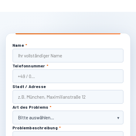
Name
*
Telefonnummer
*
Stadt / Adresse
Art des Problems
*
Problembeschreibung
*