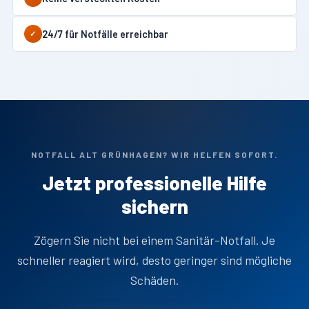
24/7 für Notfälle erreichbar
✓
NOTFALL ALT GRÜNHAGEN? WIR HELFEN SOFORT.
Jetzt professionelle Hilfe
sichern
Zögern Sie nicht bei einem Sanitär-Notfall. Je
schneller reagiert wird, desto geringer sind mögliche
Schäden.