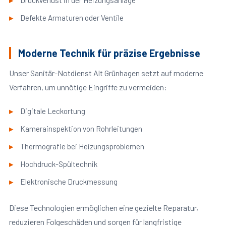
Druckverlust in der Heizungsanlage
Defekte Armaturen oder Ventile
Moderne Technik für präzise Ergebnisse
Unser Sanitär-Notdienst Alt Grünhagen setzt auf moderne
Verfahren, um unnötige Eingriffe zu vermeiden:
Digitale Leckortung
Kamerainspektion von Rohrleitungen
Thermografie bei Heizungsproblemen
Hochdruck-Spültechnik
Elektronische Druckmessung
Diese Technologien ermöglichen eine gezielte Reparatur,
reduzieren Folgeschäden und sorgen für langfristige