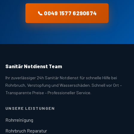
📞 0049 1577 6290674
Sanitär Notdienst Team
Ihr zuverlässiger 24h Sanitär Notdienst für schnelle Hilfe bei
Rohrbruch, Verstopfung und Wasserschäden. Schnell vor Ort –
Transparente Preise – Professioneller Service.
UNSERE LEISTUNGEN
Rohrreinigung
Rohrbruch Reparatur