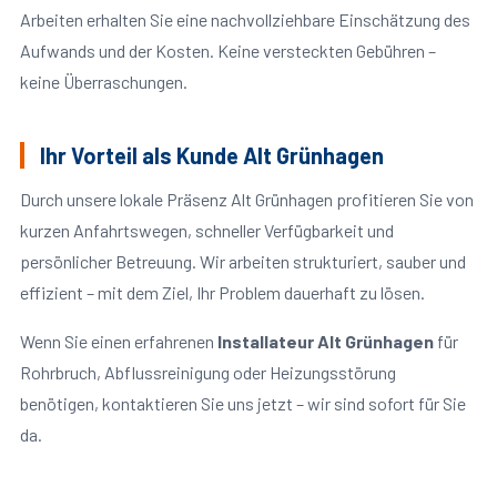
Arbeiten erhalten Sie eine nachvollziehbare Einschätzung des
Aufwands und der Kosten. Keine versteckten Gebühren –
keine Überraschungen.
Ihr Vorteil als Kunde Alt Grünhagen
Durch unsere lokale Präsenz Alt Grünhagen profitieren Sie von
kurzen Anfahrtswegen, schneller Verfügbarkeit und
persönlicher Betreuung. Wir arbeiten strukturiert, sauber und
effizient – mit dem Ziel, Ihr Problem dauerhaft zu lösen.
Wenn Sie einen erfahrenen
Installateur Alt Grünhagen
für
Rohrbruch, Abflussreinigung oder Heizungsstörung
benötigen, kontaktieren Sie uns jetzt – wir sind sofort für Sie
da.