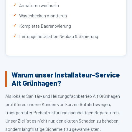
Armaturen wechseln
Waschbecken montieren
Komplette Badrenovierung
Leitungsinstallation Neubau & Sanierung
Warum unser Installateur-Service
Alt Grünhagen?
Als lokaler Sanitär- und Heizungsfachbetrieb Alt Grünhagen
profitieren unsere Kunden von kurzen Anfahrtswegen,
transparenter Preisstruktur und nachhaltigen Reparaturen.
Unser Ziel ist es nicht nur, den akuten Schaden zu beheben,
sondern langfristige Sicherheit zu gewährleisten.