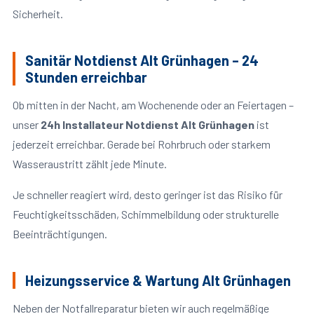
Sicherheit.
Sanitär Notdienst Alt Grünhagen – 24
Stunden erreichbar
Ob mitten in der Nacht, am Wochenende oder an Feiertagen –
unser
24h Installateur Notdienst Alt Grünhagen
ist
jederzeit erreichbar. Gerade bei Rohrbruch oder starkem
Wasseraustritt zählt jede Minute.
Je schneller reagiert wird, desto geringer ist das Risiko für
Feuchtigkeitsschäden, Schimmelbildung oder strukturelle
Beeinträchtigungen.
Heizungsservice & Wartung Alt Grünhagen
Neben der Notfallreparatur bieten wir auch regelmäßige