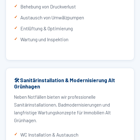
Behebung von Druckverlust
Austausch von Umwälzpumpen
Entlüftung & Optimierung
Wartung und Inspektion
🛠 Sanitärinstallation & Modernisierung Alt
Grünhagen
Neben Notfällen bieten wir professionelle
Sanitärinstallationen, Badmodernisierungen und
langfristige Wartungskonzepte für Immobilien Alt
Grünhagen.
WC Installation & Austausch