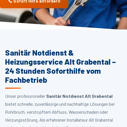
📞 Sofort Hilfe anfordern
Sanitär Notdienst &
Heizungsservice Alt Grabental –
24 Stunden Soforthilfe vom
Fachbetrieb
Unser professioneller
Sanitär Notdienst Alt Grabental
bietet schnelle, zuverlässige und nachhaltige Lösungen bei
Rohrbruch, verstopftem Abfluss, Wasserschaden oder
Heizungsstörung. Als erfahrener Installateur Alt Grabental