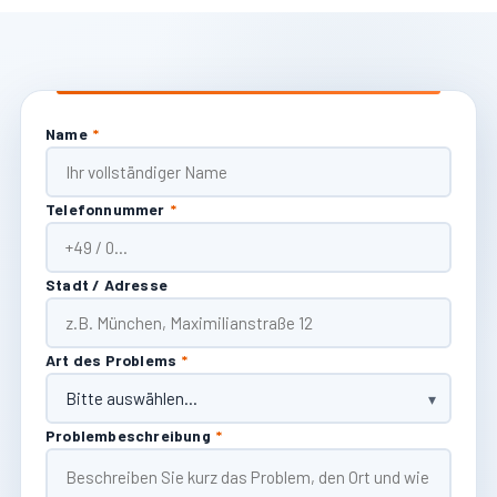
Name
*
Telefonnummer
*
Stadt / Adresse
Art des Problems
*
Problembeschreibung
*