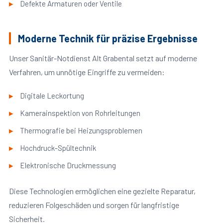
Defekte Armaturen oder Ventile
Moderne Technik für präzise Ergebnisse
Unser Sanitär-Notdienst Alt Grabental setzt auf moderne
Verfahren, um unnötige Eingriffe zu vermeiden:
Digitale Leckortung
Kamerainspektion von Rohrleitungen
Thermografie bei Heizungsproblemen
Hochdruck-Spültechnik
Elektronische Druckmessung
Diese Technologien ermöglichen eine gezielte Reparatur,
reduzieren Folgeschäden und sorgen für langfristige
Sicherheit.