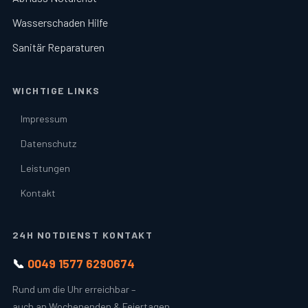
Wasserschaden Hilfe
Sanitär Reparaturen
WICHTIGE LINKS
Impressum
Datenschutz
Leistungen
Kontakt
24H NOTDIENST KONTAKT
📞
0049 1577 6290674
Rund um die Uhr erreichbar –
auch an Wochenenden & Feiertagen.