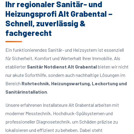
Ihr regionaler Sanitär- und
Heizungsprofi Alt Grabental –
Schnell, zuverlässig &
fachgerecht
Ein funktionierendes Sanitär- und Heizsystem ist essenziell
für Sicherheit, Komfort und Werterhalt Ihrer Immobilie. Als
etablierter
Sanitär Notdienst Alt Grabental
bieten wir nicht
nur akute Soforthilfe, sondern auch nachhaltige Lösungen im
Bereich
Rohrtechnik, Heizungswartung, Leckortung und
Sanitärinstallation
.
Unsere erfahrenen Installateure Alt Grabental arbeiten mit
moderner Messtechnik, Hochdruck-Spülsystemen und
professioneller Diagnosetechnik, um Schäden präzise zu
lokalisieren und effizient zu beheben. Dabei steht