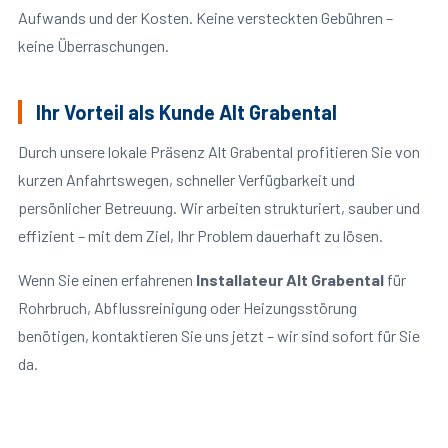
Aufwands und der Kosten. Keine versteckten Gebühren –
keine Überraschungen.
Ihr Vorteil als Kunde Alt Grabental
Durch unsere lokale Präsenz Alt Grabental profitieren Sie von
kurzen Anfahrtswegen, schneller Verfügbarkeit und
persönlicher Betreuung. Wir arbeiten strukturiert, sauber und
effizient – mit dem Ziel, Ihr Problem dauerhaft zu lösen.
Wenn Sie einen erfahrenen
Installateur Alt Grabental
für
Rohrbruch, Abflussreinigung oder Heizungsstörung
benötigen, kontaktieren Sie uns jetzt – wir sind sofort für Sie
da.