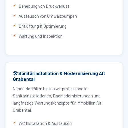
Behebung von Druckverlust
Austausch von Umwälzpumpen
Entlüftung & Optimierung
Wartung und Inspektion
🛠 Sanitärinstallation & Modernisierung Alt
Grabental
Neben Notfällen bieten wir professionelle
Sanitärinstallationen, Badmodernisierungen und
langfristige Wartungskonzepte für Immobilien Alt
Grabental.
WC Installation & Austausch