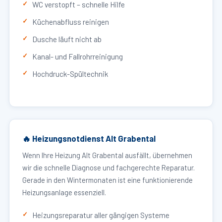
WC verstopft – schnelle Hilfe
Küchenabfluss reinigen
Dusche läuft nicht ab
Kanal- und Fallrohrreinigung
Hochdruck-Spültechnik
🔥 Heizungsnotdienst Alt Grabental
Wenn Ihre Heizung Alt Grabental ausfällt, übernehmen
wir die schnelle Diagnose und fachgerechte Reparatur.
Gerade in den Wintermonaten ist eine funktionierende
Heizungsanlage essenziell.
Heizungsreparatur aller gängigen Systeme