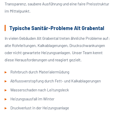
Transparenz, saubere Ausführung und eine faire Preisstruktur
im Mittelpunkt.
Typische Sanitär-Probleme Alt Grabental
In vielen Gebäuden Alt Grabental treten ähnliche Probleme auf:
alte Rohrleitungen, Kalkablagerungen, Druckschwankungen
oder nicht gewartete Heizungsanlagen. Unser Team kennt
diese Herausforderungen und reagiert gezielt.
Rohrbruch durch Materialermüdung
Abflussverstopfung durch Fett- und Kalkablagerungen
Wasserschaden nach Leitungsleck
Heizungsausfall im Winter
Druckverlust in der Heizungsanlage