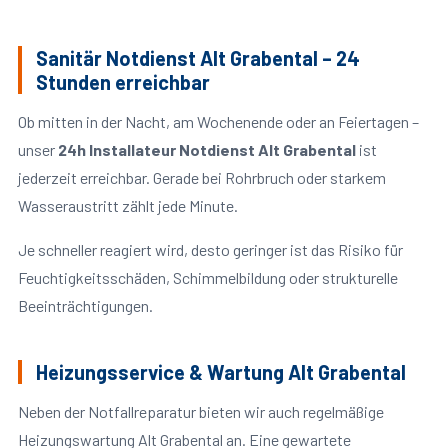
Sanitär Notdienst Alt Grabental – 24
Stunden erreichbar
Ob mitten in der Nacht, am Wochenende oder an Feiertagen –
unser
24h Installateur Notdienst Alt Grabental
ist
jederzeit erreichbar. Gerade bei Rohrbruch oder starkem
Wasseraustritt zählt jede Minute.
Je schneller reagiert wird, desto geringer ist das Risiko für
Feuchtigkeitsschäden, Schimmelbildung oder strukturelle
Beeinträchtigungen.
Heizungsservice & Wartung Alt Grabental
Neben der Notfallreparatur bieten wir auch regelmäßige
Heizungswartung Alt Grabental an. Eine gewartete