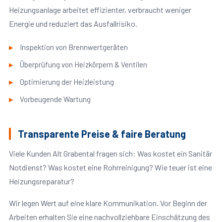
Heizungsanlage arbeitet effizienter, verbraucht weniger
Energie und reduziert das Ausfallrisiko.
Inspektion von Brennwertgeräten
Überprüfung von Heizkörpern & Ventilen
Optimierung der Heizleistung
Vorbeugende Wartung
Transparente Preise & faire Beratung
Viele Kunden Alt Grabental fragen sich: Was kostet ein Sanitär
Notdienst? Was kostet eine Rohrreinigung? Wie teuer ist eine
Heizungsreparatur?
Wir legen Wert auf eine klare Kommunikation. Vor Beginn der
Arbeiten erhalten Sie eine nachvollziehbare Einschätzung des