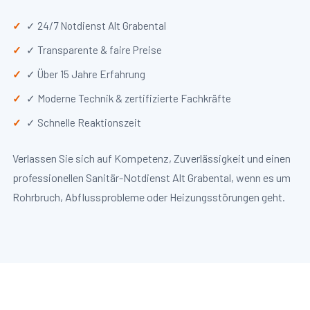
✓ 24/7 Notdienst Alt Grabental
✓ Transparente & faire Preise
✓ Über 15 Jahre Erfahrung
✓ Moderne Technik & zertifizierte Fachkräfte
✓ Schnelle Reaktionszeit
Verlassen Sie sich auf Kompetenz, Zuverlässigkeit und einen
professionellen Sanitär-Notdienst Alt Grabental, wenn es um
Rohrbruch, Abflussprobleme oder Heizungsstörungen geht.