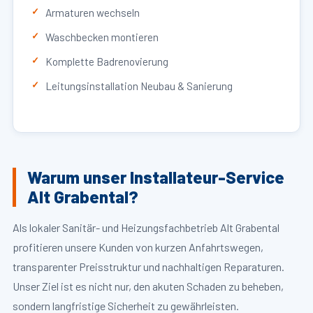
Armaturen wechseln
Waschbecken montieren
Komplette Badrenovierung
Leitungsinstallation Neubau & Sanierung
Warum unser Installateur-Service
Alt Grabental?
Als lokaler Sanitär- und Heizungsfachbetrieb Alt Grabental
profitieren unsere Kunden von kurzen Anfahrtswegen,
transparenter Preisstruktur und nachhaltigen Reparaturen.
Unser Ziel ist es nicht nur, den akuten Schaden zu beheben,
sondern langfristige Sicherheit zu gewährleisten.