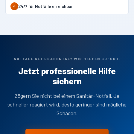
24/7 für Notfälle erreichbar
✓
NOTFALL ALT GRABENTAL? WIR HELFEN SOFORT.
Jetzt professionelle Hilfe
sichern
Zögern Sie nicht bei einem Sanitär-Notfall. Je
schneller reagiert wird, desto geringer sind mögliche
Schäden.