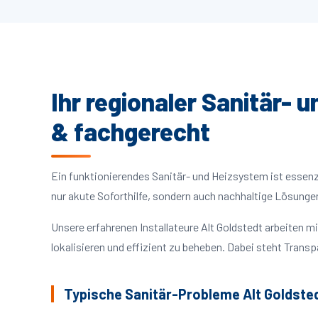
Ihr regionaler Sanitär- 
& fachgerecht
Ein funktionierendes Sanitär- und Heizsystem ist essenzie
nur akute Soforthilfe, sondern auch nachhaltige Lösunge
Unsere erfahrenen Installateure Alt Goldstedt arbeiten
lokalisieren und effizient zu beheben. Dabei steht Trans
Typische Sanitär-Probleme Alt Goldste