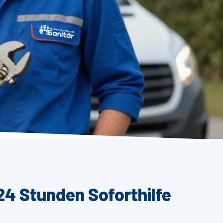
24 Stunden Soforthilfe