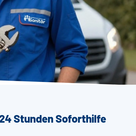
 24 Stunden Soforthilfe