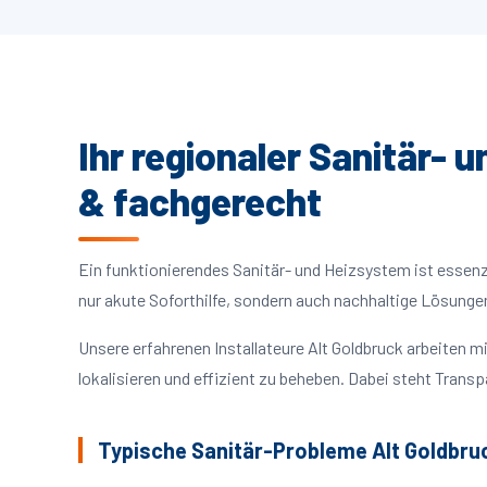
Ihr regionaler Sanitär- 
& fachgerecht
Ein funktionierendes Sanitär- und Heizsystem ist essenzie
nur akute Soforthilfe, sondern auch nachhaltige Lösunge
Unsere erfahrenen Installateure Alt Goldbruck arbeiten
lokalisieren und effizient zu beheben. Dabei steht Trans
Typische Sanitär-Probleme Alt Goldbru