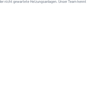
oder nicht gewartete Heizungsanlagen. Unser Team kennt