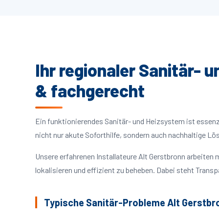
Ihr regionaler Sanitär- 
& fachgerecht
Ein funktionierendes Sanitär- und Heizsystem ist essenzie
nicht nur akute Soforthilfe, sondern auch nachhaltige L
Unsere erfahrenen Installateure Alt Gerstbronn arbeite
lokalisieren und effizient zu beheben. Dabei steht Trans
Typische Sanitär-Probleme Alt Gerstbr