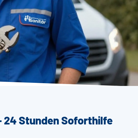
– 24 Stunden Soforthilfe