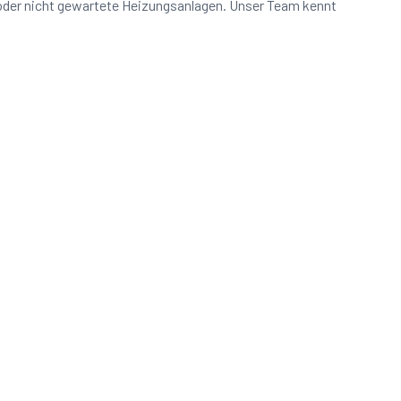
 oder nicht gewartete Heizungsanlagen. Unser Team kennt