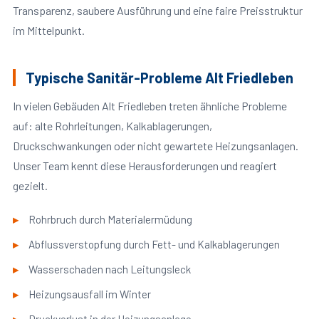
Transparenz, saubere Ausführung und eine faire Preisstruktur
im Mittelpunkt.
Typische Sanitär-Probleme Alt Friedleben
In vielen Gebäuden Alt Friedleben treten ähnliche Probleme
auf: alte Rohrleitungen, Kalkablagerungen,
Druckschwankungen oder nicht gewartete Heizungsanlagen.
Unser Team kennt diese Herausforderungen und reagiert
gezielt.
Rohrbruch durch Materialermüdung
Abflussverstopfung durch Fett- und Kalkablagerungen
Wasserschaden nach Leitungsleck
Heizungsausfall im Winter