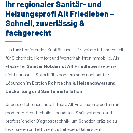
Ihr regionaler Sanitär- und
Heizungsprofi Alt Friedleben –
Schnell, zuverlässig &
fachgerecht
Ein funktionierendes Sanitär- und Heizsystem ist essenziell
für Sicherheit, Komfort und Werterhalt Ihrer Immobilie. Als
etablierter
Sanitär Notdienst Alt Friedleben
bieten wir
nicht nur akute Soforthilfe, sondern auch nachhaltige
Lösungen im Bereich
Rohrtechnik, Heizungswartung,
Leckortung und Sanitärinstallation
.
Unsere erfahrenen Installateure Alt Friedleben arbeiten mit
moderner Messtechnik, Hochdruck-Spülsystemen und
professioneller Diagnosetechnik, um Schäden präzise zu
lokalisieren und effizient zu beheben. Dabei steht