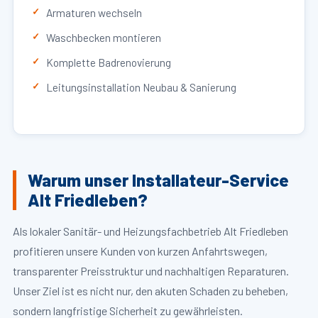
Armaturen wechseln
Waschbecken montieren
Komplette Badrenovierung
Leitungsinstallation Neubau & Sanierung
Warum unser Installateur-Service
Alt Friedleben?
Als lokaler Sanitär- und Heizungsfachbetrieb Alt Friedleben
profitieren unsere Kunden von kurzen Anfahrtswegen,
transparenter Preisstruktur und nachhaltigen Reparaturen.
Unser Ziel ist es nicht nur, den akuten Schaden zu beheben,
sondern langfristige Sicherheit zu gewährleisten.