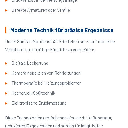
Druckverlust in der Heizungsanlage
Defekte Armaturen oder Ventile
Moderne Technik für präzise Ergebnisse
Unser Sanitär-Notdienst Alt Friedleben setzt auf moderne
Verfahren, um unnötige Eingriffe zu vermeiden:
Digitale Leckortung
Kamerainspektion von Rohrleitungen
Thermografie bei Heizungsproblemen
Hochdruck-Spültechnik
Elektronische Druckmessung
Diese Technologien ermöglichen eine gezielte Reparatur,
reduzieren Folgeschäden und sorgen für langfristige