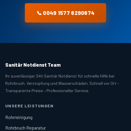
📞 0049 1577 6290674
Sanitär Notdienst Team
Ihr zuverlässiger 24h Sanitär Notdienst für schnelle Hilfe bei
Rohrbruch, Verstopfung und Wasserschäden. Schnell vor Ort –
Transparente Preise – Professioneller Service.
UNSERE LEISTUNGEN
Rohrreinigung
Rohrbruch Reparatur