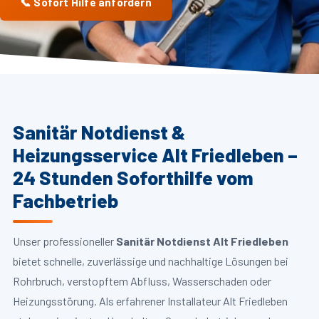
📞 Sofort Hilfe anfordern
Sanitär Notdienst &
Heizungsservice Alt Friedleben –
24 Stunden Soforthilfe vom
Fachbetrieb
Unser professioneller
Sanitär Notdienst Alt Friedleben
bietet schnelle, zuverlässige und nachhaltige Lösungen bei
Rohrbruch, verstopftem Abfluss, Wasserschaden oder
Heizungsstörung. Als erfahrener Installateur Alt Friedleben