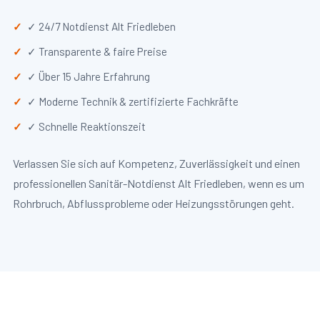
✓ 24/7 Notdienst Alt Friedleben
✓ Transparente & faire Preise
✓ Über 15 Jahre Erfahrung
✓ Moderne Technik & zertifizierte Fachkräfte
✓ Schnelle Reaktionszeit
Verlassen Sie sich auf Kompetenz, Zuverlässigkeit und einen
professionellen Sanitär-Notdienst Alt Friedleben, wenn es um
Rohrbruch, Abflussprobleme oder Heizungsstörungen geht.