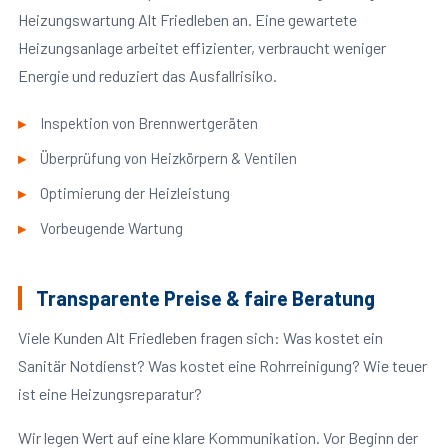
Heizungswartung Alt Friedleben an. Eine gewartete
Heizungsanlage arbeitet effizienter, verbraucht weniger
Energie und reduziert das Ausfallrisiko.
Inspektion von Brennwertgeräten
Überprüfung von Heizkörpern & Ventilen
Optimierung der Heizleistung
Vorbeugende Wartung
Transparente Preise & faire Beratung
Viele Kunden Alt Friedleben fragen sich: Was kostet ein
Sanitär Notdienst? Was kostet eine Rohrreinigung? Wie teuer
ist eine Heizungsreparatur?
Wir legen Wert auf eine klare Kommunikation. Vor Beginn der