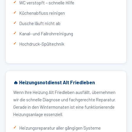
WC verstopft – schnelle Hilfe
Küchenabfluss reinigen
Dusche läuft nicht ab
Kanal- und Fallrohrreinigung
Hochdruck-Spültechnik
🔥 Heizungsnotdienst Alt Friedleben
Wenn Ihre Heizung Alt Friedleben ausfällt, übernehmen
wir die schnelle Diagnose und fachgerechte Reparatur.
Gerade in den Wintermonaten ist eine funktionierende
Heizungsanlage essenziell.
Heizungsreparatur aller gängigen Systeme