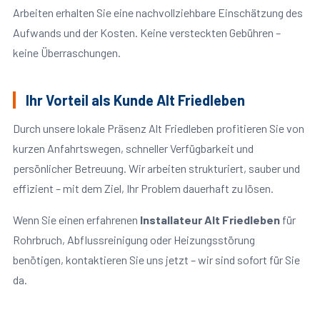
Arbeiten erhalten Sie eine nachvollziehbare Einschätzung des
Aufwands und der Kosten. Keine versteckten Gebühren –
keine Überraschungen.
Ihr Vorteil als Kunde Alt Friedleben
Durch unsere lokale Präsenz Alt Friedleben profitieren Sie von
kurzen Anfahrtswegen, schneller Verfügbarkeit und
persönlicher Betreuung. Wir arbeiten strukturiert, sauber und
effizient – mit dem Ziel, Ihr Problem dauerhaft zu lösen.
Wenn Sie einen erfahrenen
Installateur Alt Friedleben
für
Rohrbruch, Abflussreinigung oder Heizungsstörung
benötigen, kontaktieren Sie uns jetzt – wir sind sofort für Sie
da.