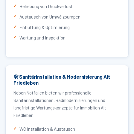
Behebung von Druckverlust
Austausch von Umwälzpumpen
Entlüftung & Optimierung
Wartung und Inspektion
🛠 Sanitärinstallation & Modernisierung Alt
Friedleben
Neben Notfällen bieten wir professionelle
Sanitärinstallationen, Badmodernisierungen und
langfristige Wartungskonzepte für Immobilien Alt
Friedleben.
WC Installation & Austausch