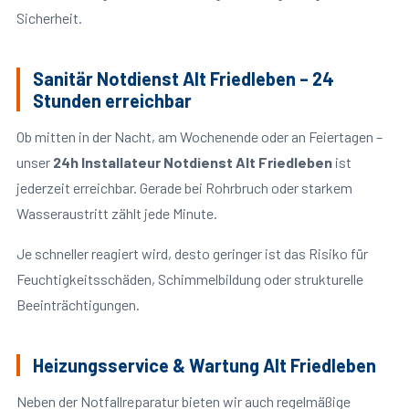
Sicherheit.
Sanitär Notdienst Alt Friedleben – 24
Stunden erreichbar
Ob mitten in der Nacht, am Wochenende oder an Feiertagen –
unser
24h Installateur Notdienst Alt Friedleben
ist
jederzeit erreichbar. Gerade bei Rohrbruch oder starkem
Wasseraustritt zählt jede Minute.
Je schneller reagiert wird, desto geringer ist das Risiko für
Feuchtigkeitsschäden, Schimmelbildung oder strukturelle
Beeinträchtigungen.
Heizungsservice & Wartung Alt Friedleben
Neben der Notfallreparatur bieten wir auch regelmäßige