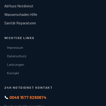
Abfluss Notdienst
Wasserschaden Hilfe
Sanitär Reparaturen
WICHTIGE LINKS
Impressum
Datenschutz
Leistungen
Kontakt
24H NOTDIENST KONTAKT
📞
0049 1577 6290674