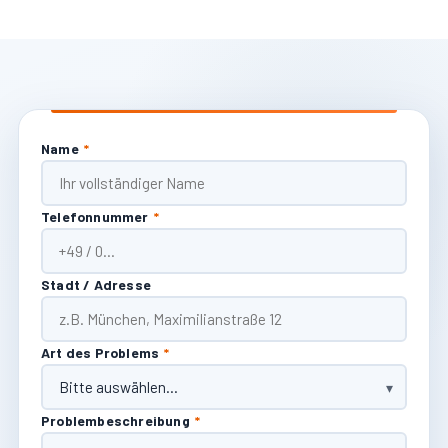
Name
*
Telefonnummer
*
Stadt / Adresse
Art des Problems
*
Problembeschreibung
*