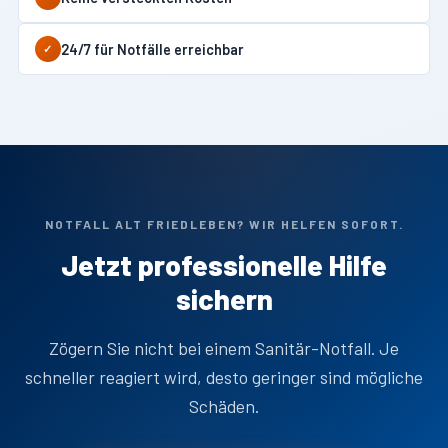
24/7 für Notfälle erreichbar
✓
NOTFALL ALT FRIEDLEBEN? WIR HELFEN SOFORT.
Jetzt professionelle Hilfe
sichern
Zögern Sie nicht bei einem Sanitär-Notfall. Je
schneller reagiert wird, desto geringer sind mögliche
Schäden.