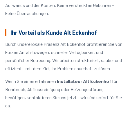
Aufwands und der Kosten. Keine versteckten Gebühren –
keine Überraschungen.
Ihr Vorteil als Kunde Alt Eckenhof
Durch unsere lokale Präsenz Alt Eckenhof profitieren Sie von
kurzen Anfahrtswegen, schneller Verfügbarkeit und
persönlicher Betreuung. Wir arbeiten strukturiert, sauber und
effizient – mit dem Ziel, Ihr Problem dauerhaft zu lösen.
Wenn Sie einen erfahrenen
Installateur Alt Eckenhof
für
Rohrbruch, Abflussreinigung oder Heizungsstörung
benötigen, kontaktieren Sie uns jetzt – wir sind sofort für Sie
da.