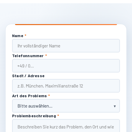
Name
*
Telefonnummer
*
Stadt / Adresse
Art des Problems
*
Problembeschreibung
*