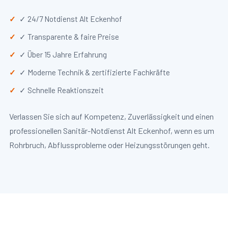
✓ 24/7 Notdienst Alt Eckenhof
✓ Transparente & faire Preise
✓ Über 15 Jahre Erfahrung
✓ Moderne Technik & zertifizierte Fachkräfte
✓ Schnelle Reaktionszeit
Verlassen Sie sich auf Kompetenz, Zuverlässigkeit und einen
professionellen Sanitär-Notdienst Alt Eckenhof, wenn es um
Rohrbruch, Abflussprobleme oder Heizungsstörungen geht.