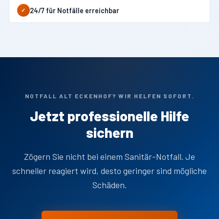
24/7 für Notfälle erreichbar
✓
NOTFALL ALT ECKENHOF? WIR HELFEN SOFORT.
Jetzt professionelle Hilfe
sichern
Zögern Sie nicht bei einem Sanitär-Notfall. Je
schneller reagiert wird, desto geringer sind mögliche
Schäden.