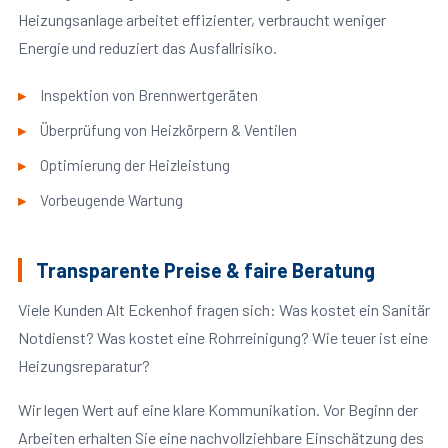
Heizungsanlage arbeitet effizienter, verbraucht weniger
Energie und reduziert das Ausfallrisiko.
Inspektion von Brennwertgeräten
Überprüfung von Heizkörpern & Ventilen
Optimierung der Heizleistung
Vorbeugende Wartung
Transparente Preise & faire Beratung
Viele Kunden Alt Eckenhof fragen sich: Was kostet ein Sanitär
Notdienst? Was kostet eine Rohrreinigung? Wie teuer ist eine
Heizungsreparatur?
Wir legen Wert auf eine klare Kommunikation. Vor Beginn der
Arbeiten erhalten Sie eine nachvollziehbare Einschätzung des