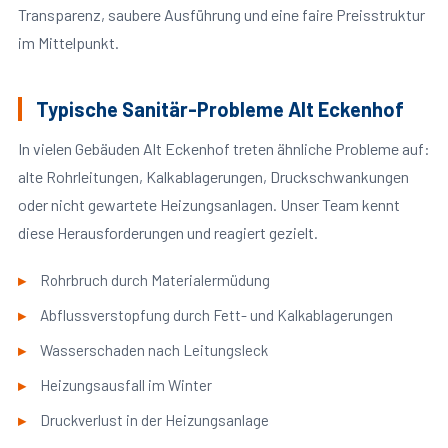
Transparenz, saubere Ausführung und eine faire Preisstruktur
im Mittelpunkt.
Typische Sanitär-Probleme Alt Eckenhof
In vielen Gebäuden Alt Eckenhof treten ähnliche Probleme auf:
alte Rohrleitungen, Kalkablagerungen, Druckschwankungen
oder nicht gewartete Heizungsanlagen. Unser Team kennt
diese Herausforderungen und reagiert gezielt.
Rohrbruch durch Materialermüdung
Abflussverstopfung durch Fett- und Kalkablagerungen
Wasserschaden nach Leitungsleck
Heizungsausfall im Winter
Druckverlust in der Heizungsanlage