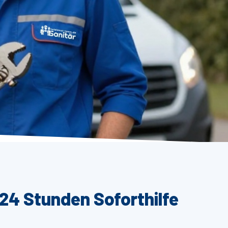
 24 Stunden Soforthilfe