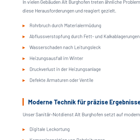
In vielen Gebäuden Alt Burghofen treten ähnliche Probl
diese Herausforderungen und reagiert gezielt.
Rohrbruch durch Materialermüdung
Abflussverstopfung durch Fett- und Kalkablagerungen
Wasserschaden nach Leitungsleck
Heizungsausfall im Winter
Druckverlust in der Heizungsanlage
Defekte Armaturen oder Ventile
Moderne Technik für präzise Ergebniss
Unser Sanitär-Notdienst Alt Burghofen setzt auf modern
Digitale Leckortung