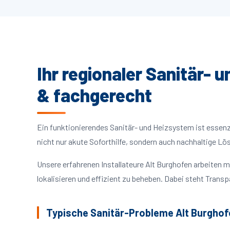
Ihr regionaler Sanitär- 
& fachgerecht
Ein funktionierendes Sanitär- und Heizsystem ist essenzie
nicht nur akute Soforthilfe, sondern auch nachhaltige L
Unsere erfahrenen Installateure Alt Burghofen arbeiten
lokalisieren und effizient zu beheben. Dabei steht Trans
Typische Sanitär-Probleme Alt Burghof