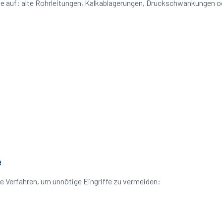
eme auf: alte Rohrleitungen, Kalkablagerungen, Druckschwankungen 
e
e Verfahren, um unnötige Eingriffe zu vermeiden: