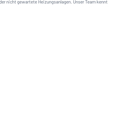
oder nicht gewartete Heizungsanlagen. Unser Team kennt