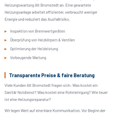
Heizungswartung Alt Bromstedt an. Eine gewartete
Heizungsanlage arbeitet effizienter, verbraucht weniger
Energie und reduziert das Ausfallrisiko.
Inspektion von Brennwertgeräten
Überprüfung von Heizkörpern & Ventilen
Optimierung der Heizleistung
Vorbeugende Wartung
Transparente Preise & faire Beratung
Viele Kunden Alt Bromstedt fragen sich: Was kostet ein
Sanitär Notdienst? Was kostet eine Rohrreinigung? Wie teuer
ist eine Heizungsreparatur?
Wir legen Wert auf eine klare Kommunikation. Vor Beginn der