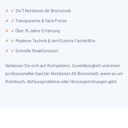
✓ 24/7 Notdienst Alt Bromstedt
✓ Transparente & faire Preise
✓ Über 15 Jahre Erfahrung
✓ Moderne Technik & zertifizierte Fachkräfte
✓ Schnelle Reaktionszeit
Verlassen Sie sich auf Kompetenz, Zuverlässigkeit und einen
professionellen Sanitär-Notdienst Alt Bromstedt, wenn es um
Rohrbruch, Abflussprobleme oder Heizungsstörungen geht.