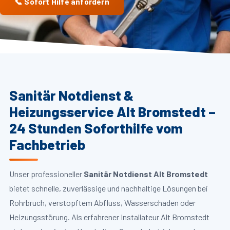
📞 Sofort Hilfe anfordern
Sanitär Notdienst &
Heizungsservice Alt Bromstedt –
24 Stunden Soforthilfe vom
Fachbetrieb
Unser professioneller
Sanitär Notdienst Alt Bromstedt
bietet schnelle, zuverlässige und nachhaltige Lösungen bei
Rohrbruch, verstopftem Abfluss, Wasserschaden oder
Heizungsstörung. Als erfahrener Installateur Alt Bromstedt