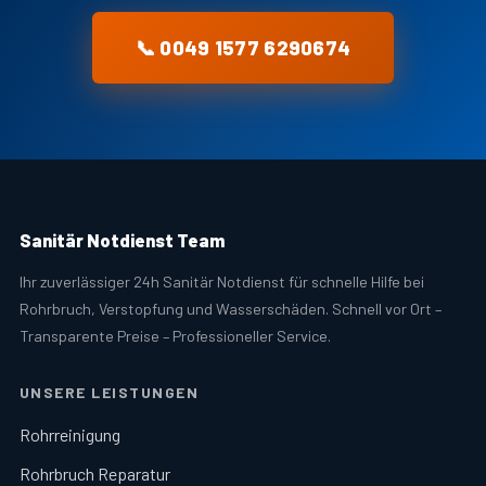
📞 0049 1577 6290674
Sanitär Notdienst Team
Ihr zuverlässiger 24h Sanitär Notdienst für schnelle Hilfe bei
Rohrbruch, Verstopfung und Wasserschäden. Schnell vor Ort –
Transparente Preise – Professioneller Service.
UNSERE LEISTUNGEN
Rohrreinigung
Rohrbruch Reparatur