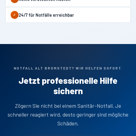
24/7 für Notfälle erreichbar
✓
NOTFALL ALT BROMSTEDT? WIR HELFEN SOFORT.
Jetzt professionelle Hilfe
sichern
Zögern Sie nicht bei einem Sanitär-Notfall. Je
schneller reagiert wird, desto geringer sind mögliche
Schäden.