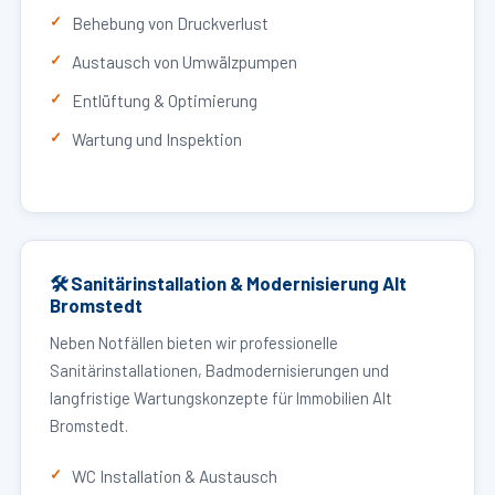
Behebung von Druckverlust
Austausch von Umwälzpumpen
Entlüftung & Optimierung
Wartung und Inspektion
🛠 Sanitärinstallation & Modernisierung Alt
Bromstedt
Neben Notfällen bieten wir professionelle
Sanitärinstallationen, Badmodernisierungen und
langfristige Wartungskonzepte für Immobilien Alt
Bromstedt.
WC Installation & Austausch