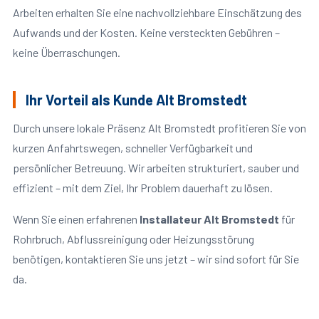
Arbeiten erhalten Sie eine nachvollziehbare Einschätzung des
Aufwands und der Kosten. Keine versteckten Gebühren –
keine Überraschungen.
Ihr Vorteil als Kunde Alt Bromstedt
Durch unsere lokale Präsenz Alt Bromstedt profitieren Sie von
kurzen Anfahrtswegen, schneller Verfügbarkeit und
persönlicher Betreuung. Wir arbeiten strukturiert, sauber und
effizient – mit dem Ziel, Ihr Problem dauerhaft zu lösen.
Wenn Sie einen erfahrenen
Installateur Alt Bromstedt
für
Rohrbruch, Abflussreinigung oder Heizungsstörung
benötigen, kontaktieren Sie uns jetzt – wir sind sofort für Sie
da.