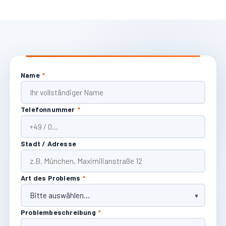
Name
*
Telefonnummer
*
Stadt / Adresse
Art des Problems
*
Problembeschreibung
*