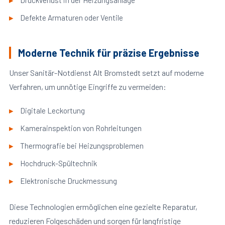
Druckverlust in der Heizungsanlage
Defekte Armaturen oder Ventile
Moderne Technik für präzise Ergebnisse
Unser Sanitär-Notdienst Alt Bromstedt setzt auf moderne
Verfahren, um unnötige Eingriffe zu vermeiden:
Digitale Leckortung
Kamerainspektion von Rohrleitungen
Thermografie bei Heizungsproblemen
Hochdruck-Spültechnik
Elektronische Druckmessung
Diese Technologien ermöglichen eine gezielte Reparatur,
reduzieren Folgeschäden und sorgen für langfristige