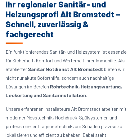
Ihr regionaler Sanitär- und
Heizungsprofi Alt Bromstedt –
Schnell, zuverlässig &
fachgerecht
Ein funktionierendes Sanitär- und Heizsystem ist essenziell
für Sicherheit, Komfort und Werterhalt Ihrer Immobilie. Als
etablierter
Sanitär Notdienst Alt Bromstedt
bieten wir
nicht nur akute Soforthilfe, sondern auch nachhaltige
Lösungen im Bereich
Rohrtechnik, Heizungswartung,
Leckortung und Sanitärinstallation
.
Unsere erfahrenen Installateure Alt Bromstedt arbeiten mit
moderner Messtechnik, Hochdruck-Spülsystemen und
professioneller Diagnosetechnik, um Schäden präzise zu
lokalisieren und effizient zu beheben. Dabei steht