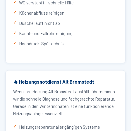
WC verstopft – schnelle Hilfe
Küchenabfluss reinigen
Dusche läuft nicht ab
Kanal- und Fallrohrreinigung
Hochdruck-Spültechnik
🔥 Heizungsnotdienst Alt Bromstedt
Wenn Ihre Heizung Alt Bromstedt ausfällt, übernehmen
wir die schnelle Diagnose und fachgerechte Reparatur.
Gerade in den Wintermonaten ist eine funktionierende
Heizungsanlage essenziell.
Heizungsreparatur aller gängigen Systeme