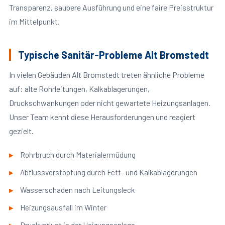
Transparenz, saubere Ausführung und eine faire Preisstruktur
im Mittelpunkt.
Typische Sanitär-Probleme Alt Bromstedt
In vielen Gebäuden Alt Bromstedt treten ähnliche Probleme
auf: alte Rohrleitungen, Kalkablagerungen,
Druckschwankungen oder nicht gewartete Heizungsanlagen.
Unser Team kennt diese Herausforderungen und reagiert
gezielt.
Rohrbruch durch Materialermüdung
Abflussverstopfung durch Fett- und Kalkablagerungen
Wasserschaden nach Leitungsleck
Heizungsausfall im Winter