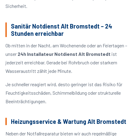
Sicherheit.
Sanitär Notdienst Alt Bromstedt – 24
Stunden erreichbar
Ob mitten in der Nacht, am Wochenende oder an Feiertagen –
unser
24h Installateur Notdienst Alt Bromstedt
ist
jederzeit erreichbar. Gerade bei Rohrbruch oder starkem
Wasseraustritt zählt jede Minute.
Je schneller reagiert wird, desto geringer ist das Risiko für
Feuchtigkeitsschäden, Schimmelbildung oder strukturelle
Beeinträchtigungen.
Heizungsservice & Wartung Alt Bromstedt
Neben der Notfallreparatur bieten wir auch regelmäßige