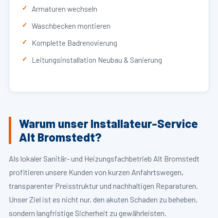
Armaturen wechseln
Waschbecken montieren
Komplette Badrenovierung
Leitungsinstallation Neubau & Sanierung
Warum unser Installateur-Service
Alt Bromstedt?
Als lokaler Sanitär- und Heizungsfachbetrieb Alt Bromstedt
profitieren unsere Kunden von kurzen Anfahrtswegen,
transparenter Preisstruktur und nachhaltigen Reparaturen.
Unser Ziel ist es nicht nur, den akuten Schaden zu beheben,
sondern langfristige Sicherheit zu gewährleisten.