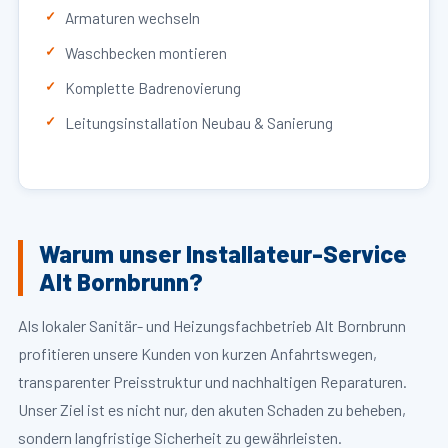
Armaturen wechseln
Waschbecken montieren
Komplette Badrenovierung
Leitungsinstallation Neubau & Sanierung
Warum unser Installateur-Service
Alt Bornbrunn?
Als lokaler Sanitär- und Heizungsfachbetrieb Alt Bornbrunn
profitieren unsere Kunden von kurzen Anfahrtswegen,
transparenter Preisstruktur und nachhaltigen Reparaturen.
Unser Ziel ist es nicht nur, den akuten Schaden zu beheben,
sondern langfristige Sicherheit zu gewährleisten.