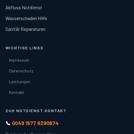
Abfluss Notdienst
Wasserschaden Hilfe
Sanitär Reparaturen
WICHTIGE LINKS
Impressum
Datenschutz
Leistungen
Kontakt
24H NOTDIENST KONTAKT
📞
0049 1577 6290674