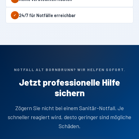
24/7 für Notfälle erreichbar
✓
NOTFALL ALT BORNBRUNN? WIR HELFEN SOFORT.
Jetzt professionelle Hilfe
sichern
Zögern Sie nicht bei einem Sanitär-Notfall. Je
schneller reagiert wird, desto geringer sind mögliche
Schäden.