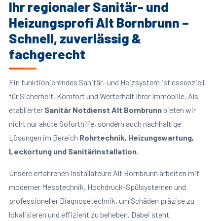
Ihr regionaler Sanitär- und
Heizungsprofi Alt Bornbrunn –
Schnell, zuverlässig &
fachgerecht
Ein funktionierendes Sanitär- und Heizsystem ist essenziell
für Sicherheit, Komfort und Werterhalt Ihrer Immobilie. Als
etablierter
Sanitär Notdienst Alt Bornbrunn
bieten wir
nicht nur akute Soforthilfe, sondern auch nachhaltige
Lösungen im Bereich
Rohrtechnik, Heizungswartung,
Leckortung und Sanitärinstallation
.
Unsere erfahrenen Installateure Alt Bornbrunn arbeiten mit
moderner Messtechnik, Hochdruck-Spülsystemen und
professioneller Diagnosetechnik, um Schäden präzise zu
lokalisieren und effizient zu beheben. Dabei steht