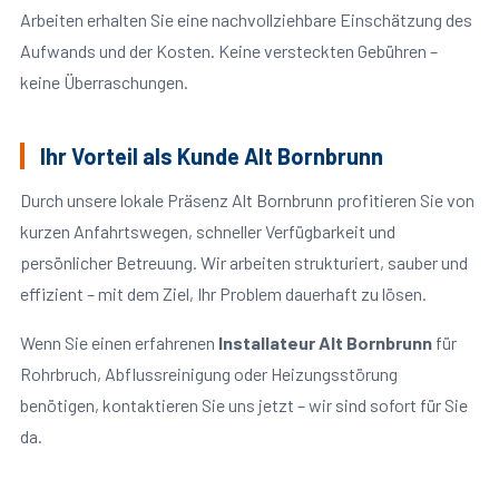
Arbeiten erhalten Sie eine nachvollziehbare Einschätzung des
Aufwands und der Kosten. Keine versteckten Gebühren –
keine Überraschungen.
Ihr Vorteil als Kunde Alt Bornbrunn
Durch unsere lokale Präsenz Alt Bornbrunn profitieren Sie von
kurzen Anfahrtswegen, schneller Verfügbarkeit und
persönlicher Betreuung. Wir arbeiten strukturiert, sauber und
effizient – mit dem Ziel, Ihr Problem dauerhaft zu lösen.
Wenn Sie einen erfahrenen
Installateur Alt Bornbrunn
für
Rohrbruch, Abflussreinigung oder Heizungsstörung
benötigen, kontaktieren Sie uns jetzt – wir sind sofort für Sie
da.