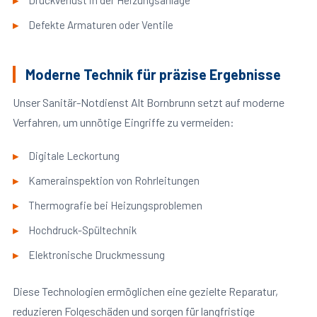
Druckverlust in der Heizungsanlage
Defekte Armaturen oder Ventile
Moderne Technik für präzise Ergebnisse
Unser Sanitär-Notdienst Alt Bornbrunn setzt auf moderne
Verfahren, um unnötige Eingriffe zu vermeiden:
Digitale Leckortung
Kamerainspektion von Rohrleitungen
Thermografie bei Heizungsproblemen
Hochdruck-Spültechnik
Elektronische Druckmessung
Diese Technologien ermöglichen eine gezielte Reparatur,
reduzieren Folgeschäden und sorgen für langfristige