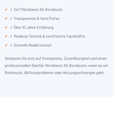
✓ 24/7 Notdienst Alt Bornbrunn
✓ Transparente & faire Preise
✓ Über 15 Jahre Erfahrung
✓ Moderne Technik & zertifizierte Fachkräfte
✓ Schnelle Reaktionszeit
Verlassen Sie sich auf Kompetenz, Zuverlässigkeit und einen
professionellen Sanitär-Notdienst Alt Bornbrunn, wenn es um
Rohrbruch, Abflussprobleme oder Heizungsstörungen geht.