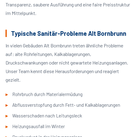
Transparenz, saubere Ausführung und eine faire Preisstruktur
im Mittelpunkt.
Typische Sanitär-Probleme Alt Bornbrunn
In vielen Gebäuden Alt Bornbrunn treten ähnliche Probleme
auf: alte Rohrleitungen, Kalkablagerungen,
Druckschwankungen oder nicht gewartete Heizungsanlagen.
Unser Team kennt diese Herausforderungen und reagiert
gezielt.
Rohrbruch durch Materialermüdung
Abflussverstopfung durch Fett- und Kalkablagerungen
Wasserschaden nach Leitungsleck
Heizungsausfall im Winter