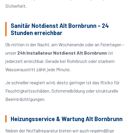
Sicherheit.
Sanitär Notdienst Alt Bornbrunn – 24
Stunden erreichbar
Ob mitten in der Nacht, am Wochenende oder an Feiertagen –
unser
24h Installateur Notdienst Alt Bornbrunn
ist
jederzeit erreichbar. Gerade bei Rohrbruch oder starkem
Wasseraustritt zählt jede Minute.
Je schneller reagiert wird, desto geringer ist das Risiko für
Feuchtigkeitsschäden, Schimmelbildung oder strukturelle
Beeinträchtigungen.
Heizungsservice & Wartung Alt Bornbrunn
Neben der Notfallreparatur bieten wir auch regelmäßige