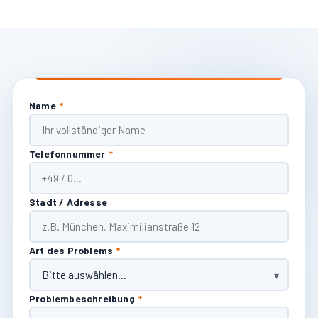
Name
*
Telefonnummer
*
Stadt / Adresse
Art des Problems
*
Problembeschreibung
*