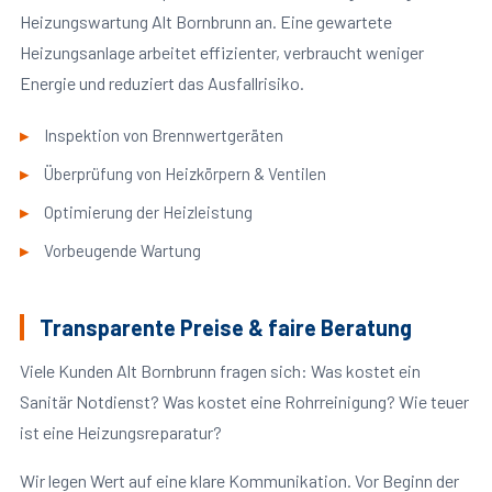
Heizungswartung Alt Bornbrunn an. Eine gewartete
Heizungsanlage arbeitet effizienter, verbraucht weniger
Energie und reduziert das Ausfallrisiko.
Inspektion von Brennwertgeräten
Überprüfung von Heizkörpern & Ventilen
Optimierung der Heizleistung
Vorbeugende Wartung
Transparente Preise & faire Beratung
Viele Kunden Alt Bornbrunn fragen sich: Was kostet ein
Sanitär Notdienst? Was kostet eine Rohrreinigung? Wie teuer
ist eine Heizungsreparatur?
Wir legen Wert auf eine klare Kommunikation. Vor Beginn der