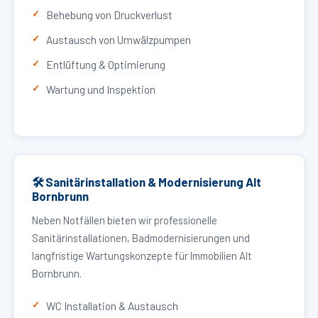
Behebung von Druckverlust
Austausch von Umwälzpumpen
Entlüftung & Optimierung
Wartung und Inspektion
🛠 Sanitärinstallation & Modernisierung Alt
Bornbrunn
Neben Notfällen bieten wir professionelle
Sanitärinstallationen, Badmodernisierungen und
langfristige Wartungskonzepte für Immobilien Alt
Bornbrunn.
WC Installation & Austausch