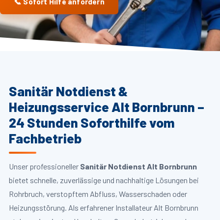
📞 Sofort Hilfe anfordern
Sanitär Notdienst &
Heizungsservice Alt Bornbrunn –
24 Stunden Soforthilfe vom
Fachbetrieb
Unser professioneller
Sanitär Notdienst Alt Bornbrunn
bietet schnelle, zuverlässige und nachhaltige Lösungen bei
Rohrbruch, verstopftem Abfluss, Wasserschaden oder
Heizungsstörung. Als erfahrener Installateur Alt Bornbrunn