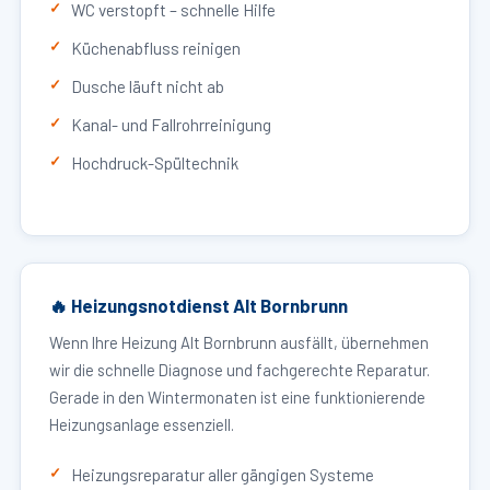
WC verstopft – schnelle Hilfe
Küchenabfluss reinigen
Dusche läuft nicht ab
Kanal- und Fallrohrreinigung
Hochdruck-Spültechnik
🔥 Heizungsnotdienst Alt Bornbrunn
Wenn Ihre Heizung Alt Bornbrunn ausfällt, übernehmen
wir die schnelle Diagnose und fachgerechte Reparatur.
Gerade in den Wintermonaten ist eine funktionierende
Heizungsanlage essenziell.
Heizungsreparatur aller gängigen Systeme