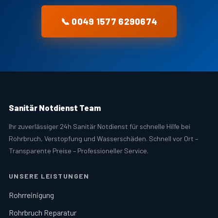
📞 0049 1577 6290674
Sanitär Notdienst Team
Ihr zuverlässiger 24h Sanitär Notdienst für schnelle Hilfe bei
Rohrbruch, Verstopfung und Wasserschäden. Schnell vor Ort –
Transparente Preise – Professioneller Service.
UNSERE LEISTUNGEN
Rohrreinigung
Rohrbruch Reparatur