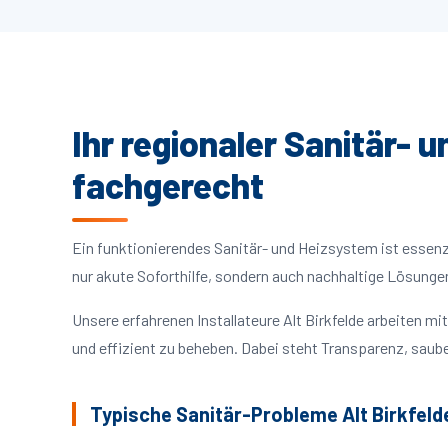
Ihr regionaler Sanitär- u
fachgerecht
Ein funktionierendes Sanitär- und Heizsystem ist essenzie
nur akute Soforthilfe, sondern auch nachhaltige Lösunge
Unsere erfahrenen Installateure Alt Birkfelde arbeiten 
und effizient zu beheben. Dabei steht Transparenz, saube
Typische Sanitär-Probleme Alt Birkfeld