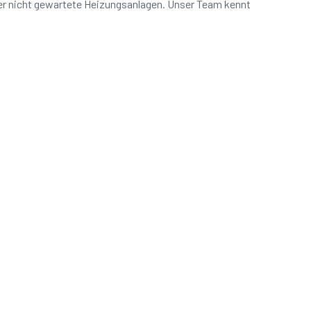
der nicht gewartete Heizungsanlagen. Unser Team kennt