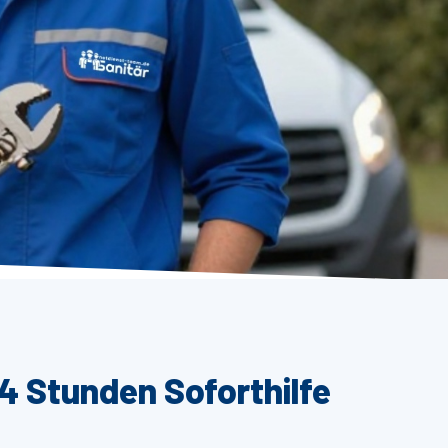
24 Stunden Soforthilfe