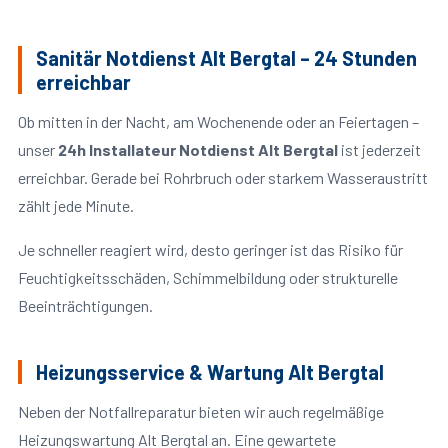
Sanitär Notdienst Alt Bergtal – 24 Stunden
erreichbar
Ob mitten in der Nacht, am Wochenende oder an Feiertagen –
unser
24h Installateur Notdienst Alt Bergtal
ist jederzeit
erreichbar. Gerade bei Rohrbruch oder starkem Wasseraustritt
zählt jede Minute.
Je schneller reagiert wird, desto geringer ist das Risiko für
Feuchtigkeitsschäden, Schimmelbildung oder strukturelle
Beeinträchtigungen.
Heizungsservice & Wartung Alt Bergtal
Neben der Notfallreparatur bieten wir auch regelmäßige
Heizungswartung Alt Bergtal an. Eine gewartete