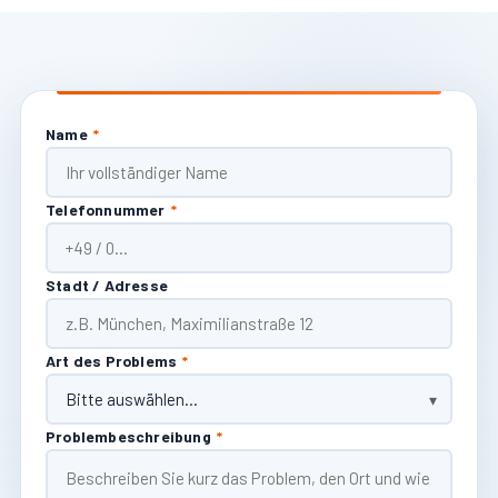
Name
*
Telefonnummer
*
Stadt / Adresse
Art des Problems
*
Problembeschreibung
*