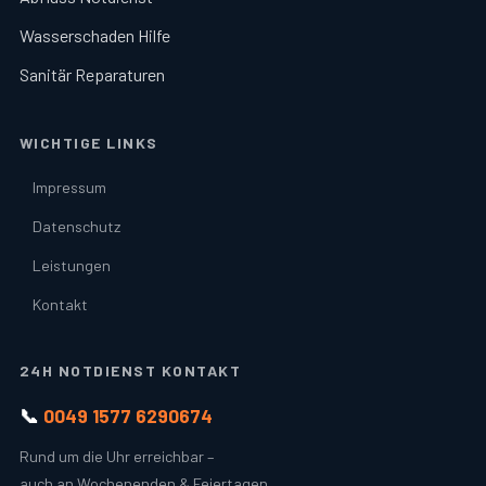
Wasserschaden Hilfe
Sanitär Reparaturen
WICHTIGE LINKS
Impressum
Datenschutz
Leistungen
Kontakt
24H NOTDIENST KONTAKT
📞
0049 1577 6290674
Rund um die Uhr erreichbar –
auch an Wochenenden & Feiertagen.