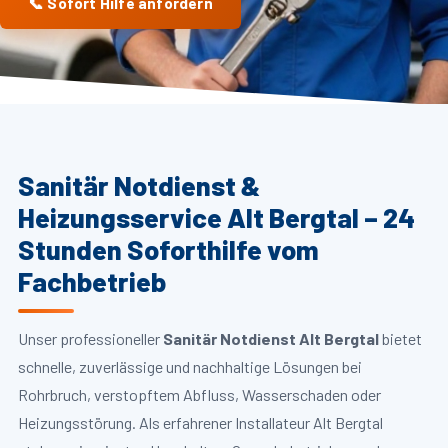
📞 Sofort Hilfe anfordern
Sanitär Notdienst &
Heizungsservice Alt Bergtal – 24
Stunden Soforthilfe vom
Fachbetrieb
Unser professioneller
Sanitär Notdienst Alt Bergtal
bietet
schnelle, zuverlässige und nachhaltige Lösungen bei
Rohrbruch, verstopftem Abfluss, Wasserschaden oder
Heizungsstörung. Als erfahrener Installateur Alt Bergtal