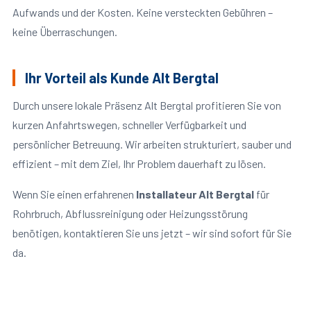
Aufwands und der Kosten. Keine versteckten Gebühren –
keine Überraschungen.
Ihr Vorteil als Kunde Alt Bergtal
Durch unsere lokale Präsenz Alt Bergtal profitieren Sie von
kurzen Anfahrtswegen, schneller Verfügbarkeit und
persönlicher Betreuung. Wir arbeiten strukturiert, sauber und
effizient – mit dem Ziel, Ihr Problem dauerhaft zu lösen.
Wenn Sie einen erfahrenen
Installateur Alt Bergtal
für
Rohrbruch, Abflussreinigung oder Heizungsstörung
benötigen, kontaktieren Sie uns jetzt – wir sind sofort für Sie
da.