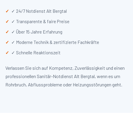
✓ 24/7 Notdienst Alt Bergtal
✓ Transparente & faire Preise
✓ Über 15 Jahre Erfahrung
✓ Moderne Technik & zertifizierte Fachkräfte
✓ Schnelle Reaktionszeit
Verlassen Sie sich auf Kompetenz, Zuverlässigkeit und einen
professionellen Sanitär-Notdienst Alt Bergtal, wenn es um
Rohrbruch, Abflussprobleme oder Heizungsstörungen geht.