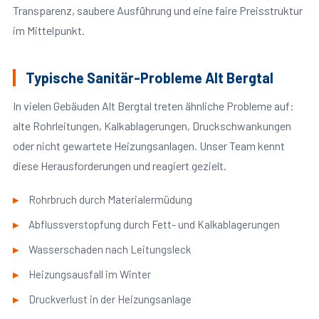
Transparenz, saubere Ausführung und eine faire Preisstruktur
im Mittelpunkt.
Typische Sanitär-Probleme Alt Bergtal
In vielen Gebäuden Alt Bergtal treten ähnliche Probleme auf:
alte Rohrleitungen, Kalkablagerungen, Druckschwankungen
oder nicht gewartete Heizungsanlagen. Unser Team kennt
diese Herausforderungen und reagiert gezielt.
Rohrbruch durch Materialermüdung
Abflussverstopfung durch Fett- und Kalkablagerungen
Wasserschaden nach Leitungsleck
Heizungsausfall im Winter
Druckverlust in der Heizungsanlage