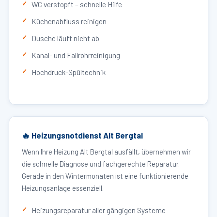
WC verstopft – schnelle Hilfe
Küchenabfluss reinigen
Dusche läuft nicht ab
Kanal- und Fallrohrreinigung
Hochdruck-Spültechnik
🔥 Heizungsnotdienst Alt Bergtal
Wenn Ihre Heizung Alt Bergtal ausfällt, übernehmen wir
die schnelle Diagnose und fachgerechte Reparatur.
Gerade in den Wintermonaten ist eine funktionierende
Heizungsanlage essenziell.
Heizungsreparatur aller gängigen Systeme