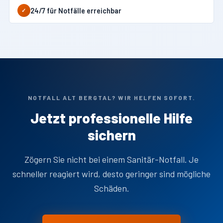
24/7 für Notfälle erreichbar
✓
NOTFALL ALT BERGTAL? WIR HELFEN SOFORT.
Jetzt professionelle Hilfe
sichern
Zögern Sie nicht bei einem Sanitär-Notfall. Je
schneller reagiert wird, desto geringer sind mögliche
Schäden.