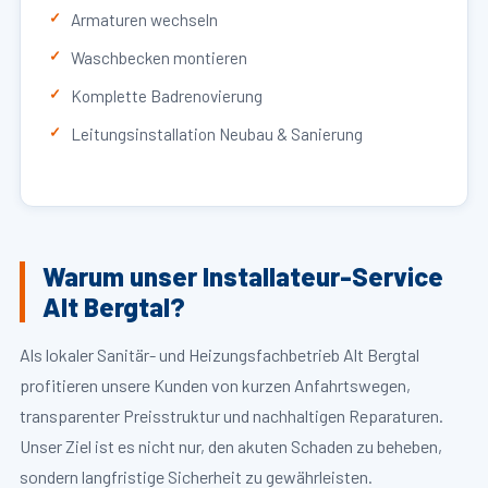
Armaturen wechseln
Waschbecken montieren
Komplette Badrenovierung
Leitungsinstallation Neubau & Sanierung
Warum unser Installateur-Service
Alt Bergtal?
Als lokaler Sanitär- und Heizungsfachbetrieb Alt Bergtal
profitieren unsere Kunden von kurzen Anfahrtswegen,
transparenter Preisstruktur und nachhaltigen Reparaturen.
Unser Ziel ist es nicht nur, den akuten Schaden zu beheben,
sondern langfristige Sicherheit zu gewährleisten.