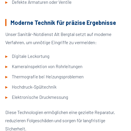
Defekte Armaturen oder Ventile
Moderne Technik für präzise Ergebnisse
Unser Sanitär-Notdienst Alt Bergtal setzt auf moderne
Verfahren, um unnötige Eingriffe zu vermeiden:
Digitale Leckortung
Kamerainspektion von Rohrleitungen
Thermografie bei Heizungsproblemen
Hochdruck-Spültechnik
Elektronische Druckmessung
Diese Technologien ermöglichen eine gezielte Reparatur,
reduzieren Folgeschäden und sorgen für langfristige
Sicherheit.