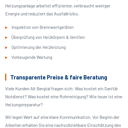
Heizungsanlage arbeitet effizienter, verbraucht weniger
Energie und reduziert das Ausfallrisiko.
Inspektion von Brennwertgeräten
Überprüfung von Heizkörpern & Ventilen
Optimierung der Heizleistung
Vorbeugende Wartung
Transparente Preise & faire Beratung
Viele Kunden Alt Bergtal fragen sich: Was kostet ein Sanitär
Notdienst? Was kostet eine Rohrreinigung? Wie teuer ist eine
Heizungsreparatur?
Wir legen Wert auf eine klare Kommunikation. Vor Beginn der
Arbeiten erhalten Sie eine nachvollziehbare Einschätzung des