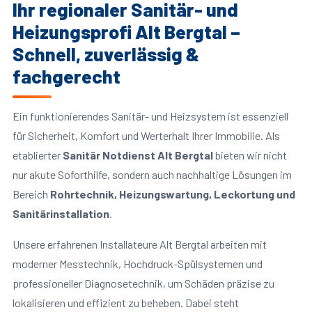
Ihr regionaler Sanitär- und
Heizungsprofi Alt Bergtal –
Schnell, zuverlässig &
fachgerecht
Ein funktionierendes Sanitär- und Heizsystem ist essenziell
für Sicherheit, Komfort und Werterhalt Ihrer Immobilie. Als
etablierter
Sanitär Notdienst Alt Bergtal
bieten wir nicht
nur akute Soforthilfe, sondern auch nachhaltige Lösungen im
Bereich
Rohrtechnik, Heizungswartung, Leckortung und
Sanitärinstallation
.
Unsere erfahrenen Installateure Alt Bergtal arbeiten mit
moderner Messtechnik, Hochdruck-Spülsystemen und
professioneller Diagnosetechnik, um Schäden präzise zu
lokalisieren und effizient zu beheben. Dabei steht