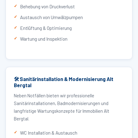
Behebung von Druckverlust
Austausch von Umwälzpumpen
Entlüftung & Optimierung
Wartung und Inspektion
🛠 Sanitärinstallation & Modernisierung Alt
Bergtal
Neben Notfällen bieten wir professionelle
Sanitärinstallationen, Badmodernisierungen und
langfristige Wartungskonzepte für Immobilien Alt
Bergtal.
WC Installation & Austausch