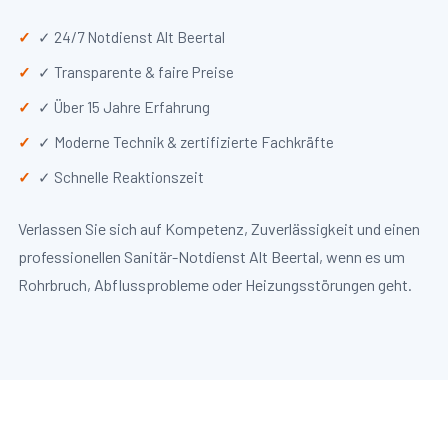
✓ 24/7 Notdienst Alt Beertal
✓ Transparente & faire Preise
✓ Über 15 Jahre Erfahrung
✓ Moderne Technik & zertifizierte Fachkräfte
✓ Schnelle Reaktionszeit
Verlassen Sie sich auf Kompetenz, Zuverlässigkeit und einen
professionellen Sanitär-Notdienst Alt Beertal, wenn es um
Rohrbruch, Abflussprobleme oder Heizungsstörungen geht.