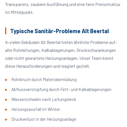
Transparenz, saubere Ausführung und eine faire Preisstruktur
im Mittelpunkt.
Typische Sanitär-Probleme Alt Beertal
In vielen Gebäuden Alt Beertal treten ähnliche Probleme auf:
alte Rohrleitungen, Kalkablagerungen, Druckschwankungen
oder nicht gewartete Heizungsanlagen. Unser Team kennt
diese Herausforderungen und reagiert gezielt.
Rohrbruch durch Materialermüdung
Abflussverstopfung durch Fett- und Kalkablagerungen
Wasserschaden nach Leitungsleck
Heizungsausfall im Winter
Druckverlust in der Heizungsanlage