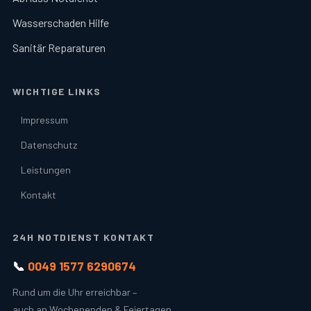
Wasserschaden Hilfe
Sanitär Reparaturen
WICHTIGE LINKS
Impressum
Datenschutz
Leistungen
Kontakt
24H NOTDIENST KONTAKT
📞
0049 1577 6290674
Rund um die Uhr erreichbar –
auch an Wochenenden & Feiertagen.