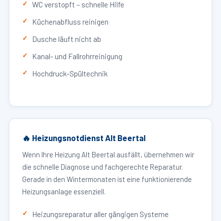
WC verstopft – schnelle Hilfe
Küchenabfluss reinigen
Dusche läuft nicht ab
Kanal- und Fallrohrreinigung
Hochdruck-Spültechnik
🔥 Heizungsnotdienst Alt Beertal
Wenn Ihre Heizung Alt Beertal ausfällt, übernehmen wir
die schnelle Diagnose und fachgerechte Reparatur.
Gerade in den Wintermonaten ist eine funktionierende
Heizungsanlage essenziell.
Heizungsreparatur aller gängigen Systeme