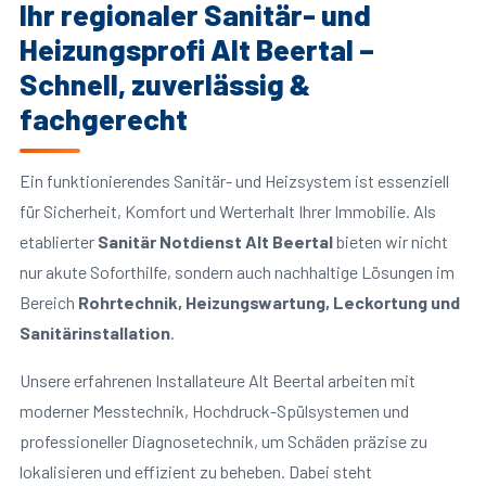
Ihr regionaler Sanitär- und
Heizungsprofi Alt Beertal –
Schnell, zuverlässig &
fachgerecht
Ein funktionierendes Sanitär- und Heizsystem ist essenziell
für Sicherheit, Komfort und Werterhalt Ihrer Immobilie. Als
etablierter
Sanitär Notdienst Alt Beertal
bieten wir nicht
nur akute Soforthilfe, sondern auch nachhaltige Lösungen im
Bereich
Rohrtechnik, Heizungswartung, Leckortung und
Sanitärinstallation
.
Unsere erfahrenen Installateure Alt Beertal arbeiten mit
moderner Messtechnik, Hochdruck-Spülsystemen und
professioneller Diagnosetechnik, um Schäden präzise zu
lokalisieren und effizient zu beheben. Dabei steht