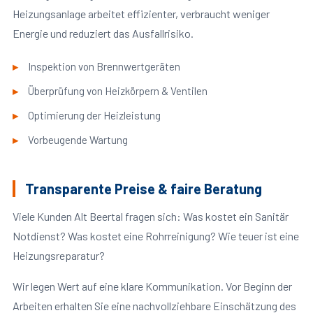
Heizungsanlage arbeitet effizienter, verbraucht weniger
Energie und reduziert das Ausfallrisiko.
Inspektion von Brennwertgeräten
Überprüfung von Heizkörpern & Ventilen
Optimierung der Heizleistung
Vorbeugende Wartung
Transparente Preise & faire Beratung
Viele Kunden Alt Beertal fragen sich: Was kostet ein Sanitär
Notdienst? Was kostet eine Rohrreinigung? Wie teuer ist eine
Heizungsreparatur?
Wir legen Wert auf eine klare Kommunikation. Vor Beginn der
Arbeiten erhalten Sie eine nachvollziehbare Einschätzung des