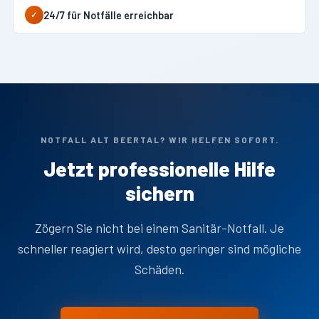
24/7 für Notfälle erreichbar
✓
NOTFALL ALT BEERTAL? WIR HELFEN SOFORT.
Jetzt professionelle Hilfe
sichern
Zögern Sie nicht bei einem Sanitär-Notfall. Je
schneller reagiert wird, desto geringer sind mögliche
Schäden.