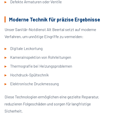
Defekte Armaturen oder Ventile
Moderne Technik für präzise Ergebnisse
Unser Sanitär-Notdienst Alt Beertal setzt auf moderne
Verfahren, um unnötige Eingriffe zu vermeiden:
Digitale Leckortung
Kamerainspektion von Rohrleitungen
Thermografie bei Heizungsproblemen
Hochdruck-Spültechnik
Elektronische Druckmessung
Diese Technologien ermöglichen eine gezielte Reparatur,
reduzieren Folgeschäden und sorgen für langfristige
Sicherheit.