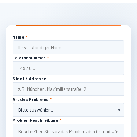
Name
*
Telefonnummer
*
Stadt / Adresse
Art des Problems
*
Problembeschreibung
*