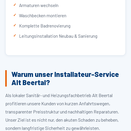
Armaturen wechseln
Waschbecken montieren
Komplette Badrenovierung
Leitungsinstallation Neubau & Sanierung
Warum unser Installateur-Service
Alt Beertal?
Als lokaler Sanitär- und Heizungsfachbetrieb Alt Beertal
profitieren unsere Kunden von kurzen Anfahrtswegen,
transparenter Preisstruktur und nachhaltigen Reparaturen.
Unser Ziel ist es nicht nur, den akuten Schaden zu beheben,
sondern langfristige Sicherheit zu gewährleisten.