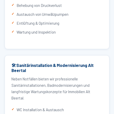
Behebung von Druckverlust
Austausch von Umwälzpumpen
Entlüftung & Optimierung
Wartung und Inspektion
🛠 Sanitärinstallation & Modernisierung Alt
Beertal
Neben Notfällen bieten wir professionelle
Sanitärinstallationen, Badmodernisierungen und
langfristige Wartungskonzepte für Immobilien Alt
Beertal.
WC Installation & Austausch