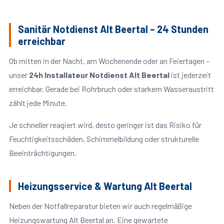
Sanitär Notdienst Alt Beertal – 24 Stunden
erreichbar
Ob mitten in der Nacht, am Wochenende oder an Feiertagen –
unser
24h Installateur Notdienst Alt Beertal
ist jederzeit
erreichbar. Gerade bei Rohrbruch oder starkem Wasseraustritt
zählt jede Minute.
Je schneller reagiert wird, desto geringer ist das Risiko für
Feuchtigkeitsschäden, Schimmelbildung oder strukturelle
Beeinträchtigungen.
Heizungsservice & Wartung Alt Beertal
Neben der Notfallreparatur bieten wir auch regelmäßige
Heizungswartung Alt Beertal an. Eine gewartete