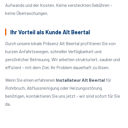
Aufwands und der Kosten. Keine versteckten Gebühren –
keine Überraschungen.
Ihr Vorteil als Kunde Alt Beertal
Durch unsere lokale Präsenz Alt Beertal profitieren Sie von
kurzen Anfahrtswegen, schneller Verfügbarkeit und
persönlicher Betreuung. Wir arbeiten strukturiert, sauber und
effizient – mit dem Ziel, Ihr Problem dauerhaft zu lösen.
Wenn Sie einen erfahrenen
Installateur Alt Beertal
für
Rohrbruch, Abflussreinigung oder Heizungsstörung
benötigen, kontaktieren Sie uns jetzt – wir sind sofort für Sie
da.