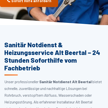
📞 Sofort Hilfe anfordern
Sanitär Notdienst &
Heizungsservice Alt Beertal – 24
Stunden Soforthilfe vom
Fachbetrieb
Unser professioneller
Sanitär Notdienst Alt Beertal
bietet
schnelle, zuverlässige und nachhaltige Lösungen bei
Rohrbruch, verstopftem Abfluss, Wasserschaden oder
Heizungsstörung. Als erfahrener Installateur Alt Beertal