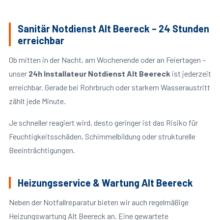
Sanitär Notdienst Alt Beereck – 24 Stunden
erreichbar
Ob mitten in der Nacht, am Wochenende oder an Feiertagen –
unser
24h Installateur Notdienst Alt Beereck
ist jederzeit
erreichbar. Gerade bei Rohrbruch oder starkem Wasseraustritt
zählt jede Minute.
Je schneller reagiert wird, desto geringer ist das Risiko für
Feuchtigkeitsschäden, Schimmelbildung oder strukturelle
Beeinträchtigungen.
Heizungsservice & Wartung Alt Beereck
Neben der Notfallreparatur bieten wir auch regelmäßige
Heizungswartung Alt Beereck an. Eine gewartete