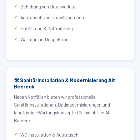
Behebung von Druckverlust
Austausch von Umwälzpumpen
Entlüftung & Optimierung
Wartung und Inspektion
🛠 Sanitärinstallation & Modernisierung Alt
Beereck
Neben Notfällen bieten wir professionelle
Sanitärinstallationen, Badmodernisierungen und
langfristige Wartungskonzepte für Immobilien Alt
Beereck.
WC Installation & Austausch