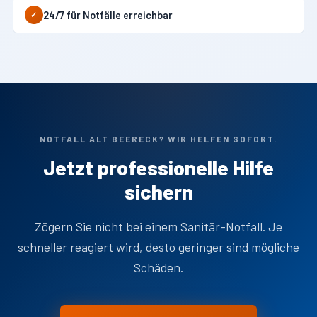
24/7 für Notfälle erreichbar
✓
NOTFALL ALT BEERECK? WIR HELFEN SOFORT.
Jetzt professionelle Hilfe
sichern
Zögern Sie nicht bei einem Sanitär-Notfall. Je
schneller reagiert wird, desto geringer sind mögliche
Schäden.