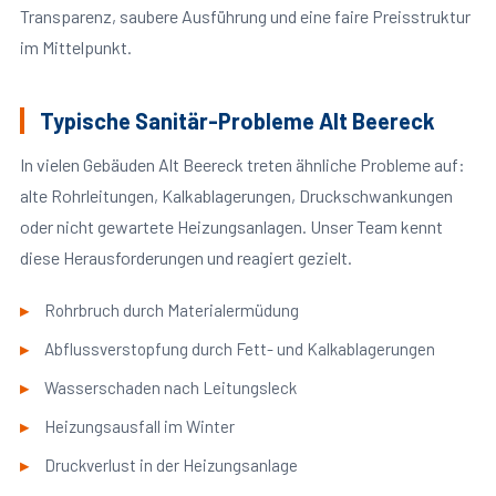
Transparenz, saubere Ausführung und eine faire Preisstruktur
im Mittelpunkt.
Typische Sanitär-Probleme Alt Beereck
In vielen Gebäuden Alt Beereck treten ähnliche Probleme auf:
alte Rohrleitungen, Kalkablagerungen, Druckschwankungen
oder nicht gewartete Heizungsanlagen. Unser Team kennt
diese Herausforderungen und reagiert gezielt.
Rohrbruch durch Materialermüdung
Abflussverstopfung durch Fett- und Kalkablagerungen
Wasserschaden nach Leitungsleck
Heizungsausfall im Winter
Druckverlust in der Heizungsanlage