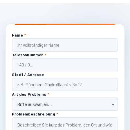
Name
*
Telefonnummer
*
Stadt / Adresse
Art des Problems
*
Problembeschreibung
*