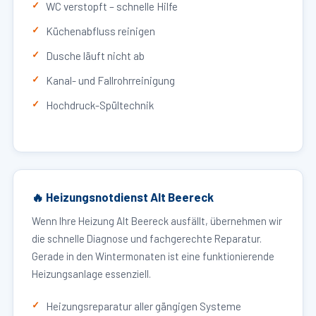
WC verstopft – schnelle Hilfe
Küchenabfluss reinigen
Dusche läuft nicht ab
Kanal- und Fallrohrreinigung
Hochdruck-Spültechnik
🔥 Heizungsnotdienst Alt Beereck
Wenn Ihre Heizung Alt Beereck ausfällt, übernehmen wir
die schnelle Diagnose und fachgerechte Reparatur.
Gerade in den Wintermonaten ist eine funktionierende
Heizungsanlage essenziell.
Heizungsreparatur aller gängigen Systeme