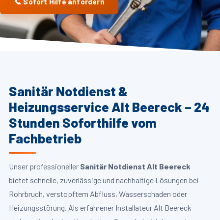
📞 Sofort Hilfe anfordern
Sanitär Notdienst &
Heizungsservice Alt Beereck – 24
Stunden Soforthilfe vom
Fachbetrieb
Unser professioneller
Sanitär Notdienst Alt Beereck
bietet schnelle, zuverlässige und nachhaltige Lösungen bei
Rohrbruch, verstopftem Abfluss, Wasserschaden oder
Heizungsstörung. Als erfahrener Installateur Alt Beereck