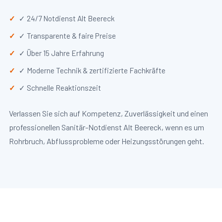
✓ 24/7 Notdienst Alt Beereck
✓ Transparente & faire Preise
✓ Über 15 Jahre Erfahrung
✓ Moderne Technik & zertifizierte Fachkräfte
✓ Schnelle Reaktionszeit
Verlassen Sie sich auf Kompetenz, Zuverlässigkeit und einen
professionellen Sanitär-Notdienst Alt Beereck, wenn es um
Rohrbruch, Abflussprobleme oder Heizungsstörungen geht.