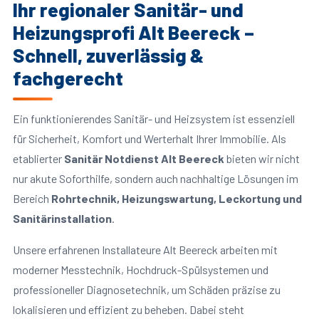
Ihr regionaler Sanitär- und
Heizungsprofi Alt Beereck –
Schnell, zuverlässig &
fachgerecht
Ein funktionierendes Sanitär- und Heizsystem ist essenziell
für Sicherheit, Komfort und Werterhalt Ihrer Immobilie. Als
etablierter
Sanitär Notdienst Alt Beereck
bieten wir nicht
nur akute Soforthilfe, sondern auch nachhaltige Lösungen im
Bereich
Rohrtechnik, Heizungswartung, Leckortung und
Sanitärinstallation
.
Unsere erfahrenen Installateure Alt Beereck arbeiten mit
moderner Messtechnik, Hochdruck-Spülsystemen und
professioneller Diagnosetechnik, um Schäden präzise zu
lokalisieren und effizient zu beheben. Dabei steht