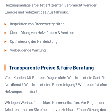
Heizungsanlage arbeitet effizienter, verbraucht weniger
Energie und reduziert das Ausfallrisiko.
Inspektion von Brennwertgeräten
Überprüfung von Heizkörpern & Ventilen
Optimierung der Heizleistung
Vorbeugende Wartung
Transparente Preise & faire Beratung
Viele Kunden Alt Beereck fragen sich: Was kostet ein Sanitär
Notdienst? Was kostet eine Rohrreinigung? Wie teuer ist eine
Heizungsreparatur?
Wir legen Wert auf eine klare Kommunikation. Vor Beginn der
Arbeiten erhalten Sie eine nachvollziehbare Einschätzung des