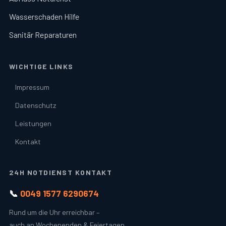
Wasserschaden Hilfe
Sanitär Reparaturen
WICHTIGE LINKS
Impressum
Datenschutz
Leistungen
Kontakt
24H NOTDIENST KONTAKT
📞
0049 1577 6290674
Rund um die Uhr erreichbar –
auch an Wochenenden & Feiertagen.