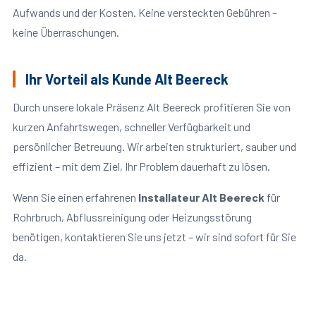
Aufwands und der Kosten. Keine versteckten Gebühren –
keine Überraschungen.
Ihr Vorteil als Kunde Alt Beereck
Durch unsere lokale Präsenz Alt Beereck profitieren Sie von
kurzen Anfahrtswegen, schneller Verfügbarkeit und
persönlicher Betreuung. Wir arbeiten strukturiert, sauber und
effizient – mit dem Ziel, Ihr Problem dauerhaft zu lösen.
Wenn Sie einen erfahrenen
Installateur Alt Beereck
für
Rohrbruch, Abflussreinigung oder Heizungsstörung
benötigen, kontaktieren Sie uns jetzt – wir sind sofort für Sie
da.