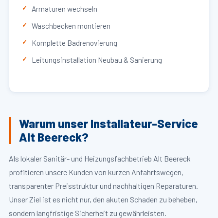
Armaturen wechseln
Waschbecken montieren
Komplette Badrenovierung
Leitungsinstallation Neubau & Sanierung
Warum unser Installateur-Service
Alt Beereck?
Als lokaler Sanitär- und Heizungsfachbetrieb Alt Beereck
profitieren unsere Kunden von kurzen Anfahrtswegen,
transparenter Preisstruktur und nachhaltigen Reparaturen.
Unser Ziel ist es nicht nur, den akuten Schaden zu beheben,
sondern langfristige Sicherheit zu gewährleisten.