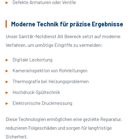
Defekte Armaturen oder Ventile
Moderne Technik für präzise Ergebnisse
Unser Sanitär-Notdienst Alt Beereck setzt auf moderne
Verfahren, um unnötige Eingriffe zu vermeiden:
Digitale Leckortung
Kamerainspektion von Rohrleitungen
Thermografie bei Heizungsproblemen
Hochdruck-Spültechnik
Elektronische Druckmessung
Diese Technologien ermöglichen eine gezielte Reparatur,
reduzieren Folgeschäden und sorgen für langfristige
Sicherheit.