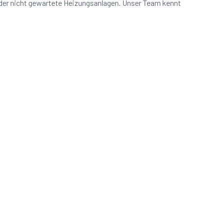
oder nicht gewartete Heizungsanlagen. Unser Team kennt