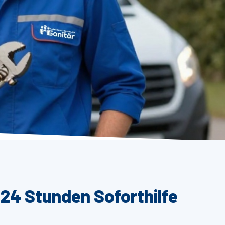
 24 Stunden Soforthilfe