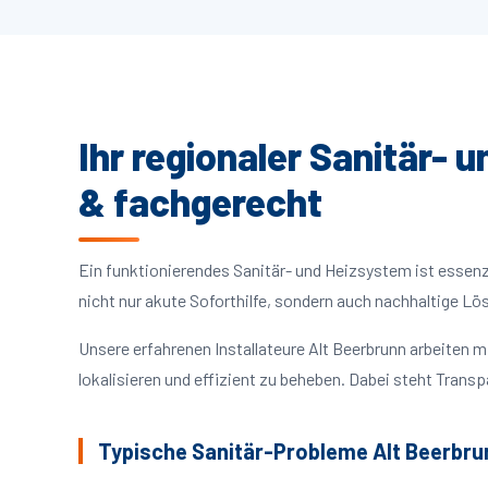
Ihr regionaler Sanitär- 
& fachgerecht
Ein funktionierendes Sanitär- und Heizsystem ist essenzie
nicht nur akute Soforthilfe, sondern auch nachhaltige L
Unsere erfahrenen Installateure Alt Beerbrunn arbeiten
lokalisieren und effizient zu beheben. Dabei steht Trans
Typische Sanitär-Probleme Alt Beerbru