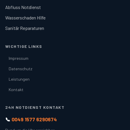
Abfluss Notdienst
Wasserschaden Hilfe
Sanitär Reparaturen
WICHTIGE LINKS
Impressum
Datenschutz
Leistungen
Kontakt
24H NOTDIENST KONTAKT
📞
0049 1577 6290674