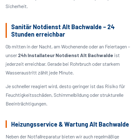
Sicherheit.
Sanitär Notdienst Alt Bachwalde – 24
Stunden erreichbar
Ob mitten in der Nacht, am Wochenende oder an Feiertagen –
unser
24h Installateur Notdienst Alt Bachwalde
ist
jederzeit erreichbar. Gerade bei Rohrbruch oder starkem
Wasseraustritt zählt jede Minute.
Je schneller reagiert wird, desto geringer ist das Risiko für
Feuchtigkeitsschäden, Schimmelbildung oder strukturelle
Beeinträchtigungen.
Heizungsservice & Wartung Alt Bachwalde
Neben der Notfallreparatur bieten wir auch regelmäßige