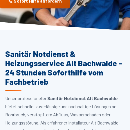
📞 Sofort Hilfe anfordern
Sanitär Notdienst &
Heizungsservice Alt Bachwalde –
24 Stunden Soforthilfe vom
Fachbetrieb
Unser professioneller
Sanitär Notdienst Alt Bachwalde
bietet schnelle, zuverlässige und nachhaltige Lösungen bei
Rohrbruch, verstopftem Abfluss, Wasserschaden oder
Heizungsstörung. Als erfahrener Installateur Alt Bachwalde