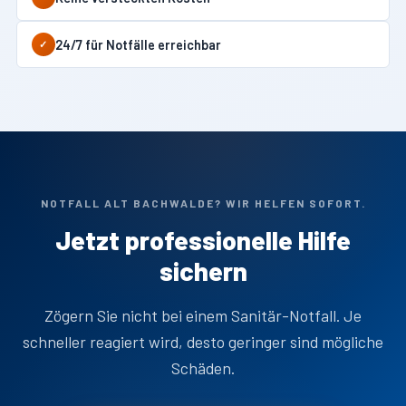
24/7 für Notfälle erreichbar
✓
NOTFALL ALT BACHWALDE? WIR HELFEN SOFORT.
Jetzt professionelle Hilfe
sichern
Zögern Sie nicht bei einem Sanitär-Notfall. Je
schneller reagiert wird, desto geringer sind mögliche
Schäden.