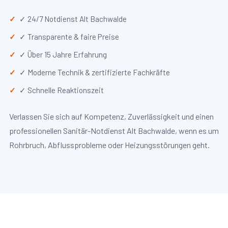
✓ 24/7 Notdienst Alt Bachwalde
✓ Transparente & faire Preise
✓ Über 15 Jahre Erfahrung
✓ Moderne Technik & zertifizierte Fachkräfte
✓ Schnelle Reaktionszeit
Verlassen Sie sich auf Kompetenz, Zuverlässigkeit und einen
professionellen Sanitär-Notdienst Alt Bachwalde, wenn es um
Rohrbruch, Abflussprobleme oder Heizungsstörungen geht.