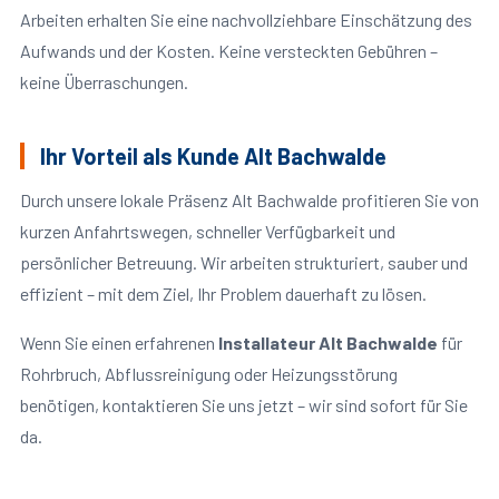
Arbeiten erhalten Sie eine nachvollziehbare Einschätzung des
Aufwands und der Kosten. Keine versteckten Gebühren –
keine Überraschungen.
Ihr Vorteil als Kunde Alt Bachwalde
Durch unsere lokale Präsenz Alt Bachwalde profitieren Sie von
kurzen Anfahrtswegen, schneller Verfügbarkeit und
persönlicher Betreuung. Wir arbeiten strukturiert, sauber und
effizient – mit dem Ziel, Ihr Problem dauerhaft zu lösen.
Wenn Sie einen erfahrenen
Installateur Alt Bachwalde
für
Rohrbruch, Abflussreinigung oder Heizungsstörung
benötigen, kontaktieren Sie uns jetzt – wir sind sofort für Sie
da.