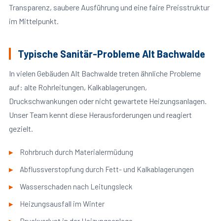
Transparenz, saubere Ausführung und eine faire Preisstruktur
im Mittelpunkt.
Typische Sanitär-Probleme Alt Bachwalde
In vielen Gebäuden Alt Bachwalde treten ähnliche Probleme
auf: alte Rohrleitungen, Kalkablagerungen,
Druckschwankungen oder nicht gewartete Heizungsanlagen.
Unser Team kennt diese Herausforderungen und reagiert
gezielt.
Rohrbruch durch Materialermüdung
Abflussverstopfung durch Fett- und Kalkablagerungen
Wasserschaden nach Leitungsleck
Heizungsausfall im Winter