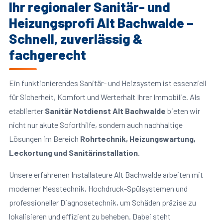
Ihr regionaler Sanitär- und
Heizungsprofi Alt Bachwalde –
Schnell, zuverlässig &
fachgerecht
Ein funktionierendes Sanitär- und Heizsystem ist essenziell
für Sicherheit, Komfort und Werterhalt Ihrer Immobilie. Als
etablierter
Sanitär Notdienst Alt Bachwalde
bieten wir
nicht nur akute Soforthilfe, sondern auch nachhaltige
Lösungen im Bereich
Rohrtechnik, Heizungswartung,
Leckortung und Sanitärinstallation
.
Unsere erfahrenen Installateure Alt Bachwalde arbeiten mit
moderner Messtechnik, Hochdruck-Spülsystemen und
professioneller Diagnosetechnik, um Schäden präzise zu
lokalisieren und effizient zu beheben. Dabei steht