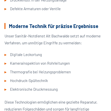
Druckverlust in der Heizungsanlage
Defekte Armaturen oder Ventile
Moderne Technik für präzise Ergebnisse
Unser Sanitär-Notdienst Alt Bachwalde setzt auf moderne
Verfahren, um unnötige Eingriffe zu vermeiden:
Digitale Leckortung
Kamerainspektion von Rohrleitungen
Thermografie bei Heizungsproblemen
Hochdruck-Spültechnik
Elektronische Druckmessung
Diese Technologien ermöglichen eine gezielte Reparatur,
reduzieren Folgeschäden und sorgen für langfristige