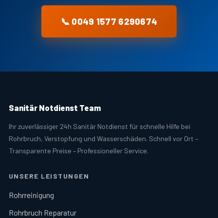
📞 0049 1577 6290674
Sanitär Notdienst Team
Ihr zuverlässiger 24h Sanitär Notdienst für schnelle Hilfe bei
Rohrbruch, Verstopfung und Wasserschäden. Schnell vor Ort –
Transparente Preise – Professioneller Service.
UNSERE LEISTUNGEN
Rohrreinigung
Rohrbruch Reparatur