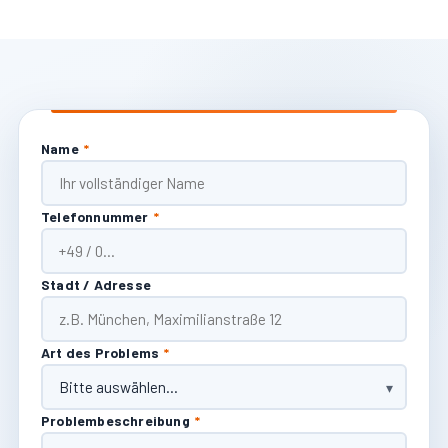
Name
*
Telefonnummer
*
Stadt / Adresse
Art des Problems
*
Problembeschreibung
*