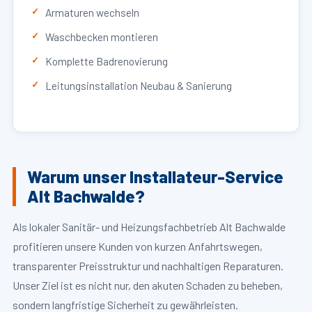
Armaturen wechseln
Waschbecken montieren
Komplette Badrenovierung
Leitungsinstallation Neubau & Sanierung
Warum unser Installateur-Service
Alt Bachwalde?
Als lokaler Sanitär- und Heizungsfachbetrieb Alt Bachwalde
profitieren unsere Kunden von kurzen Anfahrtswegen,
transparenter Preisstruktur und nachhaltigen Reparaturen.
Unser Ziel ist es nicht nur, den akuten Schaden zu beheben,
sondern langfristige Sicherheit zu gewährleisten.