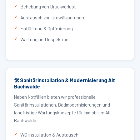
Behebung von Druckverlust
Austausch von Umwälzpumpen
Entlüftung & Optimierung
Wartung und Inspektion
🛠 Sanitärinstallation & Modernisierung Alt
Bachwalde
Neben Notfällen bieten wir professionelle
Sanitärinstallationen, Badmodernisierungen und
langfristige Wartungskonzepte für Immobilien Alt
Bachwalde.
WC Installation & Austausch