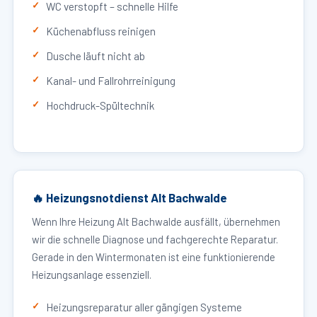
WC verstopft – schnelle Hilfe
Küchenabfluss reinigen
Dusche läuft nicht ab
Kanal- und Fallrohrreinigung
Hochdruck-Spültechnik
🔥 Heizungsnotdienst Alt Bachwalde
Wenn Ihre Heizung Alt Bachwalde ausfällt, übernehmen
wir die schnelle Diagnose und fachgerechte Reparatur.
Gerade in den Wintermonaten ist eine funktionierende
Heizungsanlage essenziell.
Heizungsreparatur aller gängigen Systeme