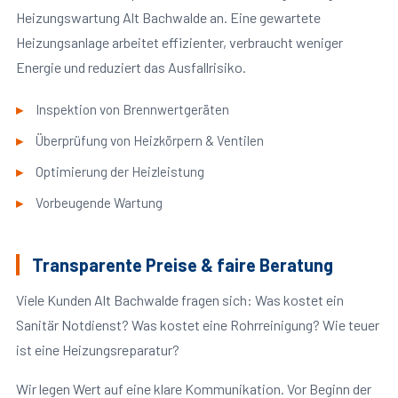
Heizungswartung Alt Bachwalde an. Eine gewartete
Heizungsanlage arbeitet effizienter, verbraucht weniger
Energie und reduziert das Ausfallrisiko.
Inspektion von Brennwertgeräten
Überprüfung von Heizkörpern & Ventilen
Optimierung der Heizleistung
Vorbeugende Wartung
Transparente Preise & faire Beratung
Viele Kunden Alt Bachwalde fragen sich: Was kostet ein
Sanitär Notdienst? Was kostet eine Rohrreinigung? Wie teuer
ist eine Heizungsreparatur?
Wir legen Wert auf eine klare Kommunikation. Vor Beginn der