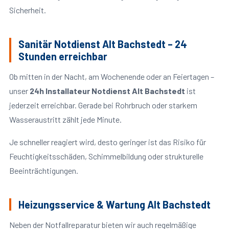
Sicherheit.
Sanitär Notdienst Alt Bachstedt – 24
Stunden erreichbar
Ob mitten in der Nacht, am Wochenende oder an Feiertagen –
unser
24h Installateur Notdienst Alt Bachstedt
ist
jederzeit erreichbar. Gerade bei Rohrbruch oder starkem
Wasseraustritt zählt jede Minute.
Je schneller reagiert wird, desto geringer ist das Risiko für
Feuchtigkeitsschäden, Schimmelbildung oder strukturelle
Beeinträchtigungen.
Heizungsservice & Wartung Alt Bachstedt
Neben der Notfallreparatur bieten wir auch regelmäßige