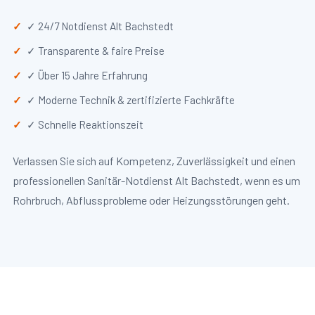
✓ 24/7 Notdienst Alt Bachstedt
✓ Transparente & faire Preise
✓ Über 15 Jahre Erfahrung
✓ Moderne Technik & zertifizierte Fachkräfte
✓ Schnelle Reaktionszeit
Verlassen Sie sich auf Kompetenz, Zuverlässigkeit und einen
professionellen Sanitär-Notdienst Alt Bachstedt, wenn es um
Rohrbruch, Abflussprobleme oder Heizungsstörungen geht.