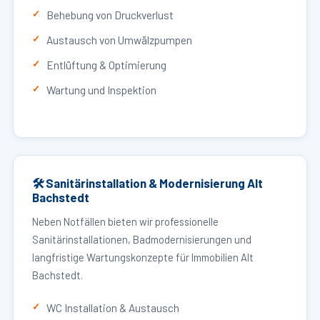
Behebung von Druckverlust
Austausch von Umwälzpumpen
Entlüftung & Optimierung
Wartung und Inspektion
🛠 Sanitärinstallation & Modernisierung Alt
Bachstedt
Neben Notfällen bieten wir professionelle
Sanitärinstallationen, Badmodernisierungen und
langfristige Wartungskonzepte für Immobilien Alt
Bachstedt.
WC Installation & Austausch