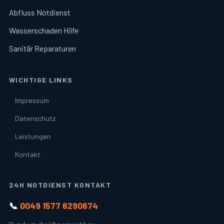
Abfluss Notdienst
Wasserschaden Hilfe
Sanitär Reparaturen
WICHTIGE LINKS
Impressum
Datenschutz
Leistungen
Kontakt
24H NOTDIENST KONTAKT
📞
0049 1577 6290674