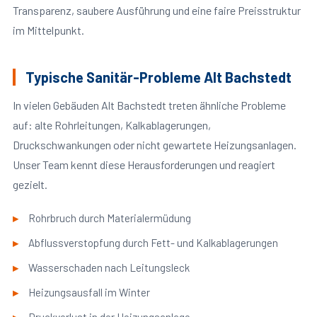
Transparenz, saubere Ausführung und eine faire Preisstruktur
im Mittelpunkt.
Typische Sanitär-Probleme Alt Bachstedt
In vielen Gebäuden Alt Bachstedt treten ähnliche Probleme
auf: alte Rohrleitungen, Kalkablagerungen,
Druckschwankungen oder nicht gewartete Heizungsanlagen.
Unser Team kennt diese Herausforderungen und reagiert
gezielt.
Rohrbruch durch Materialermüdung
Abflussverstopfung durch Fett- und Kalkablagerungen
Wasserschaden nach Leitungsleck
Heizungsausfall im Winter