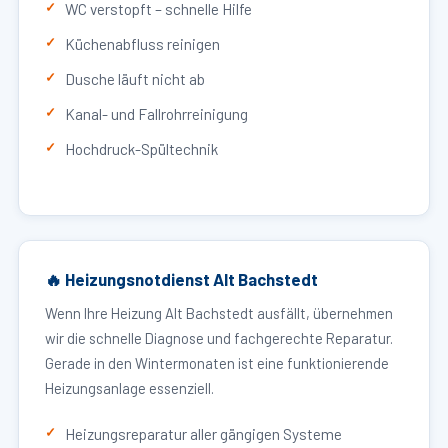
WC verstopft – schnelle Hilfe
Küchenabfluss reinigen
Dusche läuft nicht ab
Kanal- und Fallrohrreinigung
Hochdruck-Spültechnik
🔥 Heizungsnotdienst Alt Bachstedt
Wenn Ihre Heizung Alt Bachstedt ausfällt, übernehmen
wir die schnelle Diagnose und fachgerechte Reparatur.
Gerade in den Wintermonaten ist eine funktionierende
Heizungsanlage essenziell.
Heizungsreparatur aller gängigen Systeme