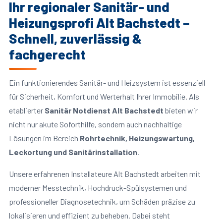
Ihr regionaler Sanitär- und
Heizungsprofi Alt Bachstedt –
Schnell, zuverlässig &
fachgerecht
Ein funktionierendes Sanitär- und Heizsystem ist essenziell
für Sicherheit, Komfort und Werterhalt Ihrer Immobilie. Als
etablierter
Sanitär Notdienst Alt Bachstedt
bieten wir
nicht nur akute Soforthilfe, sondern auch nachhaltige
Lösungen im Bereich
Rohrtechnik, Heizungswartung,
Leckortung und Sanitärinstallation
.
Unsere erfahrenen Installateure Alt Bachstedt arbeiten mit
moderner Messtechnik, Hochdruck-Spülsystemen und
professioneller Diagnosetechnik, um Schäden präzise zu
lokalisieren und effizient zu beheben. Dabei steht