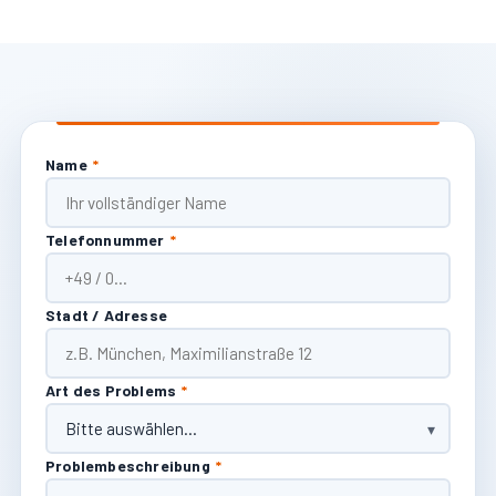
Name
*
Telefonnummer
*
Stadt / Adresse
Art des Problems
*
Problembeschreibung
*