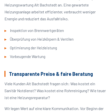
Heizungswartung Alt Bachstedt an. Eine gewartete
Heizungsanlage arbeitet effizienter, verbraucht weniger
Energie und reduziert das Ausfallrisiko.
Inspektion von Brennwertgeräten
Überprüfung von Heizkörpern & Ventilen
Optimierung der Heizleistung
Vorbeugende Wartung
Transparente Preise & faire Beratung
Viele Kunden Alt Bachstedt fragen sich: Was kostet ein
Sanitär Notdienst? Was kostet eine Rohrreinigung? Wie teuer
ist eine Heizungsreparatur?
Wir legen Wert auf eine klare Kommunikation. Vor Beginn der