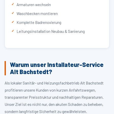
Armaturen wechseln
Waschbecken montieren
Komplette Badrenovierung
Leitungsinstallation Neubau & Sanierung
Warum unser Installateur-Service
Alt Bachstedt?
Als lokaler Sanitär- und Heizungsfachbetrieb Alt Bachstedt
profitieren unsere Kunden von kurzen Anfahrtswegen,
transparenter Preisstruktur und nachhaltigen Reparaturen.
Unser Ziel ist es nicht nur, den akuten Schaden zu beheben,
sondern langfristige Sicherheit zu gewährleisten.