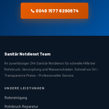
📞 0049 1577 6290674
Sanitär Notdienst Team
Ihr zuverlässiger 24h Sanitär Notdienst für schnelle Hilfe bei
Rohrbruch, Verstopfung und Wasserschäden. Schnell vor Ort –
Transparente Preise – Professioneller Service.
UNSERE LEISTUNGEN
Rohrreinigung
Rohrbruch Reparatur