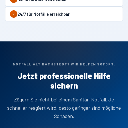
24/7 für Notfälle erreichbar
✓
NOTFALL ALT BACHSTEDT? WIR HELFEN SOFORT.
Jetzt professionelle Hilfe
sichern
Zögern Sie nicht bei einem Sanitär-Notfall. Je
schneller reagiert wird, desto geringer sind mögliche
Schäden.