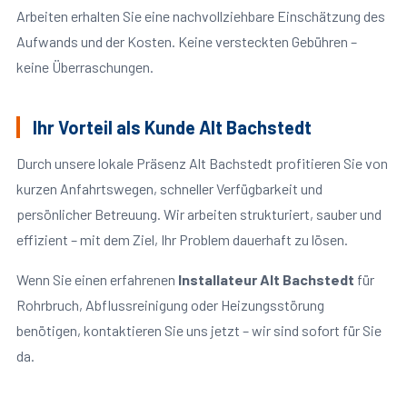
Arbeiten erhalten Sie eine nachvollziehbare Einschätzung des
Aufwands und der Kosten. Keine versteckten Gebühren –
keine Überraschungen.
Ihr Vorteil als Kunde Alt Bachstedt
Durch unsere lokale Präsenz Alt Bachstedt profitieren Sie von
kurzen Anfahrtswegen, schneller Verfügbarkeit und
persönlicher Betreuung. Wir arbeiten strukturiert, sauber und
effizient – mit dem Ziel, Ihr Problem dauerhaft zu lösen.
Wenn Sie einen erfahrenen
Installateur Alt Bachstedt
für
Rohrbruch, Abflussreinigung oder Heizungsstörung
benötigen, kontaktieren Sie uns jetzt – wir sind sofort für Sie
da.