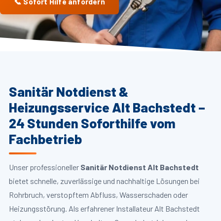
📞 Sofort Hilfe anfordern
Sanitär Notdienst &
Heizungsservice Alt Bachstedt –
24 Stunden Soforthilfe vom
Fachbetrieb
Unser professioneller
Sanitär Notdienst Alt Bachstedt
bietet schnelle, zuverlässige und nachhaltige Lösungen bei
Rohrbruch, verstopftem Abfluss, Wasserschaden oder
Heizungsstörung. Als erfahrener Installateur Alt Bachstedt