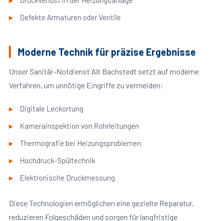
Druckverlust in der Heizungsanlage
Defekte Armaturen oder Ventile
Moderne Technik für präzise Ergebnisse
Unser Sanitär-Notdienst Alt Bachstedt setzt auf moderne
Verfahren, um unnötige Eingriffe zu vermeiden:
Digitale Leckortung
Kamerainspektion von Rohrleitungen
Thermografie bei Heizungsproblemen
Hochdruck-Spültechnik
Elektronische Druckmessung
Diese Technologien ermöglichen eine gezielte Reparatur,
reduzieren Folgeschäden und sorgen für langfristige