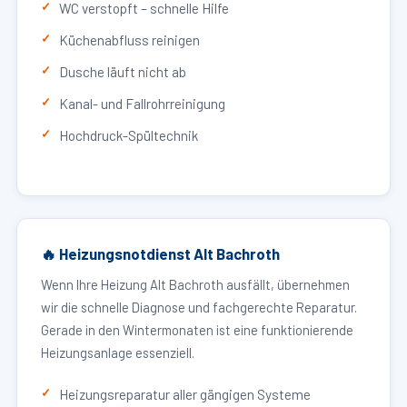
WC verstopft – schnelle Hilfe
Küchenabfluss reinigen
Dusche läuft nicht ab
Kanal- und Fallrohrreinigung
Hochdruck-Spültechnik
🔥 Heizungsnotdienst Alt Bachroth
Wenn Ihre Heizung Alt Bachroth ausfällt, übernehmen
wir die schnelle Diagnose und fachgerechte Reparatur.
Gerade in den Wintermonaten ist eine funktionierende
Heizungsanlage essenziell.
Heizungsreparatur aller gängigen Systeme