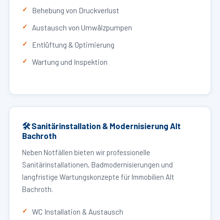
Behebung von Druckverlust
Austausch von Umwälzpumpen
Entlüftung & Optimierung
Wartung und Inspektion
🛠 Sanitärinstallation & Modernisierung Alt
Bachroth
Neben Notfällen bieten wir professionelle
Sanitärinstallationen, Badmodernisierungen und
langfristige Wartungskonzepte für Immobilien Alt
Bachroth.
WC Installation & Austausch