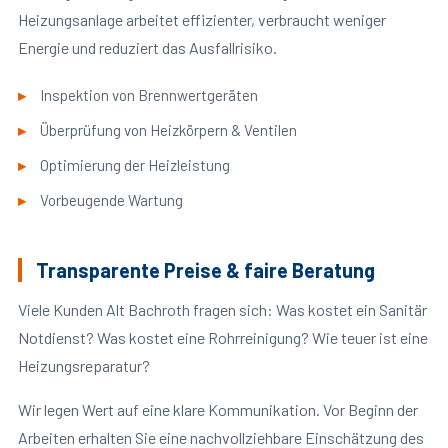
Heizungsanlage arbeitet effizienter, verbraucht weniger
Energie und reduziert das Ausfallrisiko.
Inspektion von Brennwertgeräten
Überprüfung von Heizkörpern & Ventilen
Optimierung der Heizleistung
Vorbeugende Wartung
Transparente Preise & faire Beratung
Viele Kunden Alt Bachroth fragen sich: Was kostet ein Sanitär
Notdienst? Was kostet eine Rohrreinigung? Wie teuer ist eine
Heizungsreparatur?
Wir legen Wert auf eine klare Kommunikation. Vor Beginn der
Arbeiten erhalten Sie eine nachvollziehbare Einschätzung des