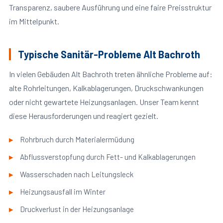
Transparenz, saubere Ausführung und eine faire Preisstruktur
im Mittelpunkt.
Typische Sanitär-Probleme Alt Bachroth
In vielen Gebäuden Alt Bachroth treten ähnliche Probleme auf:
alte Rohrleitungen, Kalkablagerungen, Druckschwankungen
oder nicht gewartete Heizungsanlagen. Unser Team kennt
diese Herausforderungen und reagiert gezielt.
Rohrbruch durch Materialermüdung
Abflussverstopfung durch Fett- und Kalkablagerungen
Wasserschaden nach Leitungsleck
Heizungsausfall im Winter
Druckverlust in der Heizungsanlage