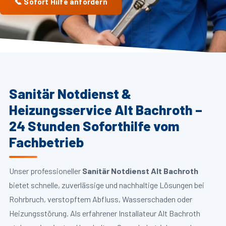
📞 Sofort Hilfe anfordern
Sanitär Notdienst &
Heizungsservice Alt Bachroth –
24 Stunden Soforthilfe vom
Fachbetrieb
Unser professioneller
Sanitär Notdienst Alt Bachroth
bietet schnelle, zuverlässige und nachhaltige Lösungen bei
Rohrbruch, verstopftem Abfluss, Wasserschaden oder
Heizungsstörung. Als erfahrener Installateur Alt Bachroth