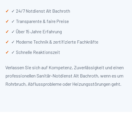
✓ 24/7 Notdienst Alt Bachroth
✓ Transparente & faire Preise
✓ Über 15 Jahre Erfahrung
✓ Moderne Technik & zertifizierte Fachkräfte
✓ Schnelle Reaktionszeit
Verlassen Sie sich auf Kompetenz, Zuverlässigkeit und einen
professionellen Sanitär-Notdienst Alt Bachroth, wenn es um
Rohrbruch, Abflussprobleme oder Heizungsstörungen geht.