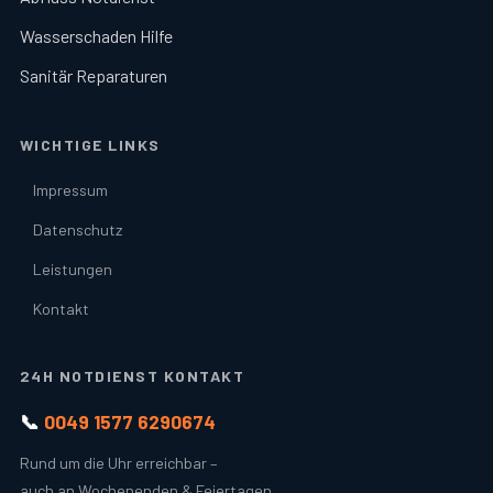
Wasserschaden Hilfe
Sanitär Reparaturen
WICHTIGE LINKS
Impressum
Datenschutz
Leistungen
Kontakt
24H NOTDIENST KONTAKT
📞
0049 1577 6290674
Rund um die Uhr erreichbar –
auch an Wochenenden & Feiertagen.