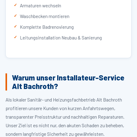
Armaturen wechseln
Waschbecken montieren
Komplette Badrenovierung
Leitungsinstallation Neubau & Sanierung
Warum unser Installateur-Service
Alt Bachroth?
Als lokaler Sanitär- und Heizungsfachbetrieb Alt Bachroth
profitieren unsere Kunden von kurzen Anfahrtswegen,
transparenter Preisstruktur und nachhaltigen Reparaturen.
Unser Ziel ist es nicht nur, den akuten Schaden zu beheben,
sondern langfristige Sicherheit zu gewährleisten.