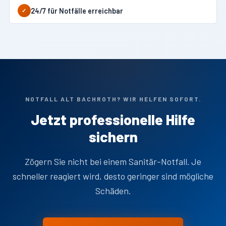
24/7 für Notfälle erreichbar
✓
NOTFALL ALT BACHROTH? WIR HELFEN SOFORT.
Jetzt professionelle Hilfe
sichern
Zögern Sie nicht bei einem Sanitär-Notfall. Je
schneller reagiert wird, desto geringer sind mögliche
Schäden.