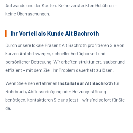
Aufwands und der Kosten. Keine versteckten Gebühren –
keine Überraschungen.
Ihr Vorteil als Kunde Alt Bachroth
Durch unsere lokale Präsenz Alt Bachroth profitieren Sie von
kurzen Anfahrtswegen, schneller Verfügbarkeit und
persönlicher Betreuung. Wir arbeiten strukturiert, sauber und
effizient – mit dem Ziel, Ihr Problem dauerhaft zu lösen.
Wenn Sie einen erfahrenen
Installateur Alt Bachroth
für
Rohrbruch, Abflussreinigung oder Heizungsstörung
benötigen, kontaktieren Sie uns jetzt – wir sind sofort für Sie
da.