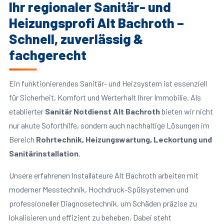
Ihr regionaler Sanitär- und
Heizungsprofi Alt Bachroth –
Schnell, zuverlässig &
fachgerecht
Ein funktionierendes Sanitär- und Heizsystem ist essenziell
für Sicherheit, Komfort und Werterhalt Ihrer Immobilie. Als
etablierter
Sanitär Notdienst Alt Bachroth
bieten wir nicht
nur akute Soforthilfe, sondern auch nachhaltige Lösungen im
Bereich
Rohrtechnik, Heizungswartung, Leckortung und
Sanitärinstallation
.
Unsere erfahrenen Installateure Alt Bachroth arbeiten mit
moderner Messtechnik, Hochdruck-Spülsystemen und
professioneller Diagnosetechnik, um Schäden präzise zu
lokalisieren und effizient zu beheben. Dabei steht