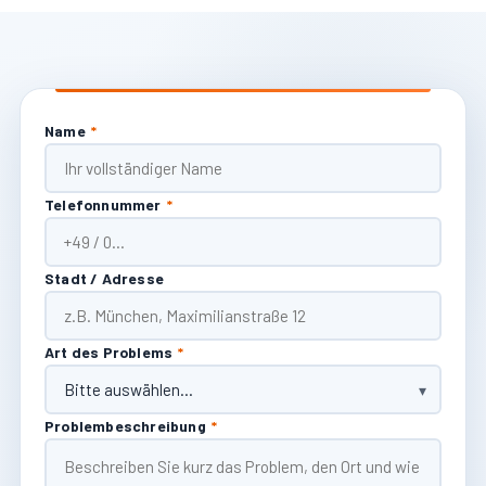
Name
*
Telefonnummer
*
Stadt / Adresse
Art des Problems
*
Problembeschreibung
*