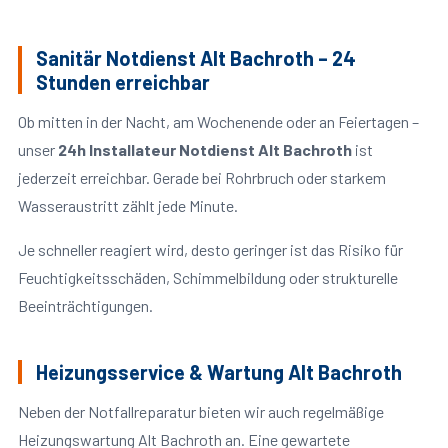
Sanitär Notdienst Alt Bachroth – 24
Stunden erreichbar
Ob mitten in der Nacht, am Wochenende oder an Feiertagen –
unser
24h Installateur Notdienst Alt Bachroth
ist
jederzeit erreichbar. Gerade bei Rohrbruch oder starkem
Wasseraustritt zählt jede Minute.
Je schneller reagiert wird, desto geringer ist das Risiko für
Feuchtigkeitsschäden, Schimmelbildung oder strukturelle
Beeinträchtigungen.
Heizungsservice & Wartung Alt Bachroth
Neben der Notfallreparatur bieten wir auch regelmäßige
Heizungswartung Alt Bachroth an. Eine gewartete