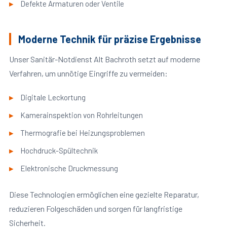
Defekte Armaturen oder Ventile
Moderne Technik für präzise Ergebnisse
Unser Sanitär-Notdienst Alt Bachroth setzt auf moderne
Verfahren, um unnötige Eingriffe zu vermeiden:
Digitale Leckortung
Kamerainspektion von Rohrleitungen
Thermografie bei Heizungsproblemen
Hochdruck-Spültechnik
Elektronische Druckmessung
Diese Technologien ermöglichen eine gezielte Reparatur,
reduzieren Folgeschäden und sorgen für langfristige
Sicherheit.