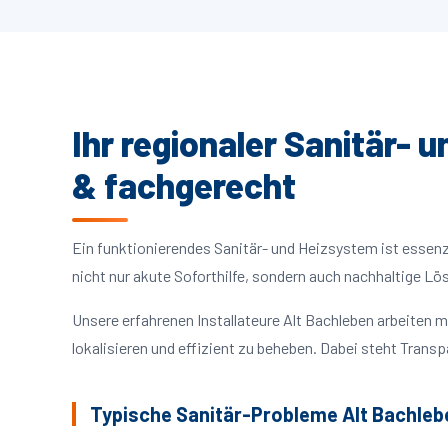
Ihr regionaler Sanitär- 
& fachgerecht
Ein funktionierendes Sanitär- und Heizsystem ist essenzie
nicht nur akute Soforthilfe, sondern auch nachhaltige L
Unsere erfahrenen Installateure Alt Bachleben arbeiten
lokalisieren und effizient zu beheben. Dabei steht Trans
Typische Sanitär-Probleme Alt Bachleb