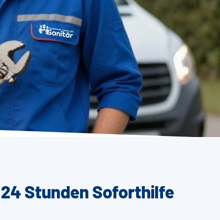
 24 Stunden Soforthilfe