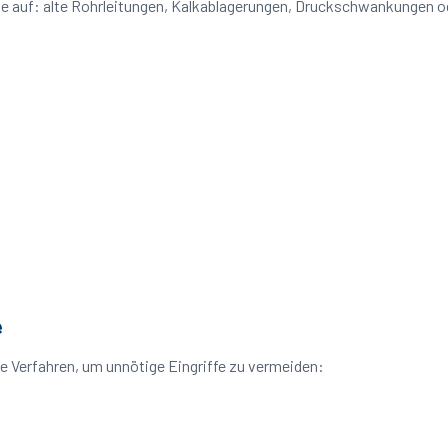
eme auf: alte Rohrleitungen, Kalkablagerungen, Druckschwankungen 
e
e Verfahren, um unnötige Eingriffe zu vermeiden: