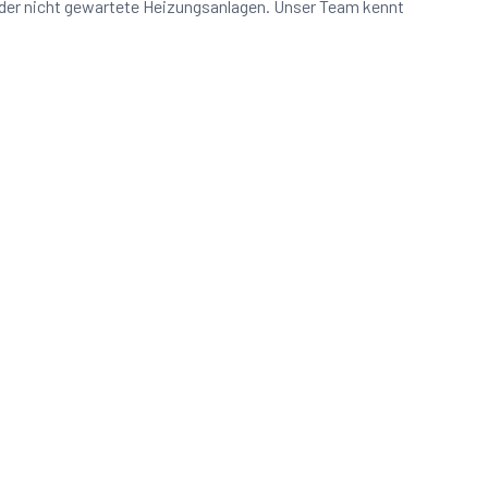
oder nicht gewartete Heizungsanlagen. Unser Team kennt