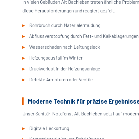
In vielen Gebäuden Alt Bachleben treten ähnliche Probl
diese Herausforderungen und reagiert gezielt.
Rohrbruch durch Materialermüdung
Abflussverstopfung durch Fett- und Kalkablagerungen
Wasserschaden nach Leitungsleck
Heizungsausfall im Winter
Druckverlust in der Heizungsanlage
Defekte Armaturen oder Ventile
Moderne Technik für präzise Ergebniss
Unser Sanitär-Notdienst Alt Bachleben setzt auf modern
Digitale Leckortung