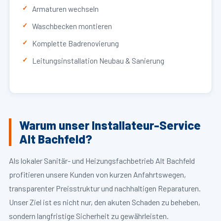
Armaturen wechseln
Waschbecken montieren
Komplette Badrenovierung
Leitungsinstallation Neubau & Sanierung
Warum unser Installateur-Service
Alt Bachfeld?
Als lokaler Sanitär- und Heizungsfachbetrieb Alt Bachfeld
profitieren unsere Kunden von kurzen Anfahrtswegen,
transparenter Preisstruktur und nachhaltigen Reparaturen.
Unser Ziel ist es nicht nur, den akuten Schaden zu beheben,
sondern langfristige Sicherheit zu gewährleisten.