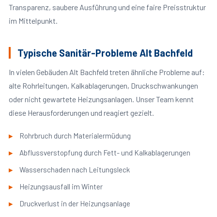
Transparenz, saubere Ausführung und eine faire Preisstruktur
im Mittelpunkt.
Typische Sanitär-Probleme Alt Bachfeld
In vielen Gebäuden Alt Bachfeld treten ähnliche Probleme auf:
alte Rohrleitungen, Kalkablagerungen, Druckschwankungen
oder nicht gewartete Heizungsanlagen. Unser Team kennt
diese Herausforderungen und reagiert gezielt.
Rohrbruch durch Materialermüdung
Abflussverstopfung durch Fett- und Kalkablagerungen
Wasserschaden nach Leitungsleck
Heizungsausfall im Winter
Druckverlust in der Heizungsanlage