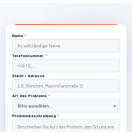
Name
*
Telefonnummer
*
Stadt / Adresse
Art des Problems
*
Problembeschreibung
*