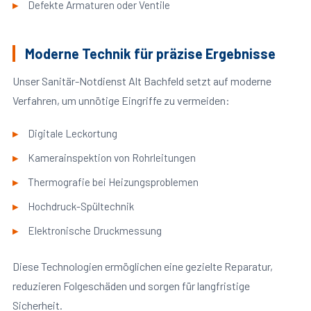
Defekte Armaturen oder Ventile
Moderne Technik für präzise Ergebnisse
Unser Sanitär-Notdienst Alt Bachfeld setzt auf moderne
Verfahren, um unnötige Eingriffe zu vermeiden:
Digitale Leckortung
Kamerainspektion von Rohrleitungen
Thermografie bei Heizungsproblemen
Hochdruck-Spültechnik
Elektronische Druckmessung
Diese Technologien ermöglichen eine gezielte Reparatur,
reduzieren Folgeschäden und sorgen für langfristige
Sicherheit.