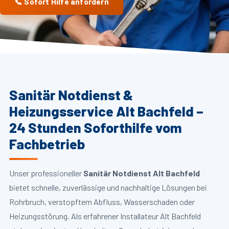
📞 Sofort Hilfe anfordern
Sanitär Notdienst &
Heizungsservice Alt Bachfeld –
24 Stunden Soforthilfe vom
Fachbetrieb
Unser professioneller
Sanitär Notdienst Alt Bachfeld
bietet schnelle, zuverlässige und nachhaltige Lösungen bei
Rohrbruch, verstopftem Abfluss, Wasserschaden oder
Heizungsstörung. Als erfahrener Installateur Alt Bachfeld