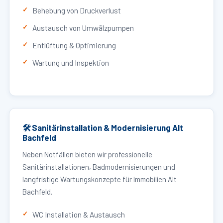
Behebung von Druckverlust
Austausch von Umwälzpumpen
Entlüftung & Optimierung
Wartung und Inspektion
🛠 Sanitärinstallation & Modernisierung Alt
Bachfeld
Neben Notfällen bieten wir professionelle
Sanitärinstallationen, Badmodernisierungen und
langfristige Wartungskonzepte für Immobilien Alt
Bachfeld.
WC Installation & Austausch