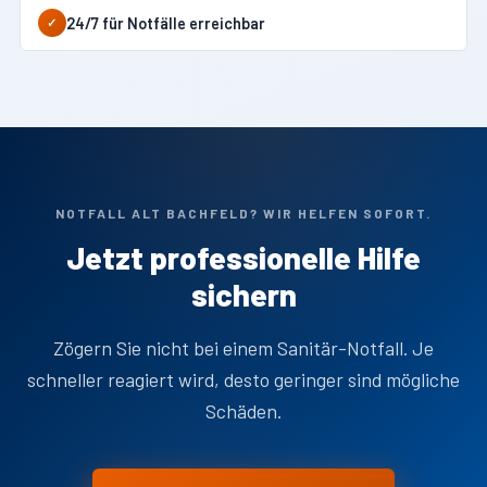
24/7 für Notfälle erreichbar
✓
NOTFALL ALT BACHFELD? WIR HELFEN SOFORT.
Jetzt professionelle Hilfe
sichern
Zögern Sie nicht bei einem Sanitär-Notfall. Je
schneller reagiert wird, desto geringer sind mögliche
Schäden.