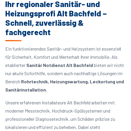
Ihr regionaler Sanitär- und
Heizungsprofi Alt Bachfeld –
Schnell, zuverlässig &
fachgerecht
Ein funktionierendes Sanitär- und Heizsystem ist essenziell
für Sicherheit, Komfort und Werterhalt Ihrer Immobilie. Als
etablierter
Sanitär Notdienst Alt Bachfeld
bieten wir nicht
nur akute Soforthilfe, sondern auch nachhaltige Lösungen im
Bereich
Rohrtechnik, Heizungswartung, Leckortung und
Sanitärinstallation
.
Unsere erfahrenen Installateure Alt Bachfeld arbeiten mit
moderner Messtechnik, Hochdruck-Spülsystemen und
professioneller Diagnosetechnik, um Schäden präzise zu
lokalisieren und effizient zu beheben. Dabei steht