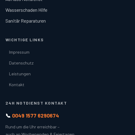
Wasserschaden Hilfe
Sanitär Reparaturen
WICHTIGE LINKS
Impressum
Datenschutz
Leistungen
Kontakt
24H NOTDIENST KONTAKT
📞
0049 1577 6290674
Rund um die Uhr erreichbar –
auch an Wochenenden & Feiertagen.