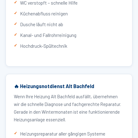
WC verstopft – schnelle Hilfe
Küchenabfluss reinigen
Dusche läuft nicht ab
Kanal- und Fallrohrreinigung
Hochdruck-Spültechnik
🔥 Heizungsnotdienst Alt Bachfeld
Wenn Ihre Heizung Alt Bachfeld ausfällt, übernehmen
wir die schnelle Diagnose und fachgerechte Reparatur.
Gerade in den Wintermonaten ist eine funktionierende
Heizungsanlage essenziell.
Heizungsreparatur aller gängigen Systeme