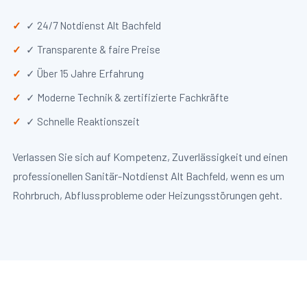
✓ 24/7 Notdienst Alt Bachfeld
✓ Transparente & faire Preise
✓ Über 15 Jahre Erfahrung
✓ Moderne Technik & zertifizierte Fachkräfte
✓ Schnelle Reaktionszeit
Verlassen Sie sich auf Kompetenz, Zuverlässigkeit und einen
professionellen Sanitär-Notdienst Alt Bachfeld, wenn es um
Rohrbruch, Abflussprobleme oder Heizungsstörungen geht.