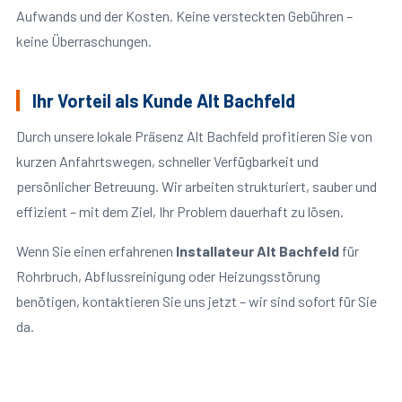
Aufwands und der Kosten. Keine versteckten Gebühren –
keine Überraschungen.
Ihr Vorteil als Kunde Alt Bachfeld
Durch unsere lokale Präsenz Alt Bachfeld profitieren Sie von
kurzen Anfahrtswegen, schneller Verfügbarkeit und
persönlicher Betreuung. Wir arbeiten strukturiert, sauber und
effizient – mit dem Ziel, Ihr Problem dauerhaft zu lösen.
Wenn Sie einen erfahrenen
Installateur Alt Bachfeld
für
Rohrbruch, Abflussreinigung oder Heizungsstörung
benötigen, kontaktieren Sie uns jetzt – wir sind sofort für Sie
da.