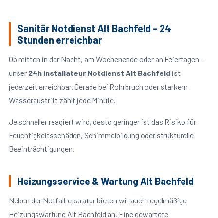
Sanitär Notdienst Alt Bachfeld – 24
Stunden erreichbar
Ob mitten in der Nacht, am Wochenende oder an Feiertagen –
unser
24h Installateur Notdienst Alt Bachfeld
ist
jederzeit erreichbar. Gerade bei Rohrbruch oder starkem
Wasseraustritt zählt jede Minute.
Je schneller reagiert wird, desto geringer ist das Risiko für
Feuchtigkeitsschäden, Schimmelbildung oder strukturelle
Beeinträchtigungen.
Heizungsservice & Wartung Alt Bachfeld
Neben der Notfallreparatur bieten wir auch regelmäßige
Heizungswartung Alt Bachfeld an. Eine gewartete