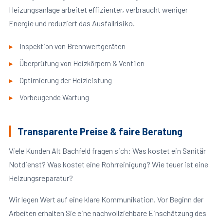
Heizungsanlage arbeitet effizienter, verbraucht weniger
Energie und reduziert das Ausfallrisiko.
Inspektion von Brennwertgeräten
Überprüfung von Heizkörpern & Ventilen
Optimierung der Heizleistung
Vorbeugende Wartung
Transparente Preise & faire Beratung
Viele Kunden Alt Bachfeld fragen sich: Was kostet ein Sanitär
Notdienst? Was kostet eine Rohrreinigung? Wie teuer ist eine
Heizungsreparatur?
Wir legen Wert auf eine klare Kommunikation. Vor Beginn der
Arbeiten erhalten Sie eine nachvollziehbare Einschätzung des