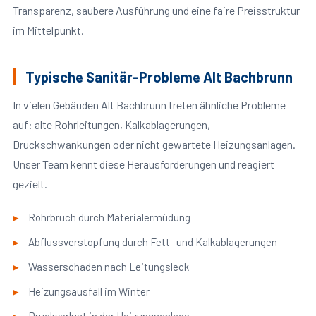
Transparenz, saubere Ausführung und eine faire Preisstruktur
im Mittelpunkt.
Typische Sanitär-Probleme Alt Bachbrunn
In vielen Gebäuden Alt Bachbrunn treten ähnliche Probleme
auf: alte Rohrleitungen, Kalkablagerungen,
Druckschwankungen oder nicht gewartete Heizungsanlagen.
Unser Team kennt diese Herausforderungen und reagiert
gezielt.
Rohrbruch durch Materialermüdung
Abflussverstopfung durch Fett- und Kalkablagerungen
Wasserschaden nach Leitungsleck
Heizungsausfall im Winter