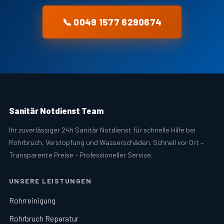
📞 0049 1577 6290674
Sanitär Notdienst Team
Ihr zuverlässiger 24h Sanitär Notdienst für schnelle Hilfe bei
Rohrbruch, Verstopfung und Wasserschäden. Schnell vor Ort –
Transparente Preise – Professioneller Service.
UNSERE LEISTUNGEN
Rohrreinigung
Rohrbruch Reparatur