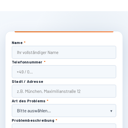
Name
*
Telefonnummer
*
Stadt / Adresse
Art des Problems
*
Problembeschreibung
*