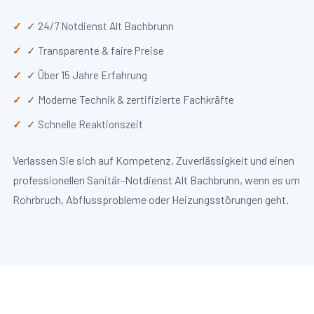
✓ 24/7 Notdienst Alt Bachbrunn
✓ Transparente & faire Preise
✓ Über 15 Jahre Erfahrung
✓ Moderne Technik & zertifizierte Fachkräfte
✓ Schnelle Reaktionszeit
Verlassen Sie sich auf Kompetenz, Zuverlässigkeit und einen
professionellen Sanitär-Notdienst Alt Bachbrunn, wenn es um
Rohrbruch, Abflussprobleme oder Heizungsstörungen geht.