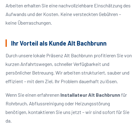
Arbeiten erhalten Sie eine nachvollziehbare Einschätzung des
Aufwands und der Kosten. Keine versteckten Gebühren –
keine Überraschungen.
Ihr Vorteil als Kunde Alt Bachbrunn
Durch unsere lokale Präsenz Alt Bachbrunn profitieren Sie von
kurzen Anfahrtswegen, schneller Verfügbarkeit und
persönlicher Betreuung. Wir arbeiten strukturiert, sauber und
effizient – mit dem Ziel, Ihr Problem dauerhaft zu lösen.
Wenn Sie einen erfahrenen
Installateur Alt Bachbrunn
für
Rohrbruch, Abflussreinigung oder Heizungsstörung
benötigen, kontaktieren Sie uns jetzt – wir sind sofort für Sie
da.