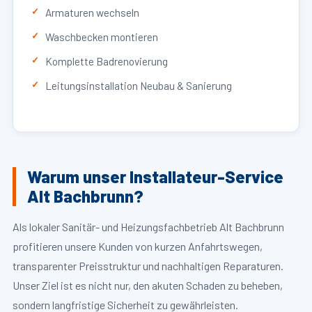
Armaturen wechseln
Waschbecken montieren
Komplette Badrenovierung
Leitungsinstallation Neubau & Sanierung
Warum unser Installateur-Service
Alt Bachbrunn?
Als lokaler Sanitär- und Heizungsfachbetrieb Alt Bachbrunn
profitieren unsere Kunden von kurzen Anfahrtswegen,
transparenter Preisstruktur und nachhaltigen Reparaturen.
Unser Ziel ist es nicht nur, den akuten Schaden zu beheben,
sondern langfristige Sicherheit zu gewährleisten.