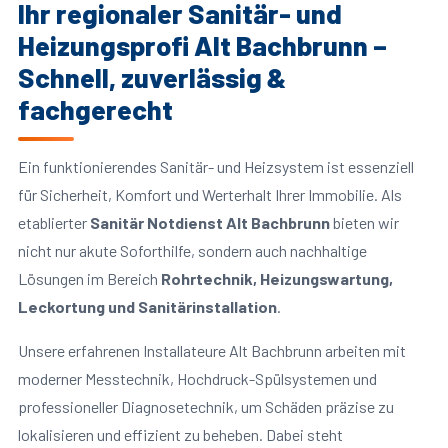
Ihr regionaler Sanitär- und
Heizungsprofi Alt Bachbrunn –
Schnell, zuverlässig &
fachgerecht
Ein funktionierendes Sanitär- und Heizsystem ist essenziell
für Sicherheit, Komfort und Werterhalt Ihrer Immobilie. Als
etablierter
Sanitär Notdienst Alt Bachbrunn
bieten wir
nicht nur akute Soforthilfe, sondern auch nachhaltige
Lösungen im Bereich
Rohrtechnik, Heizungswartung,
Leckortung und Sanitärinstallation
.
Unsere erfahrenen Installateure Alt Bachbrunn arbeiten mit
moderner Messtechnik, Hochdruck-Spülsystemen und
professioneller Diagnosetechnik, um Schäden präzise zu
lokalisieren und effizient zu beheben. Dabei steht