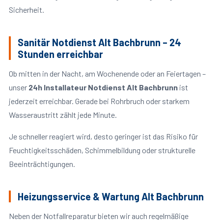
Sicherheit.
Sanitär Notdienst Alt Bachbrunn – 24
Stunden erreichbar
Ob mitten in der Nacht, am Wochenende oder an Feiertagen –
unser
24h Installateur Notdienst Alt Bachbrunn
ist
jederzeit erreichbar. Gerade bei Rohrbruch oder starkem
Wasseraustritt zählt jede Minute.
Je schneller reagiert wird, desto geringer ist das Risiko für
Feuchtigkeitsschäden, Schimmelbildung oder strukturelle
Beeinträchtigungen.
Heizungsservice & Wartung Alt Bachbrunn
Neben der Notfallreparatur bieten wir auch regelmäßige