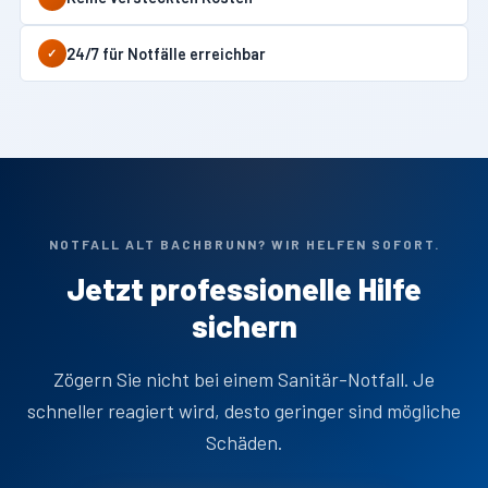
24/7 für Notfälle erreichbar
✓
NOTFALL ALT BACHBRUNN? WIR HELFEN SOFORT.
Jetzt professionelle Hilfe
sichern
Zögern Sie nicht bei einem Sanitär-Notfall. Je
schneller reagiert wird, desto geringer sind mögliche
Schäden.