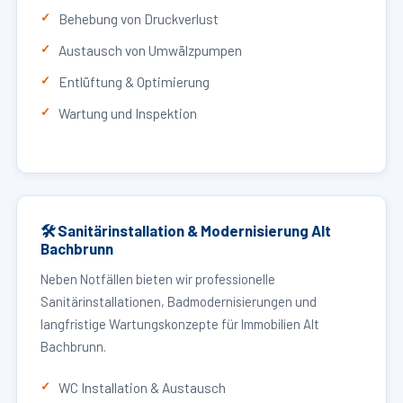
Behebung von Druckverlust
Austausch von Umwälzpumpen
Entlüftung & Optimierung
Wartung und Inspektion
🛠 Sanitärinstallation & Modernisierung Alt
Bachbrunn
Neben Notfällen bieten wir professionelle
Sanitärinstallationen, Badmodernisierungen und
langfristige Wartungskonzepte für Immobilien Alt
Bachbrunn.
WC Installation & Austausch