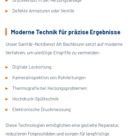
Druckverlust in der Heizungsanlage
Defekte Armaturen oder Ventile
Moderne Technik für präzise Ergebnisse
Unser Sanitär-Notdienst Alt Bachbrunn setzt auf moderne
Verfahren, um unnötige Eingriffe zu vermeiden:
Digitale Leckortung
Kamerainspektion von Rohrleitungen
Thermografie bei Heizungsproblemen
Hochdruck-Spültechnik
Elektronische Druckmessung
Diese Technologien ermöglichen eine gezielte Reparatur,
reduzieren Folgeschäden und sorgen für langfristige