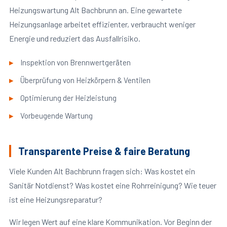
Heizungswartung Alt Bachbrunn an. Eine gewartete
Heizungsanlage arbeitet effizienter, verbraucht weniger
Energie und reduziert das Ausfallrisiko.
Inspektion von Brennwertgeräten
Überprüfung von Heizkörpern & Ventilen
Optimierung der Heizleistung
Vorbeugende Wartung
Transparente Preise & faire Beratung
Viele Kunden Alt Bachbrunn fragen sich: Was kostet ein
Sanitär Notdienst? Was kostet eine Rohrreinigung? Wie teuer
ist eine Heizungsreparatur?
Wir legen Wert auf eine klare Kommunikation. Vor Beginn der