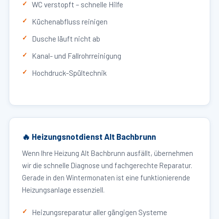
WC verstopft – schnelle Hilfe
Küchenabfluss reinigen
Dusche läuft nicht ab
Kanal- und Fallrohrreinigung
Hochdruck-Spültechnik
🔥 Heizungsnotdienst Alt Bachbrunn
Wenn Ihre Heizung Alt Bachbrunn ausfällt, übernehmen
wir die schnelle Diagnose und fachgerechte Reparatur.
Gerade in den Wintermonaten ist eine funktionierende
Heizungsanlage essenziell.
Heizungsreparatur aller gängigen Systeme