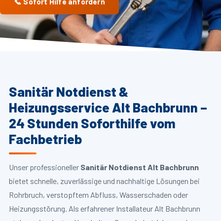
📞 Sofort Hilfe anfordern
Sanitär Notdienst &
Heizungsservice Alt Bachbrunn –
24 Stunden Soforthilfe vom
Fachbetrieb
Unser professioneller
Sanitär Notdienst Alt Bachbrunn
bietet schnelle, zuverlässige und nachhaltige Lösungen bei
Rohrbruch, verstopftem Abfluss, Wasserschaden oder
Heizungsstörung. Als erfahrener Installateur Alt Bachbrunn