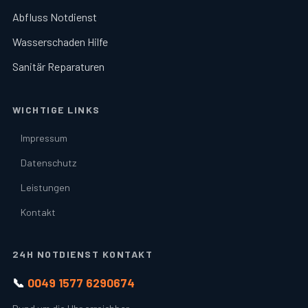
Abfluss Notdienst
Wasserschaden Hilfe
Sanitär Reparaturen
WICHTIGE LINKS
Impressum
Datenschutz
Leistungen
Kontakt
24H NOTDIENST KONTAKT
📞
0049 1577 6290674