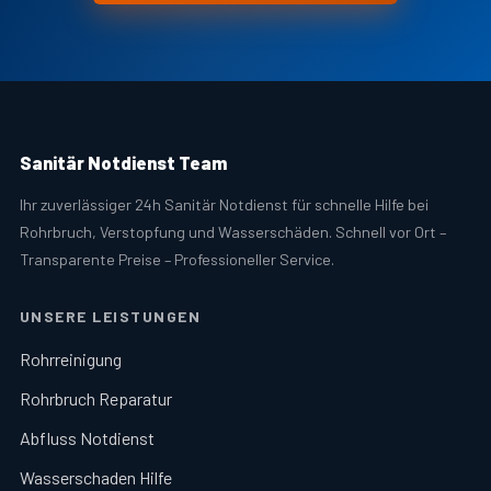
Sanitär Notdienst Team
Ihr zuverlässiger 24h Sanitär Notdienst für schnelle Hilfe bei
Rohrbruch, Verstopfung und Wasserschäden. Schnell vor Ort –
Transparente Preise – Professioneller Service.
UNSERE LEISTUNGEN
Rohrreinigung
Rohrbruch Reparatur
Abfluss Notdienst
Wasserschaden Hilfe