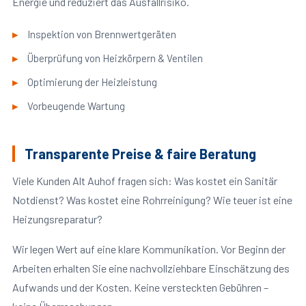
Energie und reduziert das Ausfallrisiko.
Inspektion von Brennwertgeräten
Überprüfung von Heizkörpern & Ventilen
Optimierung der Heizleistung
Vorbeugende Wartung
Transparente Preise & faire Beratung
Viele Kunden Alt Auhof fragen sich: Was kostet ein Sanitär
Notdienst? Was kostet eine Rohrreinigung? Wie teuer ist eine
Heizungsreparatur?
Wir legen Wert auf eine klare Kommunikation. Vor Beginn der
Arbeiten erhalten Sie eine nachvollziehbare Einschätzung des
Aufwands und der Kosten. Keine versteckten Gebühren –