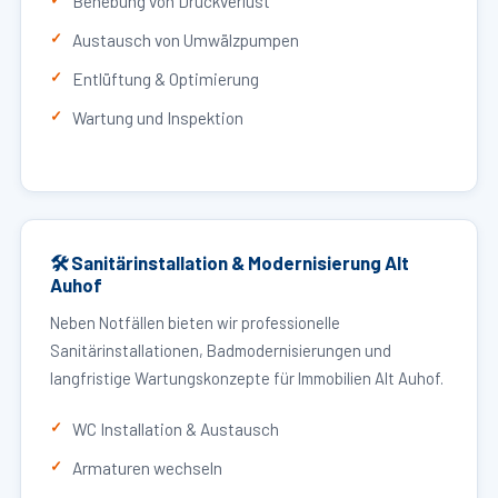
Behebung von Druckverlust
Austausch von Umwälzpumpen
Entlüftung & Optimierung
Wartung und Inspektion
🛠 Sanitärinstallation & Modernisierung Alt
Auhof
Neben Notfällen bieten wir professionelle
Sanitärinstallationen, Badmodernisierungen und
langfristige Wartungskonzepte für Immobilien Alt Auhof.
WC Installation & Austausch
Armaturen wechseln