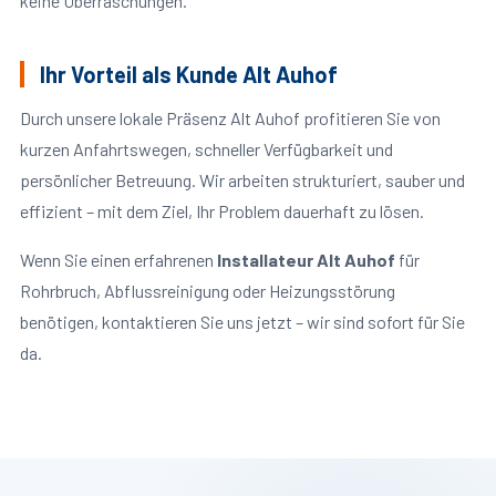
keine Überraschungen.
Ihr Vorteil als Kunde Alt Auhof
Durch unsere lokale Präsenz Alt Auhof profitieren Sie von
kurzen Anfahrtswegen, schneller Verfügbarkeit und
persönlicher Betreuung. Wir arbeiten strukturiert, sauber und
effizient – mit dem Ziel, Ihr Problem dauerhaft zu lösen.
Wenn Sie einen erfahrenen
Installateur Alt Auhof
für
Rohrbruch, Abflussreinigung oder Heizungsstörung
benötigen, kontaktieren Sie uns jetzt – wir sind sofort für Sie
da.