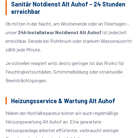
Sanitär Notdienst Alt Auhof – 24 Stunden
erreichbar
Ob mitten in der Nacht, am Wochenende oder an Feiertagen –
unser
24h Installateur Notdienst Alt Auhof
ist jederzeit
erreichbar. Gerade bei Rohrbruch oder starkem Wasseraustritt
zählt jede Minute.
Je schneller reagiert wird, desto geringer ist das Risiko für
Feuchtigkeitsschäden, Schimmelbildung oder strukturelle
Beeinträchtigungen.
Heizungsservice & Wartung Alt Auhof
Neben der Notfallreparatur bieten wir auch regelmäßige
Heizungswartung Alt Auhof an. Eine gewartete
Heizungsanlage arbeitet effizienter, verbraucht weniger