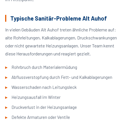
Typische Sanitär-Probleme Alt Auhof
In vielen Gebäuden Alt Auhof treten ähnliche Probleme auf:
alte Rohrleitungen, Kalkablagerungen, Druckschwankungen
oder nicht gewartete Heizungsanlagen. Unser Team kennt
diese Herausforderungen und reagiert gezielt.
Rohrbruch durch Materialermüdung
Abflussverstopfung durch Fett- und Kalkablagerungen
Wasserschaden nach Leitungsleck
Heizungsausfall im Winter
Druckverlust in der Heizungsanlage
Defekte Armaturen oder Ventile