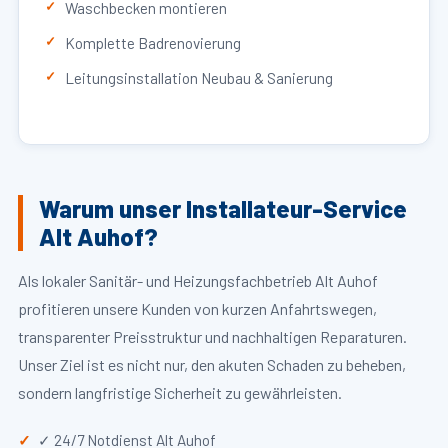
Waschbecken montieren
Komplette Badrenovierung
Leitungsinstallation Neubau & Sanierung
Warum unser Installateur-Service
Alt Auhof?
Als lokaler Sanitär- und Heizungsfachbetrieb Alt Auhof
profitieren unsere Kunden von kurzen Anfahrtswegen,
transparenter Preisstruktur und nachhaltigen Reparaturen.
Unser Ziel ist es nicht nur, den akuten Schaden zu beheben,
sondern langfristige Sicherheit zu gewährleisten.
✓ 24/7 Notdienst Alt Auhof