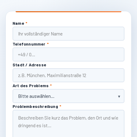
Name
*
Telefonnummer
*
Stadt / Adresse
Art des Problems
*
Problembeschreibung
*