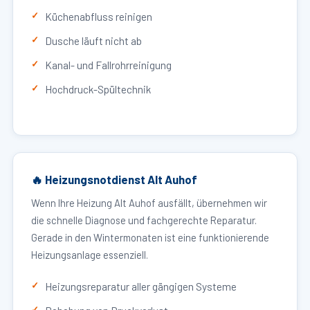
Küchenabfluss reinigen
Dusche läuft nicht ab
Kanal- und Fallrohrreinigung
Hochdruck-Spültechnik
🔥 Heizungsnotdienst Alt Auhof
Wenn Ihre Heizung Alt Auhof ausfällt, übernehmen wir
die schnelle Diagnose und fachgerechte Reparatur.
Gerade in den Wintermonaten ist eine funktionierende
Heizungsanlage essenziell.
Heizungsreparatur aller gängigen Systeme