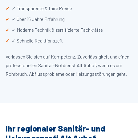
✓ Transparente & faire Preise
✓ Über 15 Jahre Erfahrung
✓ Moderne Technik & zertifizierte Fachkräfte
✓ Schnelle Reaktionszeit
Verlassen Sie sich auf Kompetenz, Zuverlässigkeit und einen
professionellen Sanitär-Notdienst Alt Auhof, wenn es um
Rohrbruch, Abflussprobleme oder Heizungsstörungen geht.
Ihr regionaler Sanitär- und