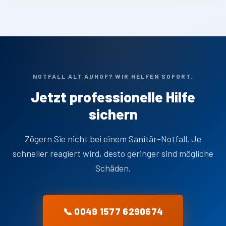
NOTFALL ALT AUHOF? WIR HELFEN SOFORT.
Jetzt professionelle Hilfe
sichern
Zögern Sie nicht bei einem Sanitär-Notfall. Je
schneller reagiert wird, desto geringer sind mögliche
Schäden.
📞 0049 1577 6290674