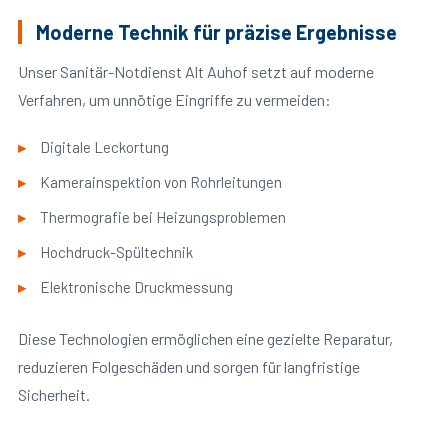
Moderne Technik für präzise Ergebnisse
Unser Sanitär-Notdienst Alt Auhof setzt auf moderne
Verfahren, um unnötige Eingriffe zu vermeiden:
Digitale Leckortung
Kamerainspektion von Rohrleitungen
Thermografie bei Heizungsproblemen
Hochdruck-Spültechnik
Elektronische Druckmessung
Diese Technologien ermöglichen eine gezielte Reparatur,
reduzieren Folgeschäden und sorgen für langfristige
Sicherheit.