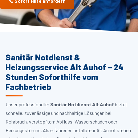
📞 Sofort Hilfe anfordern
Sanitär Notdienst &
Heizungsservice Alt Auhof – 24
Stunden Soforthilfe vom
Fachbetrieb
Unser professioneller
Sanitär Notdienst Alt Auhof
bietet
schnelle, zuverlässige und nachhaltige Lösungen bei
Rohrbruch, verstopftem Abfluss, Wasserschaden oder
Heizungsstörung. Als erfahrener Installateur Alt Auhof stehen