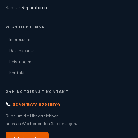
Sanitär Reparaturen
WICHTIGE LINKS
Impressum
Datenschutz
Leistungen
Kontakt
24H NOTDIENST KONTAKT
📞
0049 1577 6290674
Rund um die Uhr erreichbar –
auch an Wochenenden & Feiertagen.