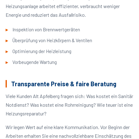
Heizungsanlage arbeitet effizienter, verbraucht weniger
Energie und reduziert das Ausfallrisiko.
Inspektion von Brennwertgeräten
Überprüfung von Heizkörpern & Ventilen
Optimierung der Heizleistung
Vorbeugende Wartung
Transparente Preise & faire Beratung
Viele Kunden Alt Apfelberg fragen sich: Was kostet ein Sanitär
Notdienst? Was kostet eine Rohrreinigung? Wie teuer ist eine
Heizungsreparatur?
Wir legen Wert auf eine klare Kommunikation. Vor Beginn der
Arbeiten erhalten Sie eine nachvollziehbare Einschätzung des