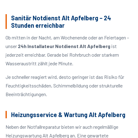
Sanitär Notdienst Alt Apfelberg – 24
Stunden erreichbar
Ob mitten in der Nacht, am Wochenende oder an Feiertagen –
unser
24h Installateur Notdienst Alt Apfelberg
ist
jederzeit erreichbar. Gerade bei Rohrbruch oder starkem
Wasseraustritt zählt jede Minute.
Je schneller reagiert wird, desto geringer ist das Risiko für
Feuchtigkeitsschäden, Schimmelbildung oder strukturelle
Beeinträchtigungen.
Heizungsservice & Wartung Alt Apfelberg
Neben der Notfallreparatur bieten wir auch regelmäßige
Heizungswartung Alt Apfelberg an. Eine gewartete