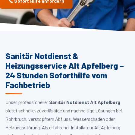
📞 Sofort Hilfe anfordern
Sanitär Notdienst &
Heizungsservice Alt Apfelberg –
24 Stunden Soforthilfe vom
Fachbetrieb
Unser professioneller
Sanitär Notdienst Alt Apfelberg
bietet schnelle, zuverlässige und nachhaltige Lösungen bei
Rohrbruch, verstopftem Abfluss, Wasserschaden oder
Heizungsstörung. Als erfahrener Installateur Alt Apfelberg