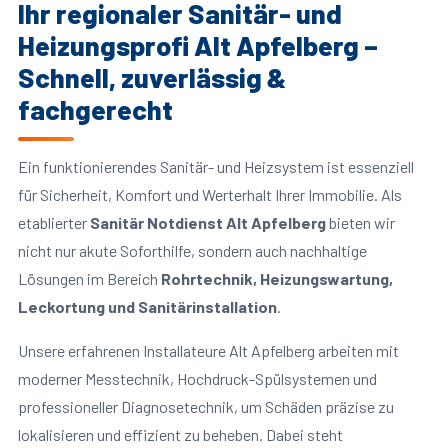
Ihr regionaler Sanitär- und
Heizungsprofi Alt Apfelberg –
Schnell, zuverlässig &
fachgerecht
Ein funktionierendes Sanitär- und Heizsystem ist essenziell
für Sicherheit, Komfort und Werterhalt Ihrer Immobilie. Als
etablierter
Sanitär Notdienst Alt Apfelberg
bieten wir
nicht nur akute Soforthilfe, sondern auch nachhaltige
Lösungen im Bereich
Rohrtechnik, Heizungswartung,
Leckortung und Sanitärinstallation
.
Unsere erfahrenen Installateure Alt Apfelberg arbeiten mit
moderner Messtechnik, Hochdruck-Spülsystemen und
professioneller Diagnosetechnik, um Schäden präzise zu
lokalisieren und effizient zu beheben. Dabei steht