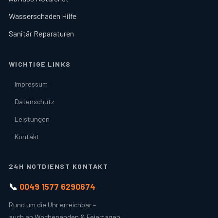
Wasserschaden Hilfe
Sanitär Reparaturen
WICHTIGE LINKS
Impressum
Datenschutz
Leistungen
Kontakt
24H NOTDIENST KONTAKT
📞
0049 1577 6290674
Rund um die Uhr erreichbar –
auch an Wochenenden & Feiertagen.