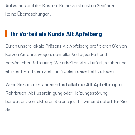
Aufwands und der Kosten. Keine versteckten Gebühren –
keine Überraschungen.
Ihr Vorteil als Kunde Alt Apfelberg
Durch unsere lokale Präsenz Alt Apfelberg profitieren Sie von
kurzen Anfahrtswegen, schneller Verfügbarkeit und
persönlicher Betreuung. Wir arbeiten strukturiert, sauber und
effizient – mit dem Ziel, Ihr Problem dauerhaft zu lösen.
Wenn Sie einen erfahrenen
Installateur Alt Apfelberg
für
Rohrbruch, Abflussreinigung oder Heizungsstörung
benötigen, kontaktieren Sie uns jetzt – wir sind sofort für Sie
da.