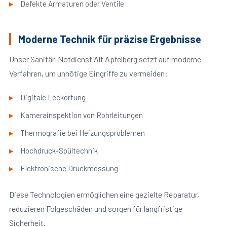
Defekte Armaturen oder Ventile
Moderne Technik für präzise Ergebnisse
Unser Sanitär-Notdienst Alt Apfelberg setzt auf moderne
Verfahren, um unnötige Eingriffe zu vermeiden:
Digitale Leckortung
Kamerainspektion von Rohrleitungen
Thermografie bei Heizungsproblemen
Hochdruck-Spültechnik
Elektronische Druckmessung
Diese Technologien ermöglichen eine gezielte Reparatur,
reduzieren Folgeschäden und sorgen für langfristige
Sicherheit.