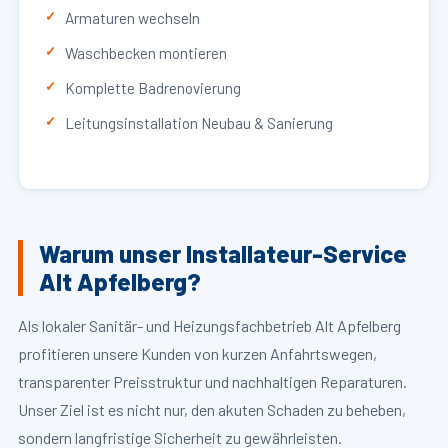
Armaturen wechseln
Waschbecken montieren
Komplette Badrenovierung
Leitungsinstallation Neubau & Sanierung
Warum unser Installateur-Service
Alt Apfelberg?
Als lokaler Sanitär- und Heizungsfachbetrieb Alt Apfelberg
profitieren unsere Kunden von kurzen Anfahrtswegen,
transparenter Preisstruktur und nachhaltigen Reparaturen.
Unser Ziel ist es nicht nur, den akuten Schaden zu beheben,
sondern langfristige Sicherheit zu gewährleisten.