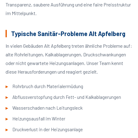
Transparenz, saubere Ausführung und eine faire Preisstruktur
im Mittelpunkt.
Typische Sanitär-Probleme Alt Apfelberg
In vielen Gebäuden Alt Apfelberg treten ähnliche Probleme auf:
alte Rohrleitungen, Kalkablagerungen, Druckschwankungen
oder nicht gewartete Heizungsanlagen. Unser Team kennt
diese Herausforderungen und reagiert gezielt.
Rohrbruch durch Materialermüdung
Abflussverstopfung durch Fett- und Kalkablagerungen
Wasserschaden nach Leitungsleck
Heizungsausfall im Winter
Druckverlust in der Heizungsanlage