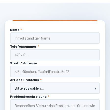
Name
*
Telefonnummer
*
Stadt / Adresse
Art des Problems
*
Problembeschreibung
*