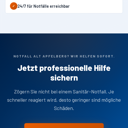
24/7 für Notfälle erreichbar
✓
NOTFALL ALT APFELBERG? WIR HELFEN SOFORT.
Jetzt professionelle Hilfe
sichern
Zögern Sie nicht bei einem Sanitär-Notfall. Je
schneller reagiert wird, desto geringer sind mögliche
Schäden.