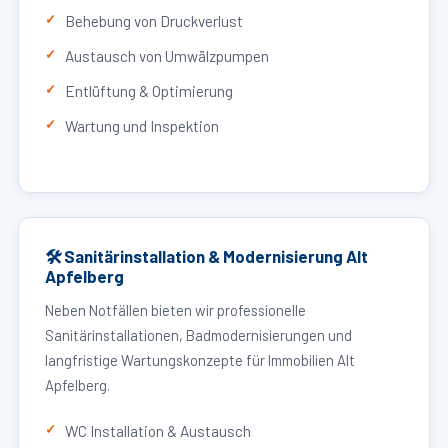
Behebung von Druckverlust
Austausch von Umwälzpumpen
Entlüftung & Optimierung
Wartung und Inspektion
🛠 Sanitärinstallation & Modernisierung Alt
Apfelberg
Neben Notfällen bieten wir professionelle
Sanitärinstallationen, Badmodernisierungen und
langfristige Wartungskonzepte für Immobilien Alt
Apfelberg.
WC Installation & Austausch