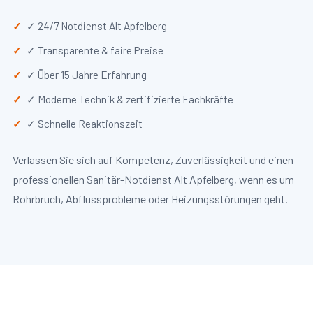
✓ 24/7 Notdienst Alt Apfelberg
✓ Transparente & faire Preise
✓ Über 15 Jahre Erfahrung
✓ Moderne Technik & zertifizierte Fachkräfte
✓ Schnelle Reaktionszeit
Verlassen Sie sich auf Kompetenz, Zuverlässigkeit und einen
professionellen Sanitär-Notdienst Alt Apfelberg, wenn es um
Rohrbruch, Abflussprobleme oder Heizungsstörungen geht.