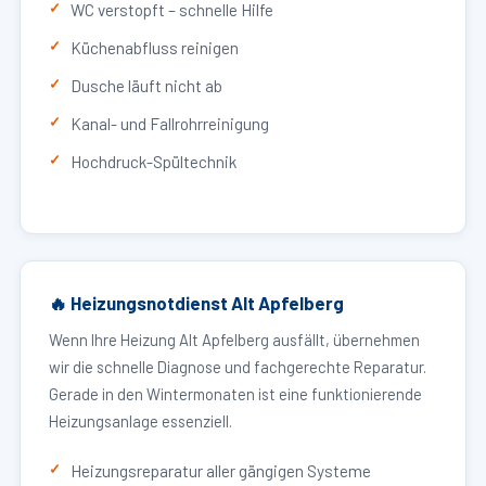
WC verstopft – schnelle Hilfe
Küchenabfluss reinigen
Dusche läuft nicht ab
Kanal- und Fallrohrreinigung
Hochdruck-Spültechnik
🔥 Heizungsnotdienst Alt Apfelberg
Wenn Ihre Heizung Alt Apfelberg ausfällt, übernehmen
wir die schnelle Diagnose und fachgerechte Reparatur.
Gerade in den Wintermonaten ist eine funktionierende
Heizungsanlage essenziell.
Heizungsreparatur aller gängigen Systeme