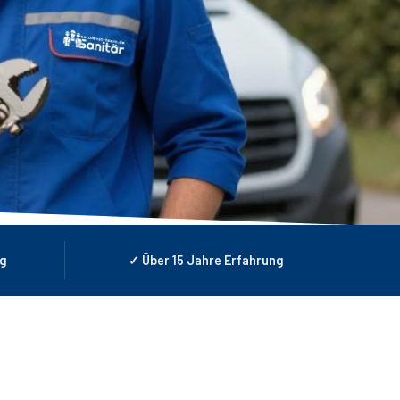
ng
✓ Über 15 Jahre Erfahrung