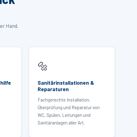
ner Hand.
🔩
hilfe
Sanitärinstallationen &
Reparaturen
Fachgerechte Installation,
Überprüfung und Reparatur von
WC, Spülen, Leitungen und
Sanitäranlagen aller Art.