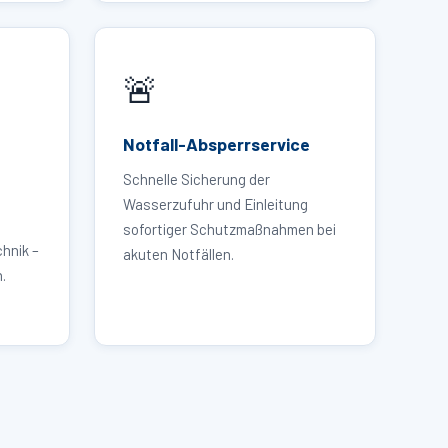
🚨
Notfall-Absperrservice
Schnelle Sicherung der
Wasserzufuhr und Einleitung
sofortiger Schutzmaßnahmen bei
hnik –
akuten Notfällen.
.