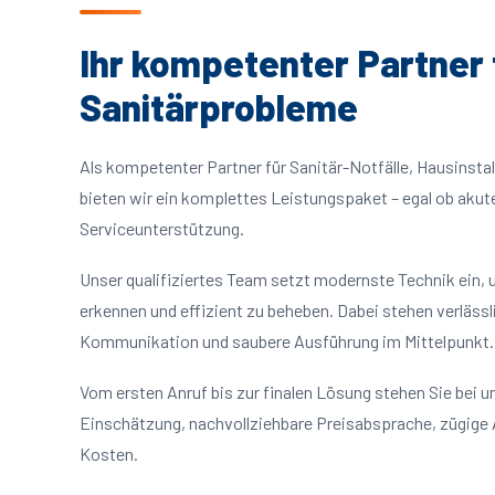
Ihr kompetenter Partner f
Sanitärprobleme
Als kompetenter Partner für Sanitär-Notfälle, Hausinsta
bieten wir ein komplettes Leistungspaket – egal ob akut
Serviceunterstützung.
Unser qualifiziertes Team setzt modernste Technik ein, 
erkennen und effizient zu beheben. Dabei stehen verlässl
Kommunikation und saubere Ausführung im Mittelpunkt.
Vom ersten Anruf bis zur finalen Lösung stehen Sie bei un
Einschätzung, nachvollziehbare Preisabsprache, zügige
Kosten.