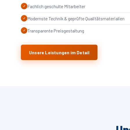
Fachlich geschulte Mitarbeiter
Modernste Technik & geprüfte Qualitätsmaterialien
Transparente Preisgestaltung
Unsere Leistungen im Detail
Un